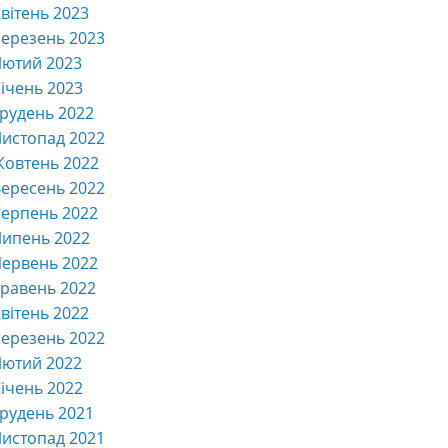
вітень 2023
ерезень 2023
Лютий 2023
ічень 2023
рудень 2022
истопад 2022
Жовтень 2022
ересень 2022
ерпень 2022
Липень 2022
ервень 2022
равень 2022
вітень 2022
ерезень 2022
Лютий 2022
ічень 2022
рудень 2021
истопад 2021