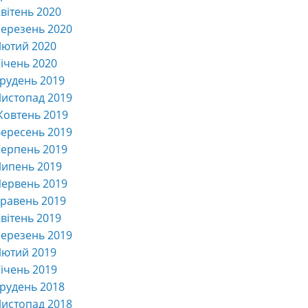
вітень 2020
ерезень 2020
Лютий 2020
ічень 2020
рудень 2019
истопад 2019
Жовтень 2019
ересень 2019
ерпень 2019
Липень 2019
ервень 2019
равень 2019
вітень 2019
ерезень 2019
Лютий 2019
ічень 2019
рудень 2018
истопад 2018