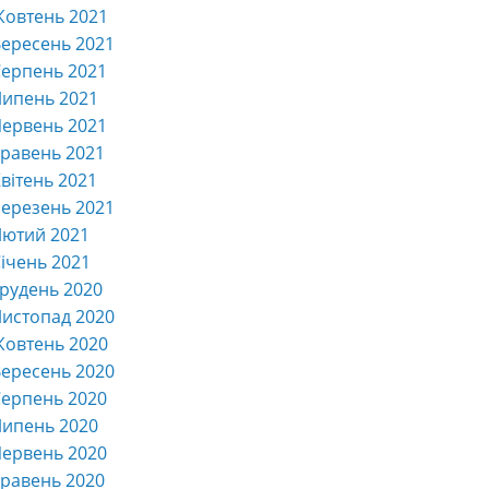
Жовтень 2021
ересень 2021
ерпень 2021
Липень 2021
ервень 2021
равень 2021
вітень 2021
ерезень 2021
Лютий 2021
ічень 2021
рудень 2020
истопад 2020
Жовтень 2020
ересень 2020
ерпень 2020
Липень 2020
ервень 2020
равень 2020