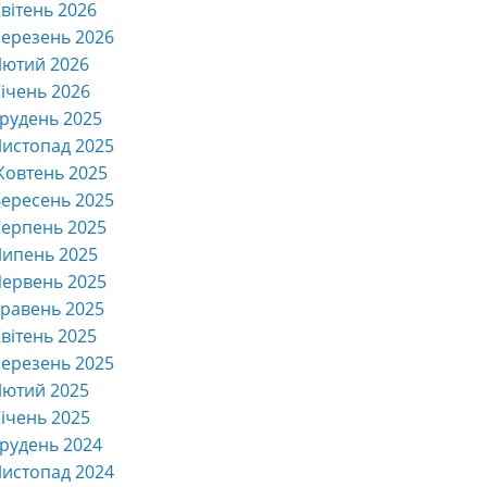
вітень 2026
ерезень 2026
Лютий 2026
ічень 2026
рудень 2025
истопад 2025
Жовтень 2025
ересень 2025
ерпень 2025
Липень 2025
ервень 2025
равень 2025
вітень 2025
ерезень 2025
Лютий 2025
ічень 2025
рудень 2024
истопад 2024