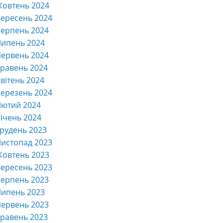
Жовтень 2024
ересень 2024
ерпень 2024
Липень 2024
ервень 2024
равень 2024
вітень 2024
ерезень 2024
Лютий 2024
ічень 2024
рудень 2023
истопад 2023
Жовтень 2023
ересень 2023
ерпень 2023
Липень 2023
ервень 2023
равень 2023