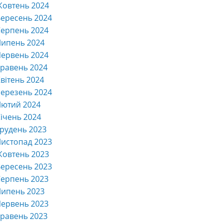
Жовтень 2024
ересень 2024
ерпень 2024
Липень 2024
ервень 2024
равень 2024
вітень 2024
ерезень 2024
Лютий 2024
ічень 2024
рудень 2023
истопад 2023
Жовтень 2023
ересень 2023
ерпень 2023
Липень 2023
ервень 2023
равень 2023