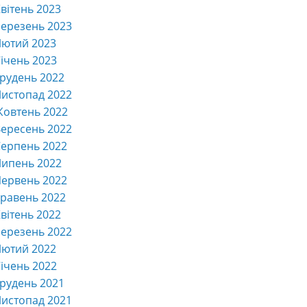
вітень 2023
ерезень 2023
Лютий 2023
ічень 2023
рудень 2022
истопад 2022
Жовтень 2022
ересень 2022
ерпень 2022
Липень 2022
ервень 2022
равень 2022
вітень 2022
ерезень 2022
Лютий 2022
ічень 2022
рудень 2021
истопад 2021