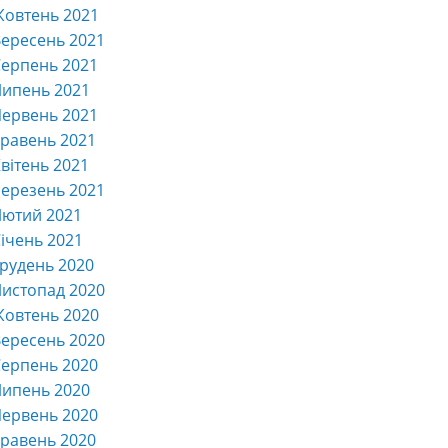
Жовтень 2021
ересень 2021
ерпень 2021
Липень 2021
ервень 2021
равень 2021
вітень 2021
ерезень 2021
Лютий 2021
ічень 2021
рудень 2020
истопад 2020
Жовтень 2020
ересень 2020
ерпень 2020
Липень 2020
ервень 2020
равень 2020