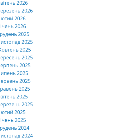
вітень 2026
ерезень 2026
Лютий 2026
ічень 2026
рудень 2025
истопад 2025
Жовтень 2025
ересень 2025
ерпень 2025
Липень 2025
ервень 2025
равень 2025
вітень 2025
ерезень 2025
Лютий 2025
ічень 2025
рудень 2024
истопад 2024