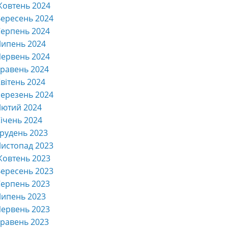
Жовтень 2024
ересень 2024
ерпень 2024
Липень 2024
ервень 2024
равень 2024
вітень 2024
ерезень 2024
Лютий 2024
ічень 2024
рудень 2023
истопад 2023
Жовтень 2023
ересень 2023
ерпень 2023
Липень 2023
ервень 2023
равень 2023