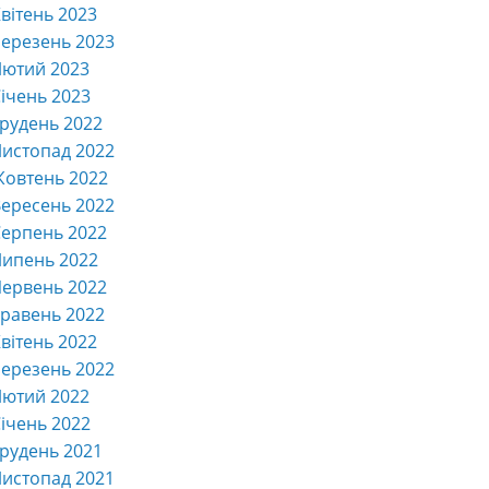
вітень 2023
ерезень 2023
Лютий 2023
ічень 2023
рудень 2022
истопад 2022
Жовтень 2022
ересень 2022
ерпень 2022
Липень 2022
ервень 2022
равень 2022
вітень 2022
ерезень 2022
Лютий 2022
ічень 2022
рудень 2021
истопад 2021