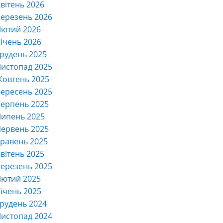
вітень 2026
ерезень 2026
Лютий 2026
ічень 2026
рудень 2025
истопад 2025
Жовтень 2025
ересень 2025
ерпень 2025
Липень 2025
ервень 2025
равень 2025
вітень 2025
ерезень 2025
Лютий 2025
ічень 2025
рудень 2024
истопад 2024