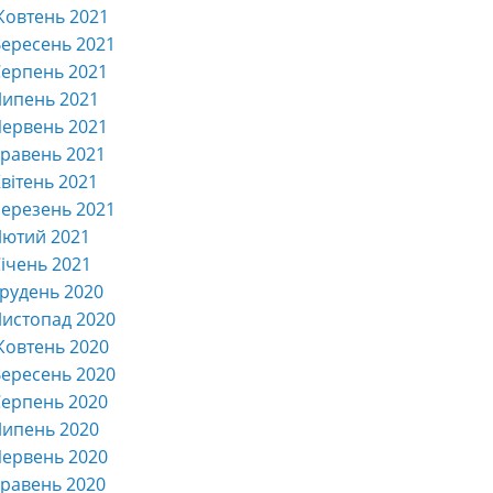
Жовтень 2021
ересень 2021
ерпень 2021
Липень 2021
ервень 2021
равень 2021
вітень 2021
ерезень 2021
Лютий 2021
ічень 2021
рудень 2020
истопад 2020
Жовтень 2020
ересень 2020
ерпень 2020
Липень 2020
ервень 2020
равень 2020