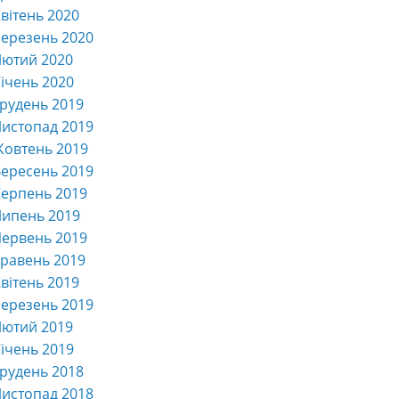
вітень 2020
ерезень 2020
Лютий 2020
ічень 2020
рудень 2019
истопад 2019
Жовтень 2019
ересень 2019
ерпень 2019
Липень 2019
ервень 2019
равень 2019
вітень 2019
ерезень 2019
Лютий 2019
ічень 2019
рудень 2018
истопад 2018