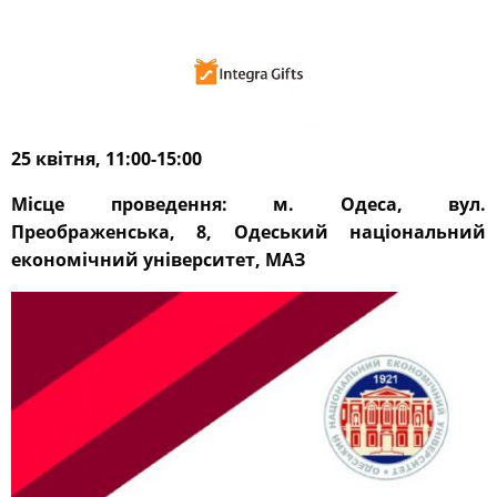
25
квітня, 11:00-15:00
Місце проведення: м. Одеса, вул.
Преображенська, 8, Одеський національний
економічний університет, МАЗ