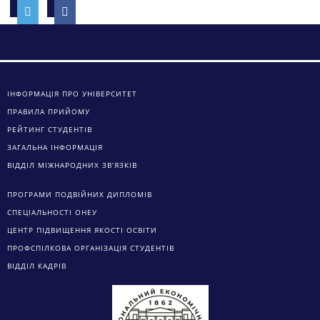
ІНФОРМАЦІЯ ПРО УНІВЕРСИТЕТ
ПРАВИЛА ПРИЙОМУ
РЕЙТИНГ СТУДЕНТІВ
ЗАГАЛЬНА ІНФОРМАЦІЯ
ВІДДІЛ МІЖНАРОДНИХ ЗВ’ЯЗКІВ
ПРОГРАМИ ПОДВІЙНИХ ДИПЛОМІВ
СПЕЦІАЛЬНОСТІ ОНЕУ
ЦЕНТР ПІДВИЩЕННЯ ЯКОСТІ ОСВІТИ
ПРОФСПІЛКОВА ОРГАНІЗАЦІЯ СТУДЕНТІВ
ВІДДІЛ КАДРІВ