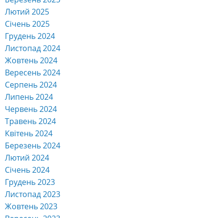
Лютий 2025
Січень 2025
Грудень 2024
Листопад 2024
Жовтень 2024
Вересень 2024
Серпень 2024
Липень 2024
Червень 2024
Травень 2024
Квітень 2024
Березень 2024
Лютий 2024
Січень 2024
Грудень 2023
Листопад 2023
Жовтень 2023