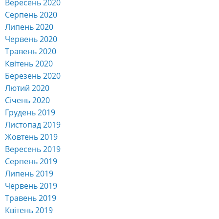
Вересень 2020
Серпень 2020
Липень 2020
Червень 2020
Травень 2020
Квітень 2020
Березень 2020
Лютий 2020
Січень 2020
Грудень 2019
Листопад 2019
Жовтень 2019
Вересень 2019
Серпень 2019
Липень 2019
Червень 2019
Травень 2019
Квітень 2019