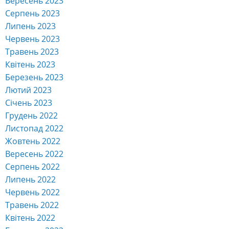
Вересень 2023
Серпень 2023
Липень 2023
Червень 2023
Травень 2023
Квітень 2023
Березень 2023
Лютий 2023
Січень 2023
Грудень 2022
Листопад 2022
Жовтень 2022
Вересень 2022
Серпень 2022
Липень 2022
Червень 2022
Травень 2022
Квітень 2022