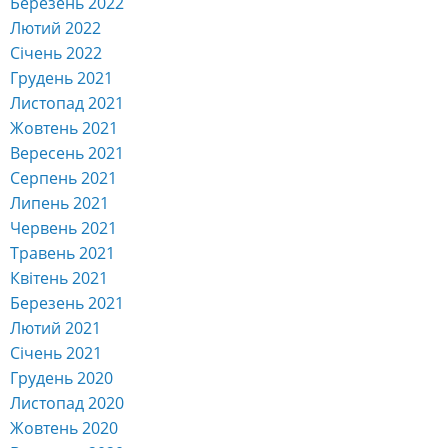
Березень 2022
Лютий 2022
Січень 2022
Грудень 2021
Листопад 2021
Жовтень 2021
Вересень 2021
Серпень 2021
Липень 2021
Червень 2021
Травень 2021
Квітень 2021
Березень 2021
Лютий 2021
Січень 2021
Грудень 2020
Листопад 2020
Жовтень 2020