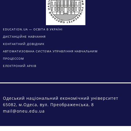
EDUCATION.UA — ОСВІТА В УКРАЇНІ
ДИСТАНЦІЙНЕ НАВЧАННЯ
КОНТАКТНИЙ ДОВІДНИК
АВТОМАТИЗОВАНА СИСТЕМА УПРАВЛІННЯ НАВЧАЛЬНИМ
ПРОЦЕССОМ
ЕЛЕКТРОНИЙ АРХІВ
Одеський національний економічний університет
65082, м.Одеса, вул. Преображенська, 8
mail@oneu.edu.ua