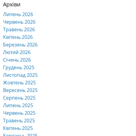
Архіви
Липень 2026
Червень 2026
Травень 2026
Квітень 2026
Березень 2026
Лютий 2026
Січень 2026
Грудень 2025
Листопад 2025
Жовтень 2025
Вересень 2025
Серпень 2025
Липень 2025
Червень 2025
Травень 2025
Квітень 2025
Березень 2025