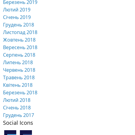
Березень 2019
Лютий 2019
Січень 2019
Грудень 2018
Листопад 2018
Жовтень 2018
Вересень 2018
Серпень 2018
Липень 2018
Червень 2018
Травень 2018
Квітень 2018
Березень 2018
Лютий 2018
Січень 2018
Грудень 2017
Social Icons