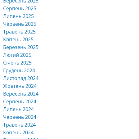
Листопад 2022
Жовтень 2022
Вересень 2022
Серпень 2022
Липень 2022
Червень 2022
Травень 2022
Квітень 2022
Березень 2022
Лютий 2022
Січень 2022
Грудень 2021
Листопад 2021
Жовтень 2021
Вересень 2021
Серпень 2021
Липень 2021