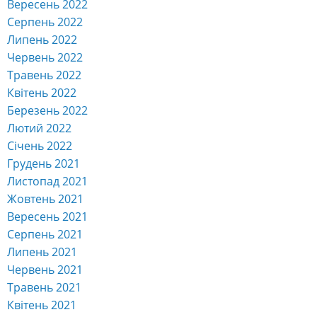
Грудень 2019
Листопад 2019
Жовтень 2019
Вересень 2019
Серпень 2019
Липень 2019
Червень 2019
Травень 2019
Квітень 2019
Березень 2019
Лютий 2019
Січень 2019
Грудень 2018
Листопад 2018
Жовтень 2018
Вересень 2018
Серпень 2018
Липень 2018