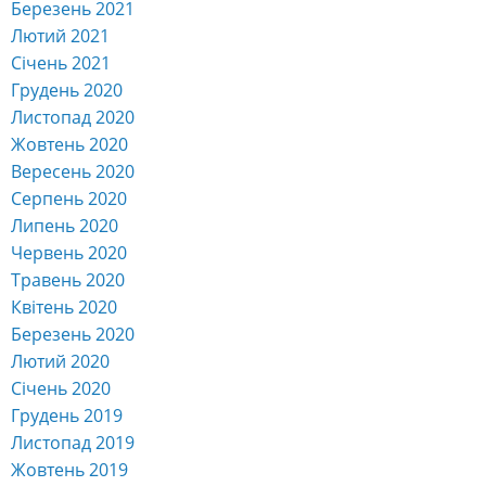
Червень 2018
Травень 2018
Квітень 2018
Березень 2018
Лютий 2018
Січень 2018
Грудень 2017
Social Icons
ІНФОРМАЦІЯ ПРО УНІВЕРСИТЕТ
ПРАВИЛА ПРИЙОМУ
РЕЙТИНГ СТУДЕНТІВ
ЗАГАЛЬНА ІНФОРМАЦІЯ