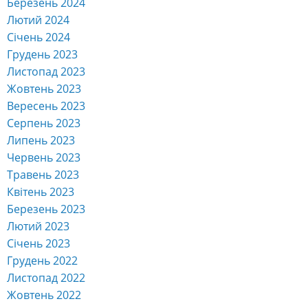
Червень 2021
Травень 2021
Квітень 2021
Березень 2021
Лютий 2021
Січень 2021
Грудень 2020
Листопад 2020
Жовтень 2020
Вересень 2020
Серпень 2020
Липень 2020
Червень 2020
Травень 2020
Квітень 2020
Березень 2020
Лютий 2020
Січень 2020