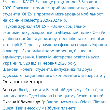
Листопад 2025
Жовтень 2025
Вересень 2025
Серпень 2025
Липень 2025
Червень 2025
Травень 2025
Квітень 2025
Березень 2025
Лютий 2025
Січень 2025
Грудень 2024
Листопад 2024
Жовтень 2024
Вересень 2024
Серпень 2024
Липень 2024
Червень 2024