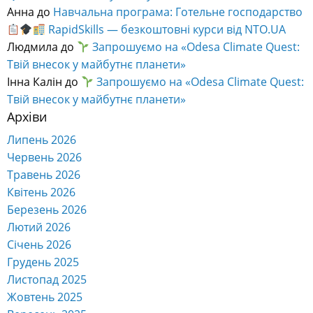
Травень 2024
Квітень 2024
Березень 2024
Лютий 2024
Січень 2024
Грудень 2023
Листопад 2023
Жовтень 2023
Вересень 2023
Серпень 2023
Липень 2023
Червень 2023
Травень 2023
Квітень 2023
Березень 2023
Лютий 2023
Січень 2023
Грудень 2022