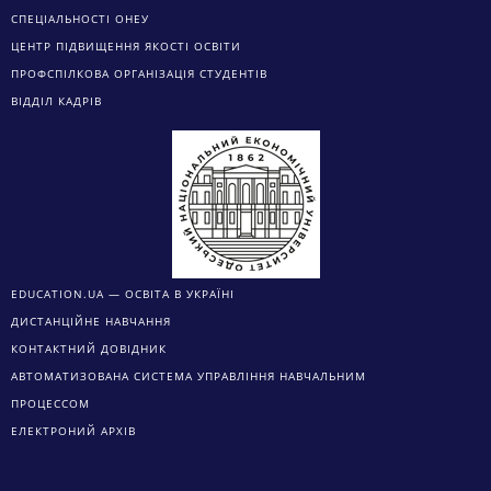
СПЕЦІАЛЬНОСТІ ОНЕУ
ЦЕНТР ПІДВИЩЕННЯ ЯКОСТІ ОСВІТИ
ПРОФСПІЛКОВА ОРГАНІЗАЦІЯ СТУДЕНТІВ
ВІДДІЛ КАДРІВ
EDUCATION.UA — ОСВІТА В УКРАЇНІ
ДИСТАНЦІЙНЕ НАВЧАННЯ
КОНТАКТНИЙ ДОВІДНИК
АВТОМАТИЗОВАНА СИСТЕМА УПРАВЛІННЯ НАВЧАЛЬНИМ
ПРОЦЕССОМ
ЕЛЕКТРОНИЙ АРХІВ