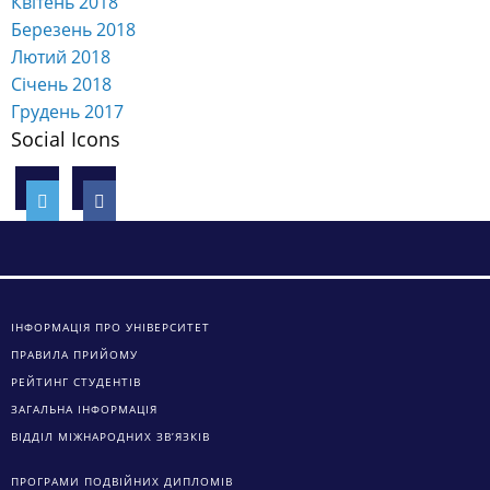
Квітень 2018
Березень 2018
Лютий 2018
Січень 2018
Грудень 2017
Social Icons
ІНФОРМАЦІЯ ПРО УНІВЕРСИТЕТ
ПРАВИЛА ПРИЙОМУ
РЕЙТИНГ СТУДЕНТІВ
ЗАГАЛЬНА ІНФОРМАЦІЯ
ВІДДІЛ МІЖНАРОДНИХ ЗВ’ЯЗКІВ
ПРОГРАМИ ПОДВІЙНИХ ДИПЛОМІВ