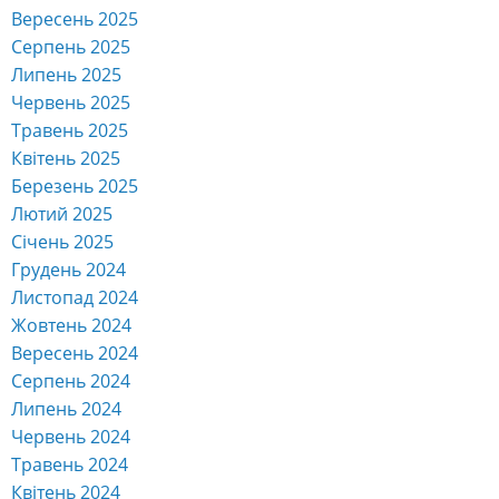
Вересень 2025
Серпень 2025
Липень 2025
Червень 2025
Травень 2025
Квітень 2025
Березень 2025
Лютий 2025
Січень 2025
Грудень 2024
Листопад 2024
Жовтень 2024
Вересень 2024
Серпень 2024
Липень 2024
Червень 2024
Травень 2024
Квітень 2024