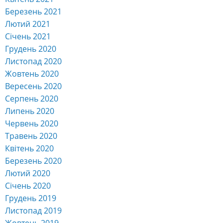
Березень 2021
Лютий 2021
Січень 2021
Грудень 2020
Листопад 2020
Жовтень 2020
Вересень 2020
Серпень 2020
Липень 2020
Червень 2020
Травень 2020
Квітень 2020
Березень 2020
Лютий 2020
Січень 2020
Грудень 2019
Листопад 2019
Жовтень 2019