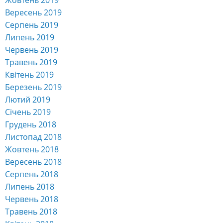
Вересень 2019
Серпень 2019
Липень 2019
Червень 2019
Травень 2019
Квітень 2019
Березень 2019
Лютий 2019
Січень 2019
Грудень 2018
Листопад 2018
Жовтень 2018
Вересень 2018
Серпень 2018
Липень 2018
Червень 2018
Травень 2018