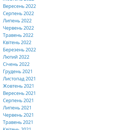
Вересень 2022
Серпень 2022
Липень 2022
Червень 2022
Травень 2022
Квітень 2022
Березень 2022
Лютий 2022
Січень 2022
Грудень 2021
Листопад 2021
Жовтень 2021
Вересень 2021
Серпень 2021
Липень 2021
Червень 2021
Травень 2021
Квітень 2021