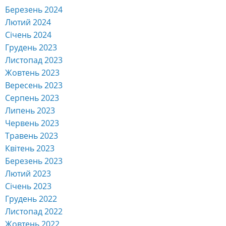
Березень 2024
Лютий 2024
Січень 2024
Грудень 2023
Листопад 2023
Жовтень 2023
Вересень 2023
Серпень 2023
Липень 2023
Червень 2023
Травень 2023
Квітень 2023
Березень 2023
Лютий 2023
Січень 2023
Грудень 2022
Листопад 2022
Жовтень 2022