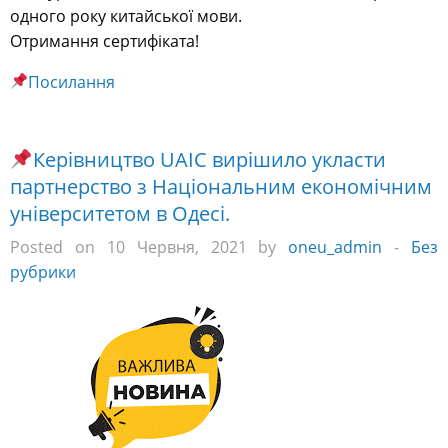
одного року китайської мови.
Отримання сертифіката!
Посилання
Керівництво UAIC вирішило укласти
партнерство з Національним економічним
університетом в Одесі.
Posted on 10 Червня, 2021 by
oneu_admin
-
Без
рубрики