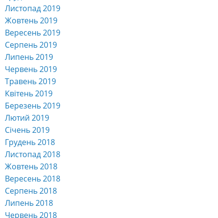
Вересень 2019
Серпень 2019
Липень 2019
Червень 2019
Травень 2019
Квітень 2019
Березень 2019
Лютий 2019
Січень 2019
Грудень 2018
Листопад 2018
Жовтень 2018
Вересень 2018
Серпень 2018
Липень 2018
Червень 2018
Травень 2018
Квітень 2018