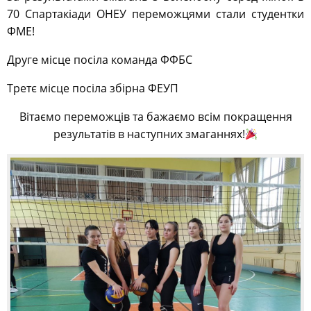
Друге місце посіла команда ФФБС
Третє місце посіла збірна ФЕУП
Вітаємо переможців та бажаємо всім покращення
результатів в наступних змаганнях!