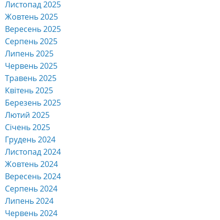
Серпень 2025
Липень 2025
Червень 2025
Травень 2025
Квітень 2025
Березень 2025
Лютий 2025
Січень 2025
Грудень 2024
Листопад 2024
Жовтень 2024
Вересень 2024
Серпень 2024
Липень 2024
Червень 2024
Травень 2024
Квітень 2024
Березень 2024