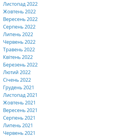
Серпень 2022
Липень 2022
Червень 2022
Травень 2022
Квітень 2022
Березень 2022
Лютий 2022
Січень 2022
Грудень 2021
Листопад 2021
Жовтень 2021
Вересень 2021
Серпень 2021
Липень 2021
Червень 2021
Травень 2021
Квітень 2021