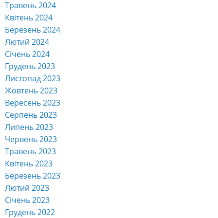
Лютий 2024
Січень 2024
Грудень 2023
Листопад 2023
Жовтень 2023
Вересень 2023
Серпень 2023
Липень 2023
Червень 2023
Травень 2023
Квітень 2023
Березень 2023
Лютий 2023
Січень 2023
Грудень 2022
Листопад 2022
Жовтень 2022
Вересень 2022