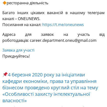
ресторанна діяльність
Багато інших цікавих вакансій в нашому телеграм
каналі – ONEUNEWS.
Посилання на канал:
https://t.me/oneunews
Адреса для заявок на участь від
роботодавців: career.department.oneu@gmail.com
Заявка для участі
Приєднуйтесь!
4 березня 2020 року за ініціативи
кафедри економіки, права та управління
бізнесом проведено круглий стіл на тему
«Особливості захисту інтелектуальної
власності»