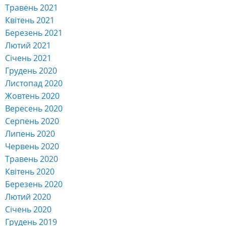
Березень 2021
Лютий 2021
Січень 2021
Грудень 2020
Листопад 2020
Жовтень 2020
Вересень 2020
Серпень 2020
Липень 2020
Червень 2020
Травень 2020
Квітень 2020
Березень 2020
Лютий 2020
Січень 2020
Грудень 2019
Листопад 2019
Жовтень 2019