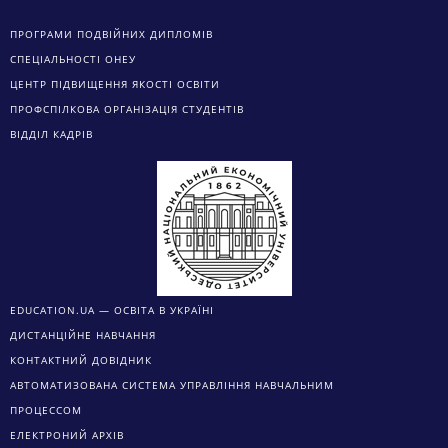
ЦЕНТР ПІДВИЩЕННЯ ЯКОСТІ ОСВІТИ
ПРОФСПІЛКОВА ОРГАНІЗАЦІЯ СТУДЕНТІВ
ВІДДІЛ КАДРІВ
EDUCATION.UA — ОСВІТА В УКРАЇНІ
ДИСТАНЦІЙНЕ НАВЧАННЯ
КОНТАКТНИЙ ДОВІДНИК
АВТОМАТИЗОВАНА СИСТЕМА УПРАВЛІННЯ НАВЧАЛЬНИМ
ПРОЦЕССОМ
ЕЛЕКТРОНИЙ АРХІВ