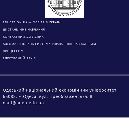
EDUCATION.UA — ОСВІТА В УКРАЇНІ
ДИСТАНЦІЙНЕ НАВЧАННЯ
КОНТАКТНИЙ ДОВІДНИК
АВТОМАТИЗОВАНА СИСТЕМА УПРАВЛІННЯ НАВЧАЛЬНИМ
ПРОЦЕССОМ
ЕЛЕКТРОНИЙ АРХІВ
Одеський національний економічний університет
65082, м.Одеса, вул. Преображенська, 8
mail@oneu.edu.ua