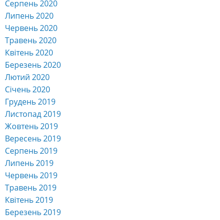
Липень 2020
Червень 2020
Травень 2020
Квітень 2020
Березень 2020
Лютий 2020
Січень 2020
Грудень 2019
Листопад 2019
Жовтень 2019
Вересень 2019
Серпень 2019
Липень 2019
Червень 2019
Травень 2019
Квітень 2019
Березень 2019
Лютий 2019