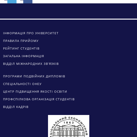
ІНФОРМАЦІЯ ПРО УНІВЕРСИТЕТ
ПРАВИЛА ПРИЙОМУ
РЕЙТИНГ СТУДЕНТІВ
ЗАГАЛЬНА ІНФОРМАЦІЯ
ВІДДІЛ МІЖНАРОДНИХ ЗВ’ЯЗКІВ
ПРОГРАМИ ПОДВІЙНИХ ДИПЛОМІВ
СПЕЦІАЛЬНОСТІ ОНЕУ
ЦЕНТР ПІДВИЩЕННЯ ЯКОСТІ ОСВІТИ
ПРОФСПІЛКОВА ОРГАНІЗАЦІЯ СТУДЕНТІВ
ВІДДІЛ КАДРІВ