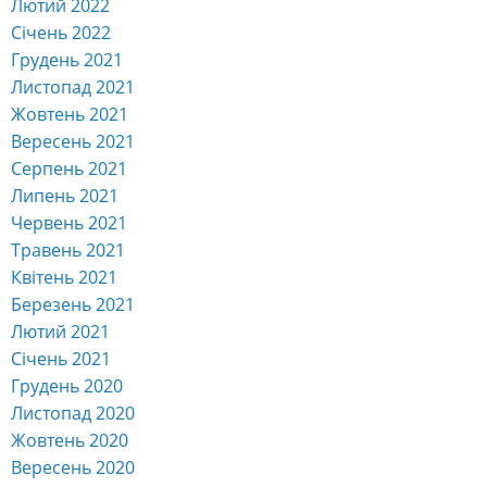
Січень 2022
Грудень 2021
Листопад 2021
Жовтень 2021
Вересень 2021
Серпень 2021
Липень 2021
Червень 2021
Травень 2021
Квітень 2021
Березень 2021
Лютий 2021
Січень 2021
Грудень 2020
Листопад 2020
Жовтень 2020
Вересень 2020
Серпень 2020