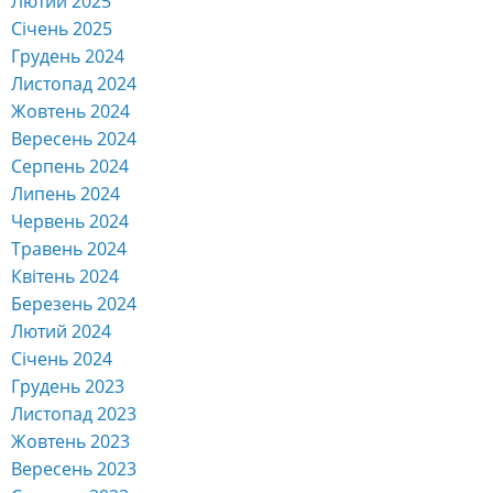
Січень 2025
Грудень 2024
Листопад 2024
Жовтень 2024
Вересень 2024
Серпень 2024
Липень 2024
Червень 2024
Травень 2024
Квітень 2024
Березень 2024
Лютий 2024
Січень 2024
Грудень 2023
Листопад 2023
Жовтень 2023
Вересень 2023
Серпень 2023