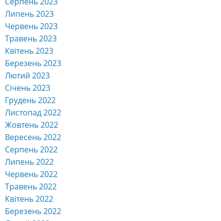
Липень 2023
Червень 2023
Травень 2023
Квітень 2023
Березень 2023
Лютий 2023
Січень 2023
Грудень 2022
Листопад 2022
Жовтень 2022
Вересень 2022
Серпень 2022
Липень 2022
Червень 2022
Травень 2022
Квітень 2022
Березень 2022
Лютий 2022