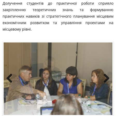
Долучення студентів до практичної роботи сприяло
закріпленню теоретичних знань та формуванню
практичних навиків зі стратегічного планування місцевим
економічним розвитком та управління проектами на
місцевому рівні.
Previous
Next