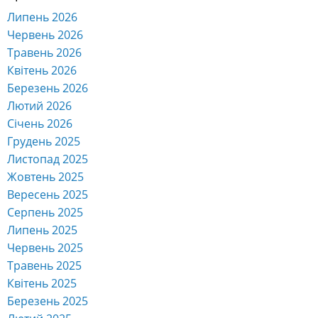
Липень 2026
Червень 2026
Травень 2026
Квітень 2026
Березень 2026
Лютий 2026
Січень 2026
Грудень 2025
Листопад 2025
Жовтень 2025
Вересень 2025
Серпень 2025
Липень 2025
Червень 2025
Травень 2025
Квітень 2025
Березень 2025
Лютий 2025