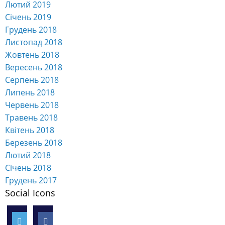
Січень 2019
Грудень 2018
Листопад 2018
Жовтень 2018
Вересень 2018
Серпень 2018
Липень 2018
Червень 2018
Травень 2018
Квітень 2018
Березень 2018
Лютий 2018
Січень 2018
Грудень 2017
Social Icons