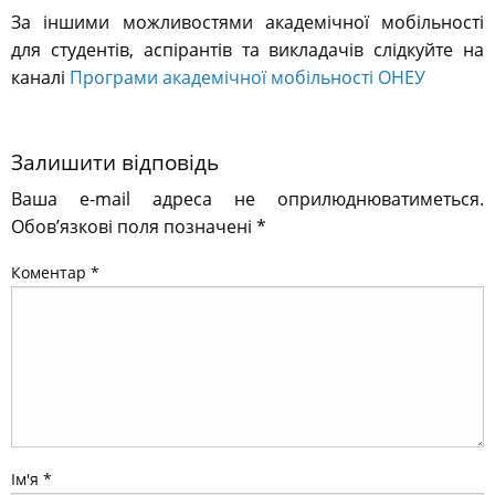
За іншими можливостями академічної мобільності
для студентів, аспірантів та викладачів слідкуйте на
каналі
Програми академічної мобільності ОНЕУ
Залишити відповідь
Ваша e-mail адреса не оприлюднюватиметься.
Обов’язкові поля позначені
*
Коментар
*
Ім'я
*