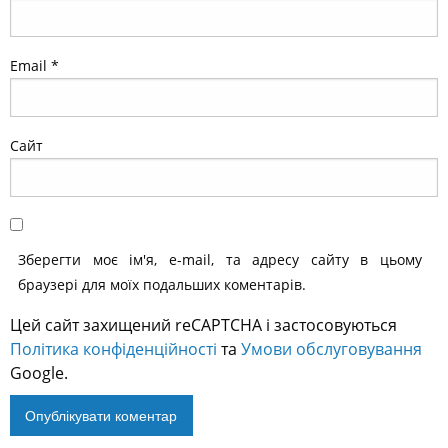
Email
*
Сайт
Зберегти моє ім'я, e-mail, та адресу сайту в цьому
браузері для моїх подальших коментарів.
Цей сайт захищений reCAPTCHA і застосовуються
Політика конфіденційності
та
Умови обслуговування
Google.