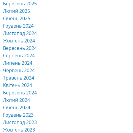
Березень 2025
Лютий 2025
Січень 2025
Грудень 2024
Листопад 2024
Жовтень 2024
Вересень 2024
Серпень 2024
Липень 2024
Червень 2024
Травень 2024
Квітень 2024
Березень 2024
Лютий 2024
Січень 2024
Грудень 2023
Листопад 2023
Жовтень 2023