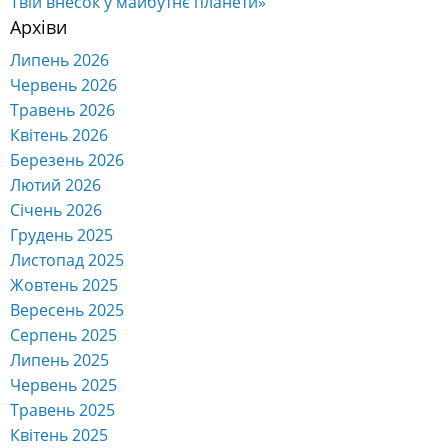
Твій внесок у майбутнє планети»
Архіви
Липень 2026
Червень 2026
Травень 2026
Квітень 2026
Березень 2026
Лютий 2026
Січень 2026
Грудень 2025
Листопад 2025
Жовтень 2025
Вересень 2025
Серпень 2025
Липень 2025
Червень 2025
Травень 2025
Квітень 2025