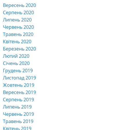
Вересень 2020
Серпень 2020
Липень 2020
Червень 2020
Травень 2020
Квітень 2020
Березень 2020
Лютий 2020
Січень 2020
Грудень 2019
Листопад 2019
Жовтень 2019
Вересень 2019
Серпень 2019
Липень 2019
Червень 2019
Травень 2019
Квітень 2019