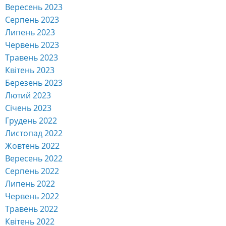
Вересень 2023
Серпень 2023
Липень 2023
Червень 2023
Травень 2023
Квітень 2023
Березень 2023
Лютий 2023
Січень 2023
Грудень 2022
Листопад 2022
Жовтень 2022
Вересень 2022
Серпень 2022
Липень 2022
Червень 2022
Травень 2022
Квітень 2022