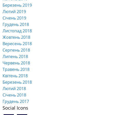
Березень 2019
Лютий 2019
Січень 2019
Грудень 2018
Листопад 2018
Жовтень 2018
Вересень 2018
Серпень 2018
Липень 2018
Червень 2018
Травень 2018
Квітень 2018
Березень 2018
Лютий 2018
Січень 2018
Грудень 2017
Social Icons