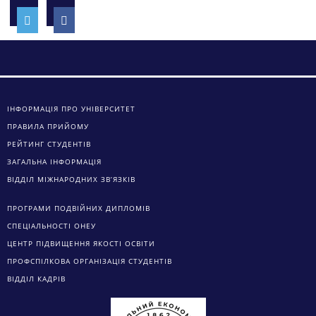
ІНФОРМАЦІЯ ПРО УНІВЕРСИТЕТ
ПРАВИЛА ПРИЙОМУ
РЕЙТИНГ СТУДЕНТІВ
ЗАГАЛЬНА ІНФОРМАЦІЯ
ВІДДІЛ МІЖНАРОДНИХ ЗВ’ЯЗКІВ
ПРОГРАМИ ПОДВІЙНИХ ДИПЛОМІВ
СПЕЦІАЛЬНОСТІ ОНЕУ
ЦЕНТР ПІДВИЩЕННЯ ЯКОСТІ ОСВІТИ
ПРОФСПІЛКОВА ОРГАНІЗАЦІЯ СТУДЕНТІВ
ВІДДІЛ КАДРІВ