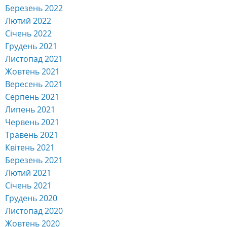
Березень 2022
Лютий 2022
Січень 2022
Грудень 2021
Листопад 2021
Жовтень 2021
Вересень 2021
Серпень 2021
Липень 2021
Червень 2021
Травень 2021
Квітень 2021
Березень 2021
Лютий 2021
Січень 2021
Грудень 2020
Листопад 2020
Жовтень 2020