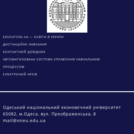
EDUCATION.UA — ОСВІТА В УКРАЇНІ
ДИСТАНЦІЙНЕ НАВЧАННЯ
КОНТАКТНИЙ ДОВІДНИК
АВТОМАТИЗОВАНА СИСТЕМА УПРАВЛІННЯ НАВЧАЛЬНИМ
ПРОЦЕССОМ
ЕЛЕКТРОНИЙ АРХІВ
Одеський національний економічний університет
65082, м.Одеса, вул. Преображенська, 8
mail@oneu.edu.ua