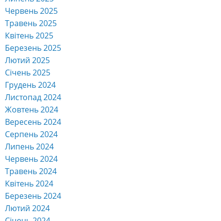
Червень 2025
Травень 2025
Квітень 2025
Березень 2025
Лютий 2025
Січень 2025
Грудень 2024
Листопад 2024
Жовтень 2024
Вересень 2024
Серпень 2024
Липень 2024
Червень 2024
Травень 2024
Квітень 2024
Березень 2024
Лютий 2024
Січень 2024