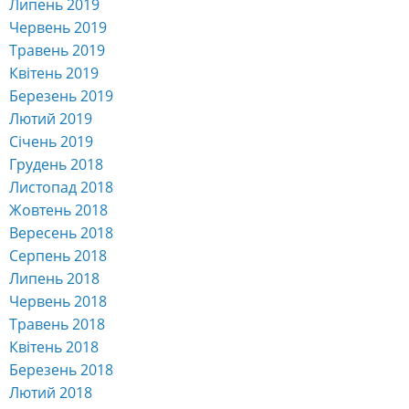
Липень 2019
Червень 2019
Травень 2019
Квітень 2019
Березень 2019
Лютий 2019
Січень 2019
Грудень 2018
Листопад 2018
Жовтень 2018
Вересень 2018
Серпень 2018
Липень 2018
Червень 2018
Травень 2018
Квітень 2018
Березень 2018
Лютий 2018