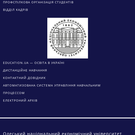
ПРОФСПІЛКОВА ОРГАНІЗАЦІЯ СТУДЕНТІВ
ВІДДІЛ КАДРІВ
EDUCATION.UA — ОСВІТА В УКРАЇНІ
ДИСТАНЦІЙНЕ НАВЧАННЯ
КОНТАКТНИЙ ДОВІДНИК
АВТОМАТИЗОВАНА СИСТЕМА УПРАВЛІННЯ НАВЧАЛЬНИМ
ПРОЦЕССОМ
ЕЛЕКТРОНИЙ АРХІВ
Одеський національний економічний університет