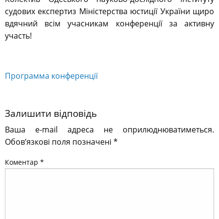
судових експертиз Міністерства юстиції України щиро
вдячний всім учасникам конференції за активну
участь!
Программа конференції
Залишити відповідь
Ваша e-mail адреса не оприлюднюватиметься.
Обов’язкові поля позначені
*
Коментар
*