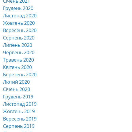
Січень 2021
Грудень 2020
Листопад 2020
Жовтень 2020
Вересень 2020
Серпень 2020
Липень 2020
Червень 2020
Травень 2020
Квітень 2020
Березень 2020
Лютий 2020
Січень 2020
Грудень 2019
Листопад 2019
Жовтень 2019
Вересень 2019
Серпень 2019