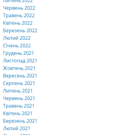
Липень 2022
Червень 2022
Травень 2022
Квітень 2022
Березень 2022
Лютий 2022
Січень 2022
Грудень 2021
Листопад 2021
Жовтень 2021
Вересень 2021
Серпень 2021
Липень 2021
Червень 2021
Травень 2021
Квітень 2021
Березень 2021
Лютий 2021