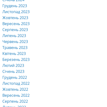
Грудень 2023
Листопад 2023
Жовтень 2023
Вересень 2023
Серпень 2023
Липень 2023
Червень 2023
Травень 2023
Квітень 2023
Березень 2023
Лютий 2023
Січень 2023
Грудень 2022
Листопад 2022
Жовтень 2022
Вересень 2022
Серпень 2022