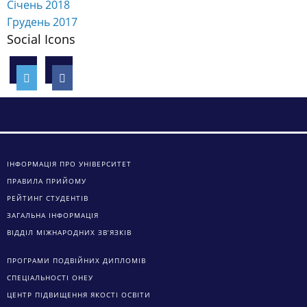
Січень 2018
Грудень 2017
Social Icons
ІНФОРМАЦІЯ ПРО УНІВЕРСИТЕТ
ПРАВИЛА ПРИЙОМУ
РЕЙТИНГ СТУДЕНТІВ
ЗАГАЛЬНА ІНФОРМАЦІЯ
ВІДДІЛ МІЖНАРОДНИХ ЗВ’ЯЗКІВ
ПРОГРАМИ ПОДВІЙНИХ ДИПЛОМІВ
СПЕЦІАЛЬНОСТІ ОНЕУ
ЦЕНТР ПІДВИЩЕННЯ ЯКОСТІ ОСВІТИ