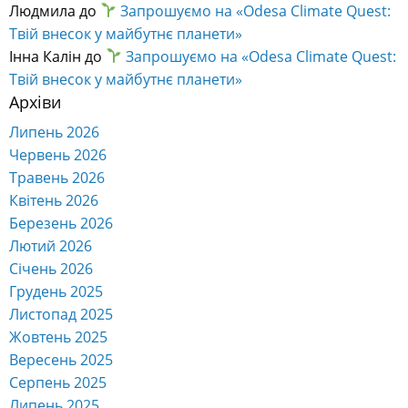
Людмила
до
Запрошуємо на «Odesa Climate Quest:
Твій внесок у майбутнє планети»
Інна Калін
до
Запрошуємо на «Odesa Climate Quest:
Твій внесок у майбутнє планети»
Архіви
Липень 2026
Червень 2026
Травень 2026
Квітень 2026
Березень 2026
Лютий 2026
Січень 2026
Грудень 2025
Листопад 2025
Жовтень 2025
Вересень 2025
Серпень 2025
Липень 2025