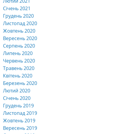
Лютий 2021
Січень 2021
Грудень 2020
Листопад 2020
Жовтень 2020
Вересень 2020
Серпень 2020
Липень 2020
Червень 2020
Травень 2020
Квітень 2020
Березень 2020
Лютий 2020
Січень 2020
Грудень 2019
Листопад 2019
Жовтень 2019
Вересень 2019