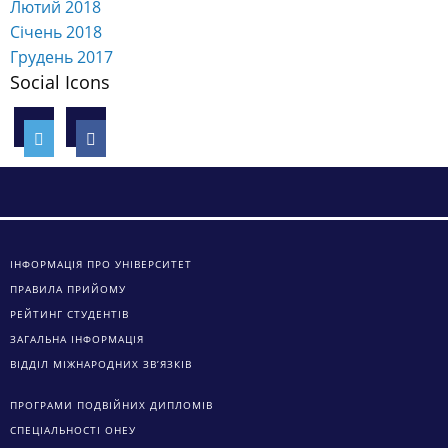
Лютий 2018
Січень 2018
Грудень 2017
Social Icons
ІНФОРМАЦІЯ ПРО УНІВЕРСИТЕТ
ПРАВИЛА ПРИЙОМУ
РЕЙТИНГ СТУДЕНТІВ
ЗАГАЛЬНА ІНФОРМАЦІЯ
ВІДДІЛ МІЖНАРОДНИХ ЗВ’ЯЗКІВ
ПРОГРАМИ ПОДВІЙНИХ ДИПЛОМІВ
СПЕЦІАЛЬНОСТІ ОНЕУ