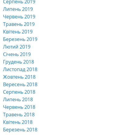
Серпень 2019
Липень 2019
Червень 2019
Травень 2019
Квітень 2019
Березень 2019
Лютий 2019
Січень 2019
Грудень 2018
Листопад 2018
Жовтень 2018
Вересень 2018
Серпень 2018
Липень 2018
Червень 2018
Травень 2018
Квітень 2018
Березень 2018