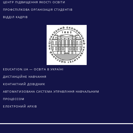
ЦЕНТР ПІДВИЩЕННЯ ЯКОСТІ ОСВІТИ
ПРОФСПІЛКОВА ОРГАНІЗАЦІЯ СТУДЕНТІВ
ВІДДІЛ КАДРІВ
EDUCATION.UA — ОСВІТА В УКРАЇНІ
ДИСТАНЦІЙНЕ НАВЧАННЯ
КОНТАКТНИЙ ДОВІДНИК
АВТОМАТИЗОВАНА СИСТЕМА УПРАВЛІННЯ НАВЧАЛЬНИМ
ПРОЦЕССОМ
ЕЛЕКТРОНИЙ АРХІВ