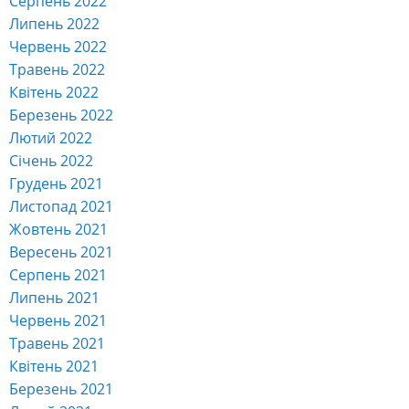
Серпень 2022
Липень 2022
Червень 2022
Травень 2022
Квітень 2022
Березень 2022
Лютий 2022
Січень 2022
Грудень 2021
Листопад 2021
Жовтень 2021
Вересень 2021
Серпень 2021
Липень 2021
Червень 2021
Травень 2021
Квітень 2021
Березень 2021