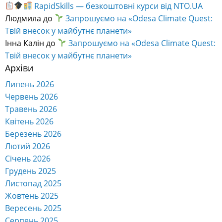
RapidSkills — безкоштовні курси від NTO.UA
Людмила
до
Запрошуємо на «Odesa Climate Quest:
Твій внесок у майбутнє планети»
Інна Калін
до
Запрошуємо на «Odesa Climate Quest:
Твій внесок у майбутнє планети»
Архіви
Липень 2026
Червень 2026
Травень 2026
Квітень 2026
Березень 2026
Лютий 2026
Січень 2026
Грудень 2025
Листопад 2025
Жовтень 2025
Вересень 2025
Серпень 2025