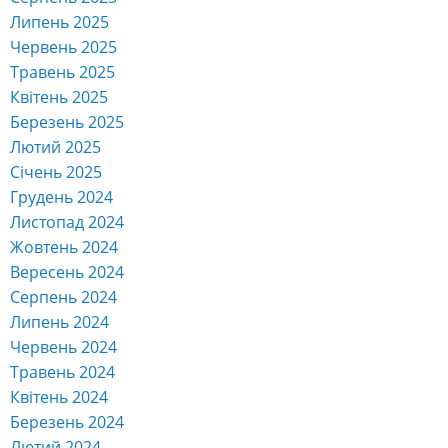
Липень 2025
Червень 2025
Травень 2025
Квітень 2025
Березень 2025
Лютий 2025
Січень 2025
Грудень 2024
Листопад 2024
Жовтень 2024
Вересень 2024
Серпень 2024
Липень 2024
Червень 2024
Травень 2024
Квітень 2024
Березень 2024
Лютий 2024