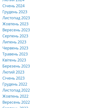
Січень 2024
Грудень 2023
Листопад 2023
Жовтень 2023
Вересень 2023
Серпень 2023
Липень 2023
Червень 2023
Травень 2023
Квітень 2023
Березень 2023
Лютий 2023
Січень 2023
Грудень 2022
Листопад 2022
Жовтень 2022
Вересень 2022