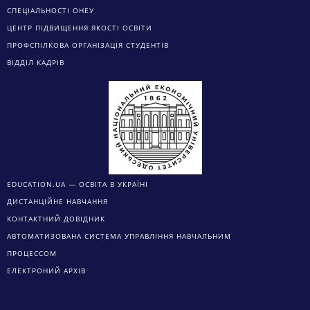
СПЕЦІАЛЬНОСТІ ОНЕУ
ЦЕНТР ПІДВИЩЕННЯ ЯКОСТІ ОСВІТИ
ПРОФСПІЛКОВА ОРГАНІЗАЦІЯ СТУДЕНТІВ
ВІДДІЛ КАДРІВ
EDUCATION.UA — ОСВІТА В УКРАЇНІ
ДИСТАНЦІЙНЕ НАВЧАННЯ
КОНТАКТНИЙ ДОВІДНИК
АВТОМАТИЗОВАНА СИСТЕМА УПРАВЛІННЯ НАВЧАЛЬНИМ
ПРОЦЕССОМ
ЕЛЕКТРОНИЙ АРХІВ