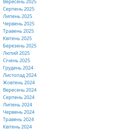
Вересень 2025
Серпень 2025
Липень 2025
Червень 2025
Травень 2025
Квітень 2025
Березень 2025
Лютий 2025
Січень 2025
Грудень 2024
Листопад 2024
Жовтень 2024
Вересень 2024
Серпень 2024
Липень 2024
Червень 2024
Травень 2024
Квітень 2024