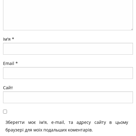
Ім'я
*
Email
*
Сайт
Зберегти моє ім'я, e-mail, та адресу сайту в цьому
браузері для моїх подальших коментарів.