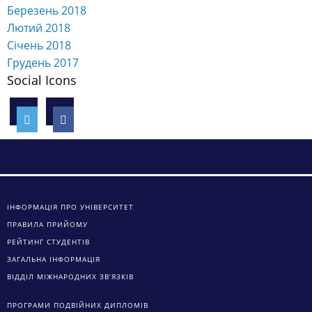
Березень 2018
Лютий 2018
Січень 2018
Грудень 2017
Social Icons
ІНФОРМАЦІЯ ПРО УНІВЕРСИТЕТ
ПРАВИЛА ПРИЙОМУ
РЕЙТИНГ СТУДЕНТІВ
ЗАГАЛЬНА ІНФОРМАЦІЯ
ВІДДІЛ МІЖНАРОДНИХ ЗВ’ЯЗКІВ
ПРОГРАМИ ПОДВІЙНИХ ДИПЛОМІВ