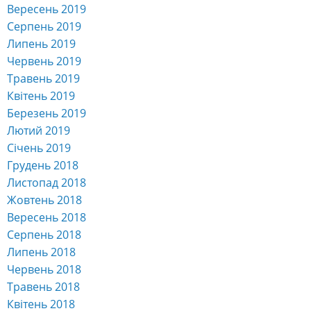
Вересень 2019
Серпень 2019
Липень 2019
Червень 2019
Травень 2019
Квітень 2019
Березень 2019
Лютий 2019
Січень 2019
Грудень 2018
Листопад 2018
Жовтень 2018
Вересень 2018
Серпень 2018
Липень 2018
Червень 2018
Травень 2018
Квітень 2018