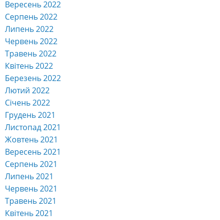
Вересень 2022
Серпень 2022
Липень 2022
Червень 2022
Травень 2022
Квітень 2022
Березень 2022
Лютий 2022
Січень 2022
Грудень 2021
Листопад 2021
Жовтень 2021
Вересень 2021
Серпень 2021
Липень 2021
Червень 2021
Травень 2021
Квітень 2021