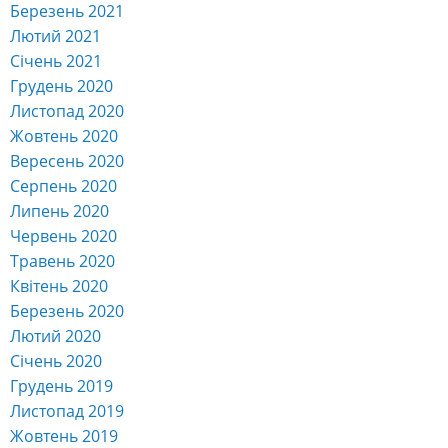
Березень 2021
Лютий 2021
Січень 2021
Грудень 2020
Листопад 2020
Жовтень 2020
Вересень 2020
Серпень 2020
Липень 2020
Червень 2020
Травень 2020
Квітень 2020
Березень 2020
Лютий 2020
Січень 2020
Грудень 2019
Листопад 2019
Жовтень 2019