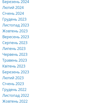
Березень 2024
Лютий 2024
Січень 2024
Грудень 2023
Листопад 2023
Жовтень 2023
Вересень 2023
Серпень 2023
Липень 2023
Червень 2023
Травень 2023
Квітень 2023
Березень 2023
Лютий 2023
Січень 2023
Грудень 2022
Листопад 2022
Жовтень 2022