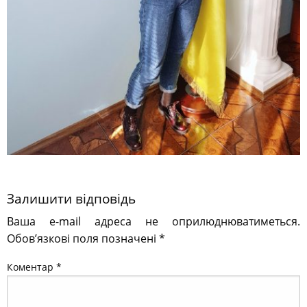
Залишити відповідь
Ваша e-mail адреса не оприлюднюватиметься.
Обов’язкові поля позначені
*
Коментар
*