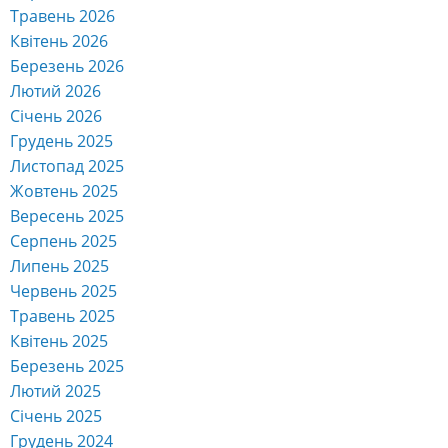
Травень 2026
Квітень 2026
Березень 2026
Лютий 2026
Січень 2026
Грудень 2025
Листопад 2025
Жовтень 2025
Вересень 2025
Серпень 2025
Липень 2025
Червень 2025
Травень 2025
Квітень 2025
Березень 2025
Лютий 2025
Січень 2025
Грудень 2024