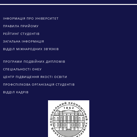
ІНФОРМАЦІЯ ПРО УНІВЕРСИТЕТ
ПРАВИЛА ПРИЙОМУ
РЕЙТИНГ СТУДЕНТІВ
ЗАГАЛЬНА ІНФОРМАЦІЯ
ВІДДІЛ МІЖНАРОДНИХ ЗВ’ЯЗКІВ
ПРОГРАМИ ПОДВІЙНИХ ДИПЛОМІВ
СПЕЦІАЛЬНОСТІ ОНЕУ
ЦЕНТР ПІДВИЩЕННЯ ЯКОСТІ ОСВІТИ
ПРОФСПІЛКОВА ОРГАНІЗАЦІЯ СТУДЕНТІВ
ВІДДІЛ КАДРІВ