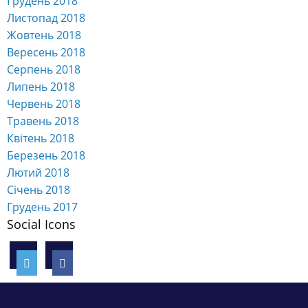
Грудень 2018
Листопад 2018
Жовтень 2018
Вересень 2018
Серпень 2018
Липень 2018
Червень 2018
Травень 2018
Квітень 2018
Березень 2018
Лютий 2018
Січень 2018
Грудень 2017
Social Icons