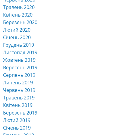
Травень 2020
Квітень 2020
Березень 2020
Лютий 2020
Січень 2020
Грудень 2019
Листопад 2019
Жовтень 2019
Вересень 2019
Серпень 2019
Липень 2019
Червень 2019
Травень 2019
Квітень 2019
Березень 2019
Лютий 2019
Січень 2019