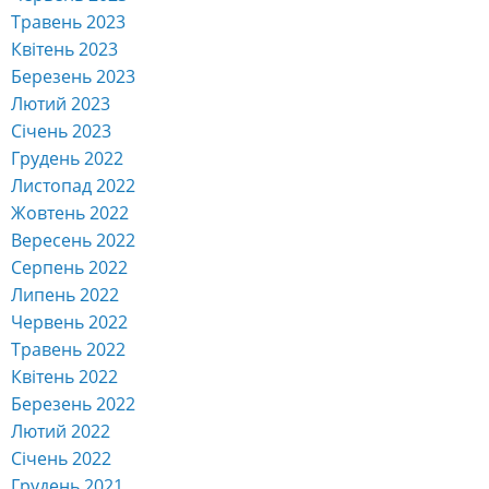
Травень 2023
Квітень 2023
Березень 2023
Лютий 2023
Січень 2023
Грудень 2022
Листопад 2022
Жовтень 2022
Вересень 2022
Серпень 2022
Липень 2022
Червень 2022
Травень 2022
Квітень 2022
Березень 2022
Лютий 2022
Січень 2022
Грудень 2021