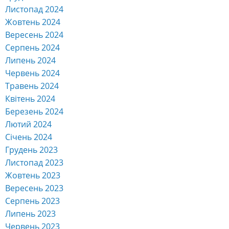
Листопад 2024
Жовтень 2024
Вересень 2024
Серпень 2024
Липень 2024
Червень 2024
Травень 2024
Квітень 2024
Березень 2024
Лютий 2024
Січень 2024
Грудень 2023
Листопад 2023
Жовтень 2023
Вересень 2023
Серпень 2023
Липень 2023
Червень 2023