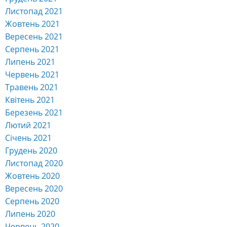
Листопад 2021
Жовтень 2021
Вересень 2021
Серпень 2021
Липень 2021
Червень 2021
Травень 2021
Квітень 2021
Березень 2021
Лютий 2021
Січень 2021
Грудень 2020
Листопад 2020
Жовтень 2020
Вересень 2020
Серпень 2020
Липень 2020
Червень 2020