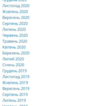
Листопад 2021
Жовтень 2021
Вересень 2021
Серпень 2021
Липень 2021
Червень 2021
Травень 2021
Квітень 2021
Березень 2021
Лютий 2021
Січень 2021
Грудень 2020
Листопад 2020
Жовтень 2020
Вересень 2020
Серпень 2020
Липень 2020
Червень 2020