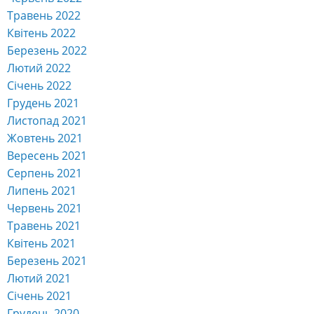
Травень 2023
Квітень 2023
Березень 2023
Лютий 2023
Січень 2023
Грудень 2022
Листопад 2022
Жовтень 2022
Вересень 2022
Серпень 2022
Липень 2022
Червень 2022
Травень 2022
Квітень 2022
Березень 2022
Лютий 2022
Січень 2022
Грудень 2021