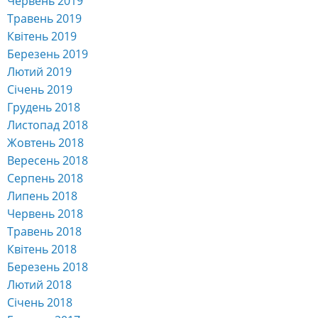
Травень 2020
Квітень 2020
Березень 2020
Лютий 2020
Січень 2020
Грудень 2019
Листопад 2019
Жовтень 2019
Вересень 2019
Серпень 2019
Липень 2019
Червень 2019
Травень 2019
Квітень 2019
Березень 2019
Лютий 2019
Січень 2019
Грудень 2018