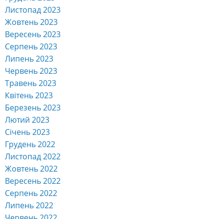
Листопад 2024
Жовтень 2024
Вересень 2024
Серпень 2024
Липень 2024
Червень 2024
Травень 2024
Квітень 2024
Березень 2024
Лютий 2024
Січень 2024
Грудень 2023
Листопад 2023
Жовтень 2023
Вересень 2023
Серпень 2023
Липень 2023
Червень 2023