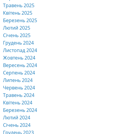
Травень 2026
Квітень 2026
Березень 2026
Лютий 2026
Січень 2026
Грудень 2025
Листопад 2025
Жовтень 2025
Вересень 2025
Серпень 2025
Липень 2025
Червень 2025
Травень 2025
Квітень 2025
Березень 2025
Лютий 2025
Січень 2025
Грудень 2024