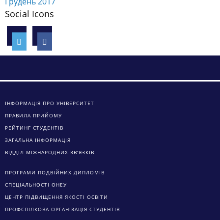
Листопад 2018
Жовтень 2018
Вересень 2018
Серпень 2018
Липень 2018
Червень 2018
Травень 2018
Квітень 2018
Березень 2018
Лютий 2018
Січень 2018
Грудень 2017
Social Icons