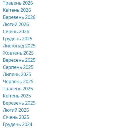
Травень 2026
Квітень 2026
Березень 2026
Лютий 2026
Січень 2026
Грудень 2025
Листопад 2025
Жовтень 2025
Вересень 2025
Серпень 2025
Липень 2025
Червень 2025
Травень 2025
Квітень 2025
Березень 2025
Лютий 2025
Січень 2025
Грудень 2024