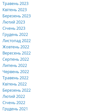
Травень 2023
Квітень 2023
Березень 2023
Лютий 2023
Січень 2023
Грудень 2022
Листопад 2022
Жовтень 2022
Вересень 2022
Серпень 2022
Липень 2022
Червень 2022
Травень 2022
Квітень 2022
Березень 2022
Лютий 2022
Січень 2022
Грудень 2021