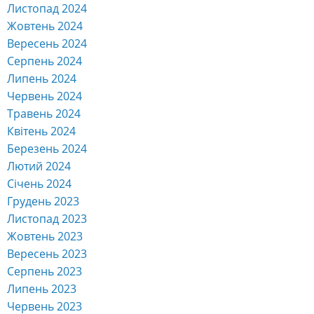
Листопад 2024
Жовтень 2024
Вересень 2024
Серпень 2024
Липень 2024
Червень 2024
Травень 2024
Квітень 2024
Березень 2024
Лютий 2024
Січень 2024
Грудень 2023
Листопад 2023
Жовтень 2023
Вересень 2023
Серпень 2023
Липень 2023
Червень 2023