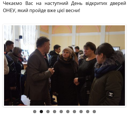
Чекаємо Вас на наступний День відкритих дверей
ОНЕУ, який пройде вже цієї весни!
Previous
Next