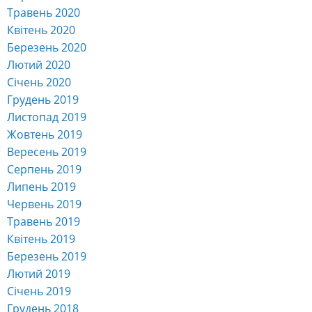
Травень 2020
Квітень 2020
Березень 2020
Лютий 2020
Січень 2020
Грудень 2019
Листопад 2019
Жовтень 2019
Вересень 2019
Серпень 2019
Липень 2019
Червень 2019
Травень 2019
Квітень 2019
Березень 2019
Лютий 2019
Січень 2019
Грудень 2018