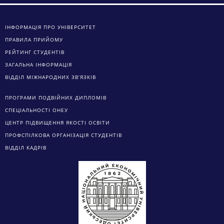
ІНФОРМАЦІЯ ПРО УНІВЕРСИТЕТ
ПРАВИЛА ПРИЙОМУ
РЕЙТИНГ СТУДЕНТІВ
ЗАГАЛЬНА ІНФОРМАЦІЯ
ВІДДІЛ МІЖНАРОДНИХ ЗВ’ЯЗКІВ
ПРОГРАМИ ПОДВІЙНИХ ДИПЛОМІВ
СПЕЦІАЛЬНОСТІ ОНЕУ
ЦЕНТР ПІДВИЩЕННЯ ЯКОСТІ ОСВІТИ
ПРОФСПІЛКОВА ОРГАНІЗАЦІЯ СТУДЕНТІВ
ВІДДІЛ КАДРІВ