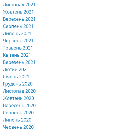
Листопад 2021
Жовтень 2021
Вересень 2021
Серпень 2021
Липень 2021
Червень 2021
Травень 2021
Квітень 2021
Березень 2021
Лютий 2021
Січень 2021
Грудень 2020
Листопад 2020
Жовтень 2020
Вересень 2020
Серпень 2020
Липень 2020
Червень 2020