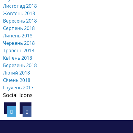
Листопад 2018
Жовтень 2018
Вересень 2018
Серпень 2018
Липень 2018
Червень 2018
Травень 2018
Квітень 2018
Березень 2018
Лютий 2018
Січень 2018
Грудень 2017
Social Icons