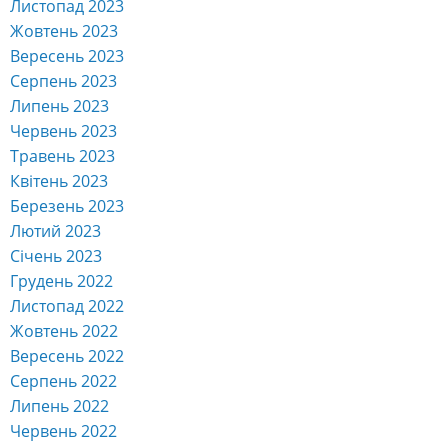
Листопад 2023
Жовтень 2023
Вересень 2023
Серпень 2023
Липень 2023
Червень 2023
Травень 2023
Квітень 2023
Березень 2023
Лютий 2023
Січень 2023
Грудень 2022
Листопад 2022
Жовтень 2022
Вересень 2022
Серпень 2022
Липень 2022
Червень 2022