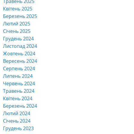
Травень 2025
Квітень 2025
Березень 2025
Лютий 2025
Січень 2025
Грудень 2024
Листопад 2024
Жовтень 2024
Вересень 2024
Серпень 2024
Липень 2024
Червень 2024
Травень 2024
Квітень 2024
Березень 2024
Лютий 2024
Січень 2024
Грудень 2023