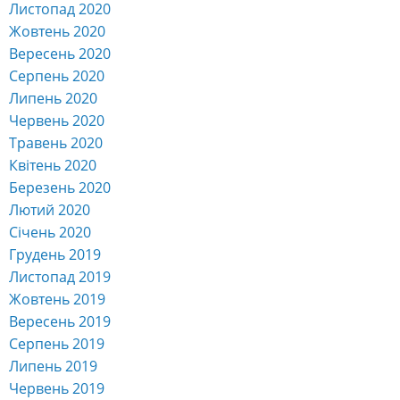
Листопад 2020
Жовтень 2020
Вересень 2020
Серпень 2020
Липень 2020
Червень 2020
Травень 2020
Квітень 2020
Березень 2020
Лютий 2020
Січень 2020
Грудень 2019
Листопад 2019
Жовтень 2019
Вересень 2019
Серпень 2019
Липень 2019
Червень 2019