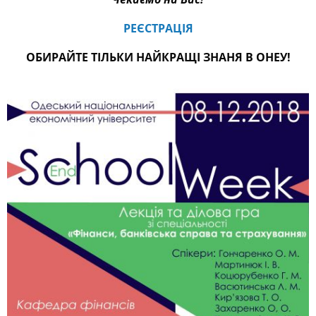
РЕЄСТРАЦІЯ
ОБИРАЙТЕ ТІЛЬКИ НАЙКРАЩІ ЗНАНЯ В ОНЕУ!