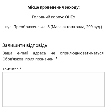
Місце проведення заходу:
Головний корпус ОНЕУ
вул. Преображенська, 8 (Мала актова зала, 209 ауд.)
Залишити відповідь
Ваша e-mail адреса не оприлюднюватиметься.
Обов’язкові поля позначені
*
Коментар
*