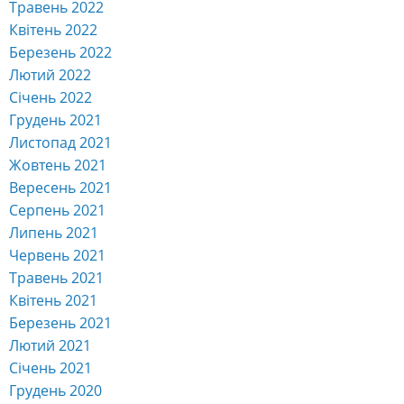
Травень 2022
Квітень 2022
Березень 2022
Лютий 2022
Січень 2022
Грудень 2021
Листопад 2021
Жовтень 2021
Вересень 2021
Серпень 2021
Липень 2021
Червень 2021
Травень 2021
Квітень 2021
Березень 2021
Лютий 2021
Січень 2021
Грудень 2020