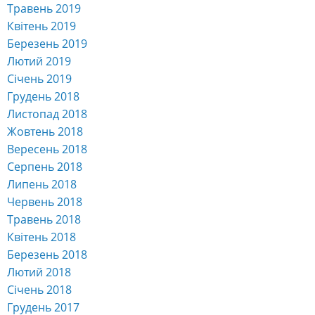
Травень 2019
Квітень 2019
Березень 2019
Лютий 2019
Січень 2019
Грудень 2018
Листопад 2018
Жовтень 2018
Вересень 2018
Серпень 2018
Липень 2018
Червень 2018
Травень 2018
Квітень 2018
Березень 2018
Лютий 2018
Січень 2018
Грудень 2017