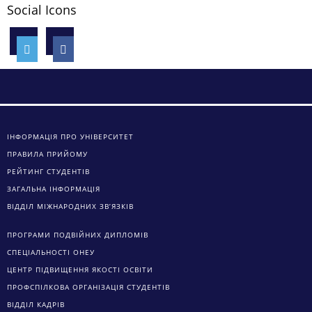
Social Icons
ІНФОРМАЦІЯ ПРО УНІВЕРСИТЕТ
ПРАВИЛА ПРИЙОМУ
РЕЙТИНГ СТУДЕНТІВ
ЗАГАЛЬНА ІНФОРМАЦІЯ
ВІДДІЛ МІЖНАРОДНИХ ЗВ’ЯЗКІВ
ПРОГРАМИ ПОДВІЙНИХ ДИПЛОМІВ
СПЕЦІАЛЬНОСТІ ОНЕУ
ЦЕНТР ПІДВИЩЕННЯ ЯКОСТІ ОСВІТИ
ПРОФСПІЛКОВА ОРГАНІЗАЦІЯ СТУДЕНТІВ
ВІДДІЛ КАДРІВ