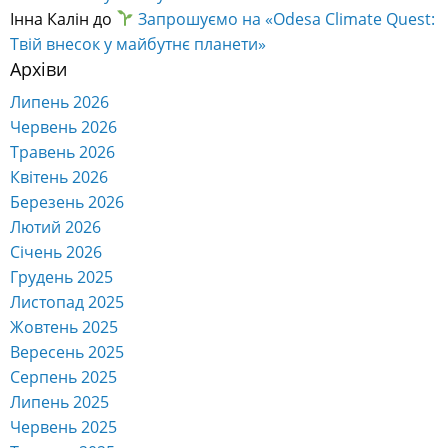
Інна Калін
до
Запрошуємо на «Odesa Climate Quest:
Твій внесок у майбутнє планети»
Архіви
Липень 2026
Червень 2026
Травень 2026
Квітень 2026
Березень 2026
Лютий 2026
Січень 2026
Грудень 2025
Листопад 2025
Жовтень 2025
Вересень 2025
Серпень 2025
Липень 2025
Червень 2025