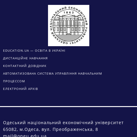
EDUCATION.UA — ОСВІТА В УКРАЇНІ
ДИСТАНЦІЙНЕ НАВЧАННЯ
КОНТАКТНИЙ ДОВІДНИК
АВТОМАТИЗОВАНА СИСТЕМА УПРАВЛІННЯ НАВЧАЛЬНИМ
ПРОЦЕССОМ
ЕЛЕКТРОНИЙ АРХІВ
Одеський національний економічний університет
65082, м.Одеса, вул. Преображенська, 8
mail@oneu.edu.ua