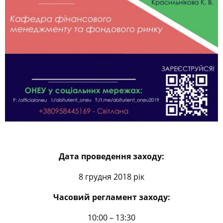
Дата проведення заходу:
8 грудня 2018 рік
Часовий регламент заходу:
10:00 – 13:30