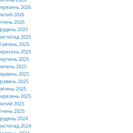
ерезень 2026
Лютий 2026
ічень 2026
рудень 2025
истопад 2025
Жовтень 2025
ересень 2025
ерпень 2025
Липень 2025
ервень 2025
равень 2025
вітень 2025
ерезень 2025
Лютий 2025
ічень 2025
рудень 2024
истопад 2024