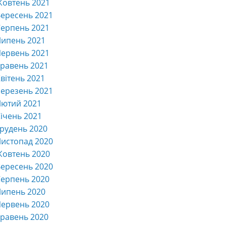
Жовтень 2021
ересень 2021
ерпень 2021
Липень 2021
ервень 2021
равень 2021
вітень 2021
ерезень 2021
Лютий 2021
ічень 2021
рудень 2020
истопад 2020
Жовтень 2020
ересень 2020
ерпень 2020
Липень 2020
ервень 2020
равень 2020