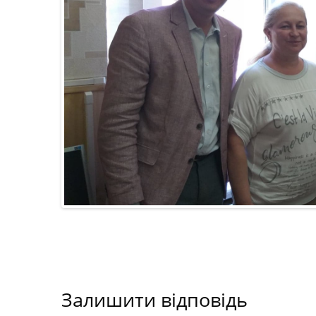
Залишити відповідь