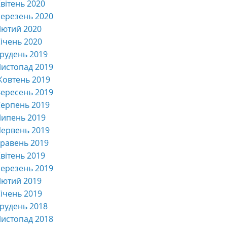
вітень 2020
ерезень 2020
Лютий 2020
ічень 2020
рудень 2019
истопад 2019
Жовтень 2019
ересень 2019
ерпень 2019
Липень 2019
ервень 2019
равень 2019
вітень 2019
ерезень 2019
Лютий 2019
ічень 2019
рудень 2018
истопад 2018