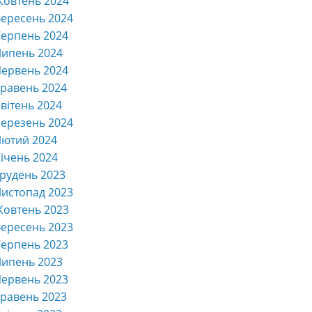
Жовтень 2024
ересень 2024
ерпень 2024
Липень 2024
ервень 2024
равень 2024
вітень 2024
ерезень 2024
Лютий 2024
ічень 2024
рудень 2023
истопад 2023
Жовтень 2023
ересень 2023
ерпень 2023
Липень 2023
ервень 2023
равень 2023