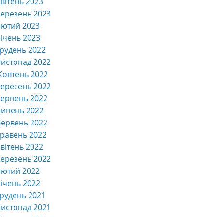
вітень 2023
ерезень 2023
Лютий 2023
ічень 2023
рудень 2022
истопад 2022
Жовтень 2022
ересень 2022
ерпень 2022
Липень 2022
ервень 2022
равень 2022
вітень 2022
ерезень 2022
Лютий 2022
ічень 2022
рудень 2021
истопад 2021