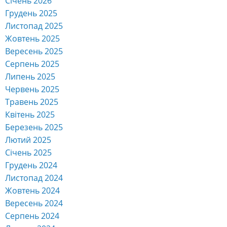
Травень 2025
Квітень 2025
Березень 2025
Лютий 2025
Січень 2025
Грудень 2024
Листопад 2024
Жовтень 2024
Вересень 2024
Серпень 2024
Липень 2024
Червень 2024
Травень 2024
Квітень 2024
Березень 2024
Лютий 2024
Січень 2024
Грудень 2023