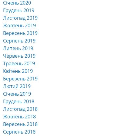
Червень 2019
Травень 2019
Квітень 2019
Березень 2019
Лютий 2019
Січень 2019
Грудень 2018
Листопад 2018
Жовтень 2018
Вересень 2018
Серпень 2018
Липень 2018
Червень 2018
Травень 2018
Квітень 2018
Березень 2018
Лютий 2018
Січень 2018