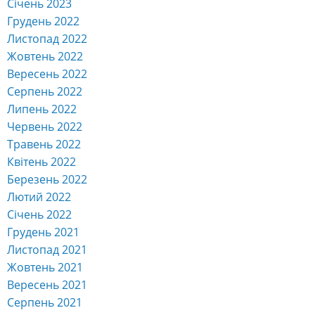
Травень 2022
Квітень 2022
Березень 2022
Лютий 2022
Січень 2022
Грудень 2021
Листопад 2021
Жовтень 2021
Вересень 2021
Серпень 2021
Липень 2021
Червень 2021
Травень 2021
Квітень 2021
Березень 2021
Лютий 2021
Січень 2021