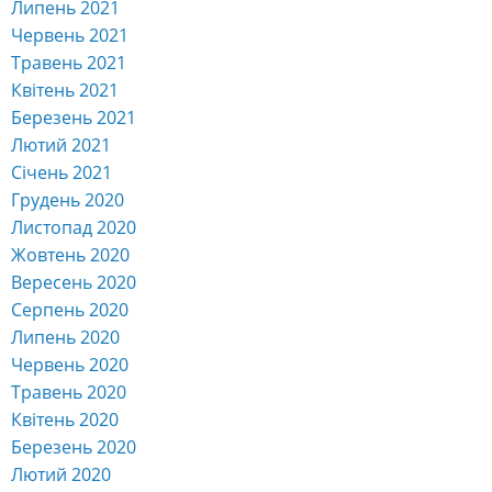
Грудень 2020
Листопад 2020
Жовтень 2020
Вересень 2020
Серпень 2020
Липень 2020
Червень 2020
Травень 2020
Квітень 2020
Березень 2020
Лютий 2020
Січень 2020
Грудень 2019
Листопад 2019
Жовтень 2019
Вересень 2019
Серпень 2019
Липень 2019