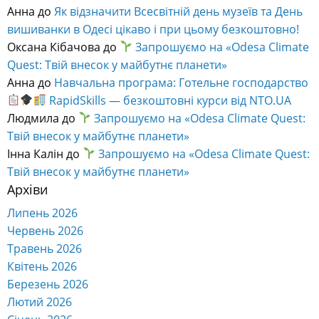
Твій внесок у майбутнє планети»
Інна Калін
до
Запрошуємо на «Odesa Climate Quest:
Твій внесок у майбутнє планети»
Архіви
Липень 2026
Червень 2026
Травень 2026
Квітень 2026
Березень 2026
Лютий 2026
Січень 2026
Грудень 2025
Листопад 2025
Жовтень 2025
Вересень 2025
Серпень 2025
Липень 2025
Червень 2025