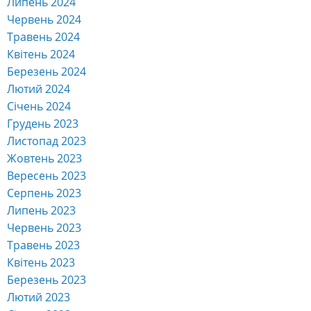
Листопад 2023
Жовтень 2023
Вересень 2023
Серпень 2023
Липень 2023
Червень 2023
Травень 2023
Квітень 2023
Березень 2023
Лютий 2023
Січень 2023
Грудень 2022
Листопад 2022
Жовтень 2022
Вересень 2022
Серпень 2022
Липень 2022
Червень 2022