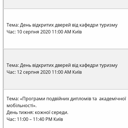
Тема: День відкритих дверей від кафедри туризму
Час: 10 серпня 2020 11:00 AM Київ
Тема: День відкритих дверей від кафедри туризму
Час: 12 серпня 2020 11:00 AM Київ
Тема: «Програми подвійних дипломів та академічної
мобільності».
День тижня: кожної середи.
Час: 11:00 – 11:40 PM Київ