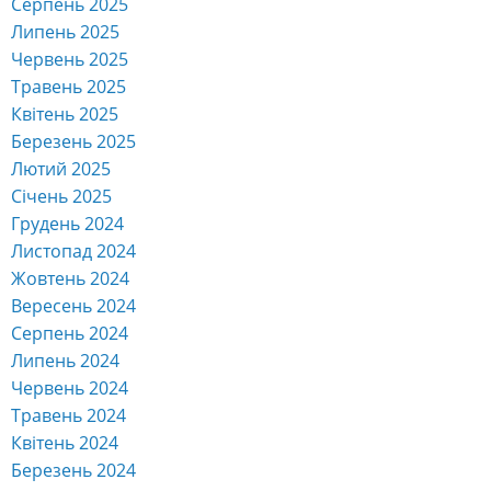
Серпень 2025
Липень 2025
Червень 2025
Травень 2025
Квітень 2025
Березень 2025
Лютий 2025
Січень 2025
Грудень 2024
Листопад 2024
Жовтень 2024
Вересень 2024
Серпень 2024
Липень 2024
Червень 2024
Травень 2024
Квітень 2024
Березень 2024