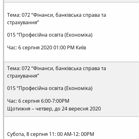
Тема: 072 “Фінанси, банківська справа та
страхування”
015 “Професійна освіта (Економіка)
Час: 6 серпня 2020 01:00 РМ Київ
Тема: 072 “Фінанси, банківська справа та
страхування”
015 “Професійна освіта (Економіка)
Час: 6 серпня 6:00-7:00PM
Щотижня – четвер, до 24 вересня 2020
Субота, 8 серпня 11: 00 AM-12: 00PM