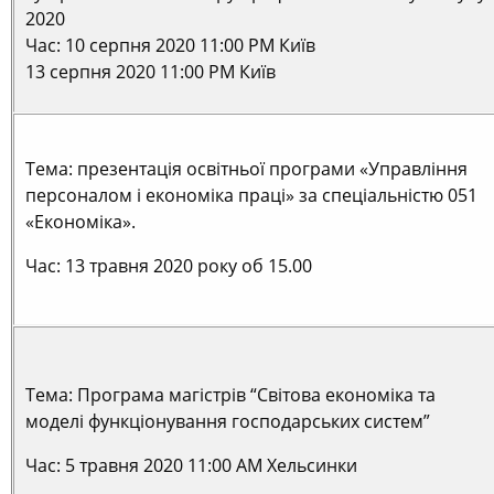
2020
Час: 10 серпня 2020 11:00 PM Київ
13 серпня 2020 11:00 PM Київ
Тема: презентація освітньої програми «Управління
персоналом і економіка праці» за спеціальністю 051
«Економіка».
Час: 13 травня 2020 року об 15.00
Тема: Програма магістрів “Світова економіка та
моделі функціонування господарських систем”
Час: 5 травня 2020 11:00 AM Хельсинки