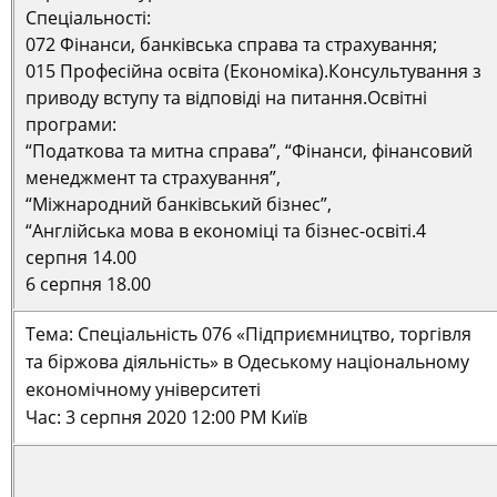
Спеціальності:
072 Фінанси, банківська справа та страхування;
015 Професійна освіта (Економіка).Консультування з
приводу вступу та відповіді на питання.Освітні
програми:
“Податкова та митна справа”, “Фінанси, фінансовий
менеджмент та страхування”,
“Міжнародний банківський бізнес”,
“Англійська мова в економіці та бізнес-освіті.4
серпня 14.00
6 серпня 18.00
Тема: Спеціальність 076 «Підприємництво, торгівля
та біржова діяльність» в Одеському національному
економічному університеті
Час: 3 серпня 2020 12:00 PM Київ