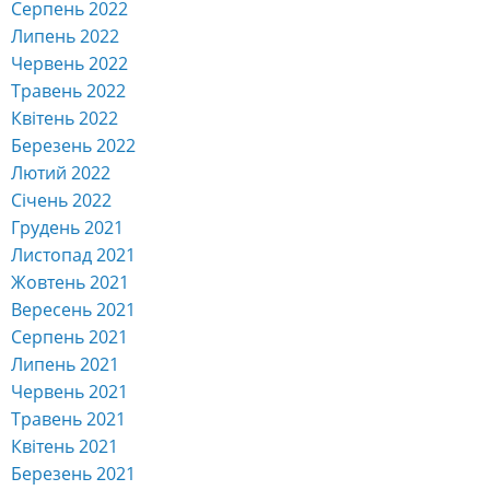
Серпень 2022
Липень 2022
Червень 2022
Травень 2022
Квітень 2022
Березень 2022
Лютий 2022
Січень 2022
Грудень 2021
Листопад 2021
Жовтень 2021
Вересень 2021
Серпень 2021
Липень 2021
Червень 2021
Травень 2021
Квітень 2021
Березень 2021