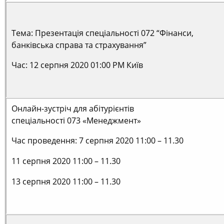
Тема: Презентація спеціальності 072 “Фінанси,
банківська справа та страхування”
Час: 12 серпня 2020 01:00 РМ Київ
Онлайн-зустріч для абітурієнтів
спеціальності 073 «Менеджмент»
Час проведення: 7 серпня 2020 11:00 – 11.30
11 серпня 2020 11:00 – 11.30
13 серпня 2020 11:00 – 11.30