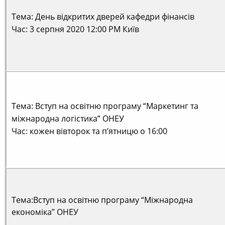
Тема: День відкритих дверей кафедри фінансів
Час: 3 серпня 2020 12:00 PM Київ
Тема: Вступ на освітню програму “Маркетинг та
міжнародна логістика” ОНЕУ
Час: кожен вівторок та п’ятницю о 16:00
Тема:Вступ на освітню програму “Міжнародна
економіка” ОНЕУ