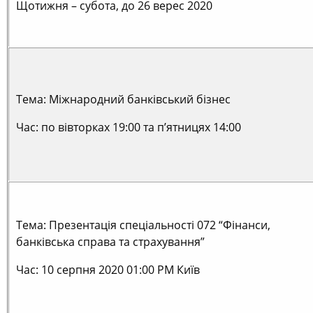
Щотижня – субота, до 26 верес 2020
Тема: Міжнародний банківський бізнес
Час: по вівторках 19:00 та п’ятницях 14:00
Тема: Презентація спеціальності 072 “Фінанси,
банківська справа та страхування”
Час: 10 серпня 2020 01:00 РМ Київ