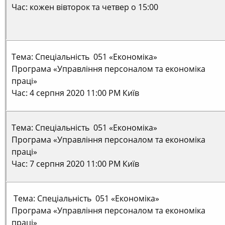
Час: кожен вівторок та четвер о 15:00
Тема: Спеціальність 051 «Економіка»
Програма «Управління персоналом та економіка
праці»
Час: 4 серпня 2020 11:00 PM Київ
Тема: Спеціальність 051 «Економіка»
Програма «Управління персоналом та економіка
праці»
Час: 7 серпня 2020 11:00 PM Київ
Тема: Спеціальність 051 «Економіка»
Програма «Управління персоналом та економіка
праці»