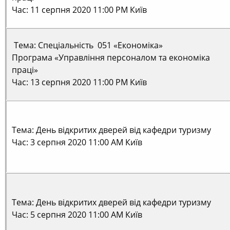
Час: 11 серпня 2020 11:00 PM Київ
Тема: Спеціальність 051 «Економіка»
Програма «Управління персоналом та економіка
праці»
Час: 13 серпня 2020 11:00 PM Київ
Тема: День відкритих дверей від кафедри туризму
Час: 3 серпня 2020 11:00 AM Київ
Тема: День відкритих дверей від кафедри туризму
Час: 5 серпня 2020 11:00 AM Київ