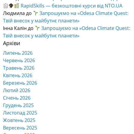
RapidSkills — безкоштовні курси від NTO.UA
Людмила
до
Запрошуємо на «Odesa Climate Quest:
Твій внесок у майбутнє планети»
Інна Калін
до
Запрошуємо на «Odesa Climate Quest:
Твій внесок у майбутнє планети»
Архіви
Липень 2026
Червень 2026
Травень 2026
Квітень 2026
Березень 2026
Лютий 2026
Січень 2026
Грудень 2025
Листопад 2025
Жовтень 2025
Вересень 2025