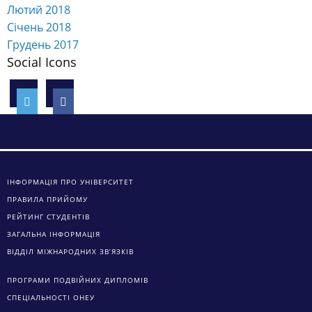
Лютий 2018
Січень 2018
Грудень 2017
Social Icons
ІНФОРМАЦІЯ ПРО УНІВЕРСИТЕТ
ПРАВИЛА ПРИЙОМУ
РЕЙТИНГ СТУДЕНТІВ
ЗАГАЛЬНА ІНФОРМАЦІЯ
ВІДДІЛ МІЖНАРОДНИХ ЗВ’ЯЗКІВ
ПРОГРАМИ ПОДВІЙНИХ ДИПЛОМІВ
СПЕЦІАЛЬНОСТІ ОНЕУ