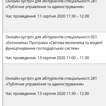
Онлайн-зустріч для абітурієнтів спеціальності 281
«Публічне управління та адміністрування»
Час проведення: 11 серпня 2020 11:30 – 12.00
Онлайн-зустріч для абітурієнтів спеціальності 051
«Економіка» Програма «Світова економіка та моделі
функціонування господарських систем»
Час проведення: 13 серпня 2020 11:00 – 11.30
Онлайн-зустріч для абітурієнтів спеціальності 281
«Публічне управління та адміністрування»
Час проведення: 13 серпня 2020 11:30 – 12.00