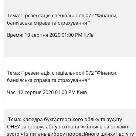
Тема: Презентація спеціальності 072 “Фінанси,
банківська справа та страхування ”
Время: 10 серпня 2020 01:00 PM Київ
Тема: Презентація спеціальності 072 “Фінанси,
банківська справа та страхування ”
Час: 12 серпня 2020 01:00 PM Київ
Тема: Кафедра бухгалтерського обліку та аудиту
ОНЕУ запрошує абітурієнтів та їх батьків на онлайн-
зустрічі з питань вибору професійного шляху і вступу