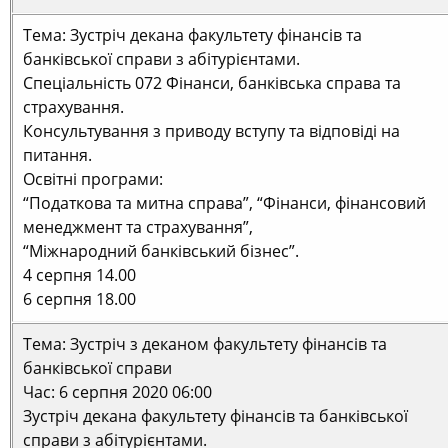
Тема: Зустріч декана факультету фінансів та
банківської справи з абітурієнтами.
Спеціальність 072 Фінанси, банківська справа та
страхування.
Консультування з приводу вступу та відповіді на
питання.
Освітні програми:
“Податкова та митна справа”, “Фінанси, фінансовий
менеджмент та страхування”,
“Міжнародний банківський бізнес”.
4 серпня 14.00
6 серпня 18.00
Тема: Зустріч з деканом факультету фінансів та
банківської справи
Час: 6 серпня 2020 06:00
Зустріч декана факультету фінансів та банківської
справи з абітурієнтами.