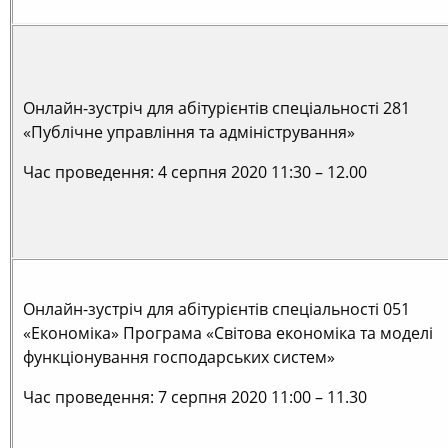
Онлайн-зустріч для абітурієнтів спеціальності 281
«Публічне управління та адміністрування»
Час проведення: 4 серпня 2020 11:30 – 12.00
Онлайн-зустріч для абітурієнтів спеціальності 051
«Економіка» Програма «Світова економіка та моделі
функціонування господарських систем»
Час проведення: 7 серпня 2020 11:00 – 11.30