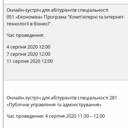
Онлайн-зустріч для абітурієнтів спеціальності
051 «Економіка» Програма “Комп’ютерні та інтернет-
технології в бізнесі”
Час проведення:
4 серпня 2020 12:00
7 серпня 2020 12:00
11 серпня 2020 12:00
Онлайн-зустріч для абітурієнтів спеціальності 281
«Публічне управління та адміністрування»
Час проведення: 4 серпня 2020 11:30 – 12.00