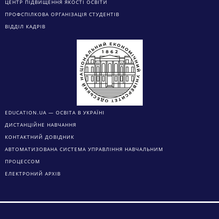
ЦЕНТР ПІДВИЩЕННЯ ЯКОСТІ ОСВІТИ
ПРОФСПІЛКОВА ОРГАНІЗАЦІЯ СТУДЕНТІВ
ВІДДІЛ КАДРІВ
EDUCATION.UA — ОСВІТА В УКРАЇНІ
ДИСТАНЦІЙНЕ НАВЧАННЯ
КОНТАКТНИЙ ДОВІДНИК
АВТОМАТИЗОВАНА СИСТЕМА УПРАВЛІННЯ НАВЧАЛЬНИМ
ПРОЦЕССОМ
ЕЛЕКТРОНИЙ АРХІВ