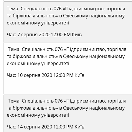
Тема: Спеціальність 076 «Підприємництво, торгівля
та біржова діяльність» в Одеському національному
економічному університеті
Час: 7 серпня 2020 12:00 PM Київ
Тема: Спеціальність 076 «Підприємництво, торгівля
та біржова діяльність» в Одеському національному
економічному університеті
Час: 10 серпня 2020 12:00 PM Київ
Тема: Спеціальність 076 «Підприємництво, торгівля
та біржова діяльність» в Одеському національному
економічному університеті
Час: 14 серпня 2020 12:00 PM Київ