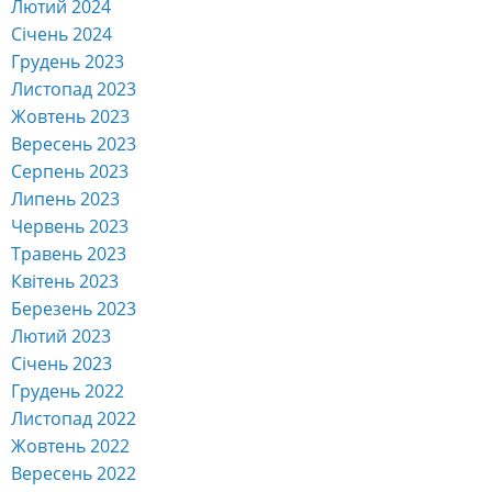
Лютий 2024
Січень 2024
Грудень 2023
Листопад 2023
Жовтень 2023
Вересень 2023
Серпень 2023
Липень 2023
Червень 2023
Травень 2023
Квітень 2023
Березень 2023
Лютий 2023
Січень 2023
Грудень 2022
Листопад 2022
Жовтень 2022
Вересень 2022