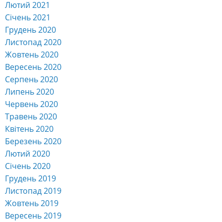
Лютий 2021
Січень 2021
Грудень 2020
Листопад 2020
Жовтень 2020
Вересень 2020
Серпень 2020
Липень 2020
Червень 2020
Травень 2020
Квітень 2020
Березень 2020
Лютий 2020
Січень 2020
Грудень 2019
Листопад 2019
Жовтень 2019
Вересень 2019