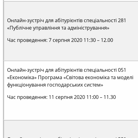
Онлайн-зустріч для абітурієнтів спеціальності 281
«Публічне управління та адміністрування»
Час проведення: 7 серпня 2020 11:30 – 12.00
Онлайн-зустріч для абітурієнтів спеціальності 051
«Економіка» Програма «Світова економіка та моделі
функціонування господарських систем»
Час проведення: 11 серпня 2020 11:00 – 11.30