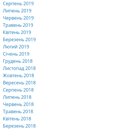
Серпень 2019
Липень 2019
Червень 2019
Травень 2019
Квітень 2019
Березень 2019
Лютий 2019
Січень 2019
Грудень 2018
Листопад 2018
Жовтень 2018
Вересень 2018
Серпень 2018
Липень 2018
Червень 2018
Травень 2018
Квітень 2018
Березень 2018