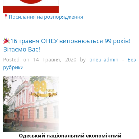
Посилання на розпорядження
16 травня ОНЕУ виповнюється 99 років!
Вітаємо Вас!
Posted on 14 Травня, 2020 by
oneu_admin
-
Без
рубрики
Одеський національний економічний