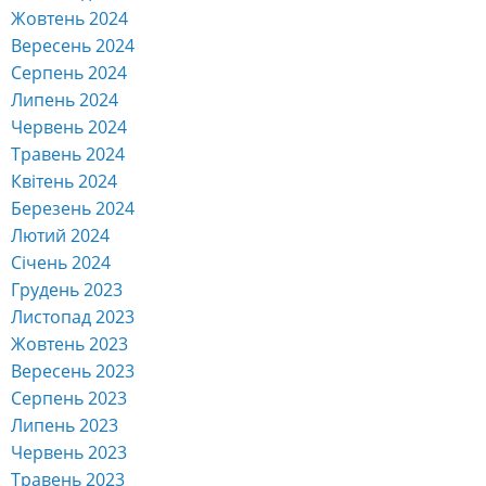
Жовтень 2024
Вересень 2024
Серпень 2024
Липень 2024
Червень 2024
Травень 2024
Квітень 2024
Березень 2024
Лютий 2024
Січень 2024
Грудень 2023
Листопад 2023
Жовтень 2023
Вересень 2023
Серпень 2023
Липень 2023
Червень 2023
Травень 2023