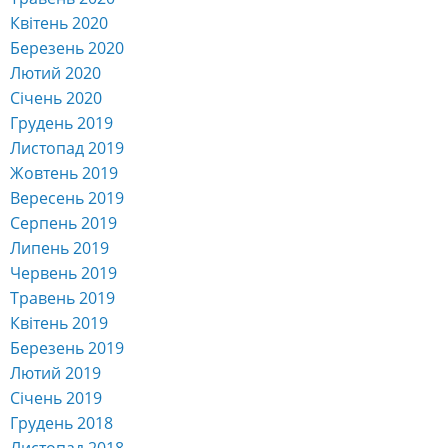
Квітень 2020
Березень 2020
Лютий 2020
Січень 2020
Грудень 2019
Листопад 2019
Жовтень 2019
Вересень 2019
Серпень 2019
Липень 2019
Червень 2019
Травень 2019
Квітень 2019
Березень 2019
Лютий 2019
Січень 2019
Грудень 2018