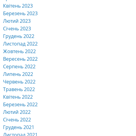
Квітень 2023
Березень 2023
Лютий 2023
Січень 2023
Грудень 2022
Листопад 2022
Жовтень 2022
Вересень 2022
Серпень 2022
Липень 2022
Червень 2022
Травень 2022
Квітень 2022
Березень 2022
Лютий 2022
Січень 2022
Грудень 2021
Листопад 2021