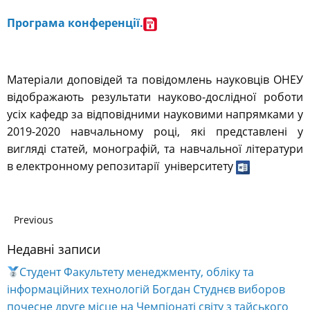
Програма конференції.
Матеріали доповідей та повідомлень науковців ОНЕУ
відображають результати науково-дослідної роботи
усіх кафедр за відповідними науковими напрямками у
2019-2020 навчальному році, які представлені у
вигляді статей, монографій, та навчальної літератури
в електронному репозитарії університету
Previous
Недавні записи
Студент Факультету менеджменту, обліку та
інформаційних технологій Богдан Студнєв виборов
почесне друге місце на Чемпіонаті світу з тайського