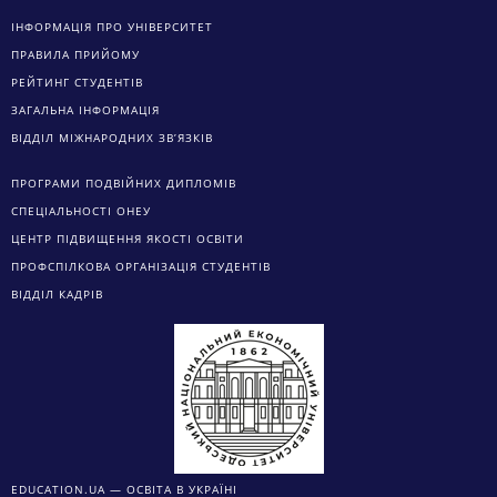
ІНФОРМАЦІЯ ПРО УНІВЕРСИТЕТ
ПРАВИЛА ПРИЙОМУ
РЕЙТИНГ СТУДЕНТІВ
ЗАГАЛЬНА ІНФОРМАЦІЯ
ВІДДІЛ МІЖНАРОДНИХ ЗВ’ЯЗКІВ
ПРОГРАМИ ПОДВІЙНИХ ДИПЛОМІВ
СПЕЦІАЛЬНОСТІ ОНЕУ
ЦЕНТР ПІДВИЩЕННЯ ЯКОСТІ ОСВІТИ
ПРОФСПІЛКОВА ОРГАНІЗАЦІЯ СТУДЕНТІВ
ВІДДІЛ КАДРІВ
EDUCATION.UA — ОСВІТА В УКРАЇНІ