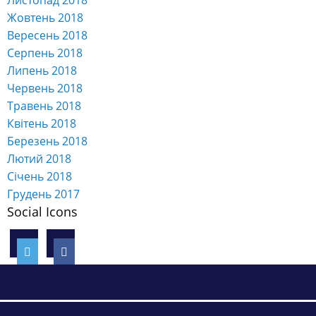
Листопад 2018
Жовтень 2018
Вересень 2018
Серпень 2018
Липень 2018
Червень 2018
Травень 2018
Квітень 2018
Березень 2018
Лютий 2018
Січень 2018
Грудень 2017
Social Icons