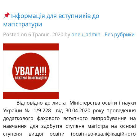
Інформація для вступників до
магістратури
Posted on 6 Травня, 2020 by
oneu_admin
-
Без рубрики
Відповідно до листа Міністерства освіти і науки
України № 1/9-228
від 30.04.2020 року проведення
додаткового фахового вступного випробування на
навчання для здобуття ступеня магістра на основі
ступеня вищої освіти (освітньо-кваліфікаційного