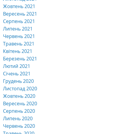
Жовтень 2021
Вересень 2021
Серпень 2021
Липень 2021
Червень 2021
Травень 2021
Квітень 2021
Березень 2021
Лютий 2021
Січень 2021
Грудень 2020
Листопад 2020
Жовтень 2020
Вересень 2020
Серпень 2020
Липень 2020
Червень 2020
Травень 2020