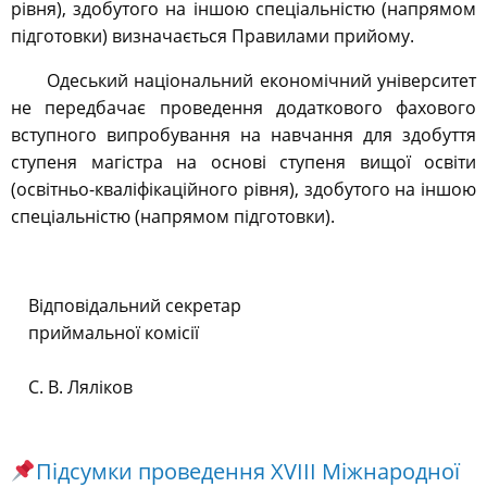
рівня), здобутого на іншою спеціальністю (напрямом
підготовки) визначається Правилами прийому.
Одеський національний економічний університет
не передбачає проведення додаткового фахового
вступного випробування на навчання для здобуття
ступеня магістра на основі ступеня вищої освіти
(освітньо-кваліфікаційного рівня), здобутого на іншою
спеціальністю (напрямом підготовки).
Відповідальний секретар
приймальної комісії
С. В. Ляліков
Підсумки проведення XVІІІ Міжнародної