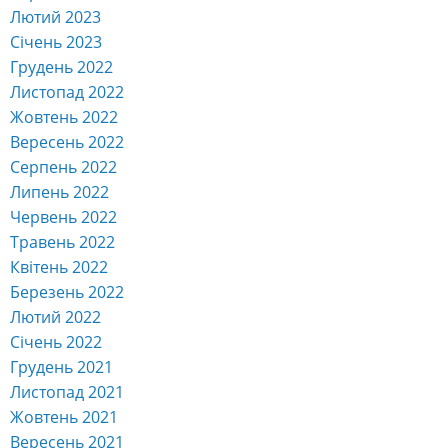
Лютий 2023
Січень 2023
Грудень 2022
Листопад 2022
Жовтень 2022
Вересень 2022
Серпень 2022
Липень 2022
Червень 2022
Травень 2022
Квітень 2022
Березень 2022
Лютий 2022
Січень 2022
Грудень 2021
Листопад 2021
Жовтень 2021
Вересень 2021