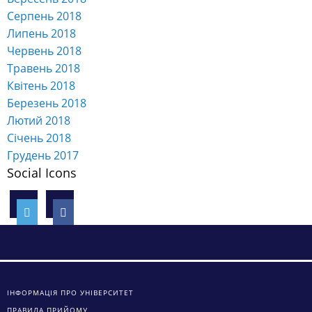
Серпень 2018
Липень 2018
Червень 2018
Травень 2018
Квітень 2018
Березень 2018
Лютий 2018
Січень 2018
Грудень 2017
Social Icons
ІНФОРМАЦІЯ ПРО УНІВЕРСИТЕТ
ПРАВИЛА ПРИЙОМУ