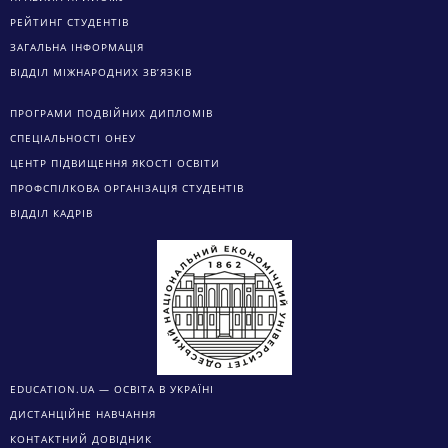
РЕЙТИНГ СТУДЕНТІВ
ЗАГАЛЬНА ІНФОРМАЦІЯ
ВІДДІЛ МІЖНАРОДНИХ ЗВ’ЯЗКІВ
ПРОГРАМИ ПОДВІЙНИХ ДИПЛОМІВ
СПЕЦІАЛЬНОСТІ ОНЕУ
ЦЕНТР ПІДВИЩЕННЯ ЯКОСТІ ОСВІТИ
ПРОФСПІЛКОВА ОРГАНІЗАЦІЯ СТУДЕНТІВ
ВІДДІЛ КАДРІВ
EDUCATION.UA — ОСВІТА В УКРАЇНІ
ДИСТАНЦІЙНЕ НАВЧАННЯ
КОНТАКТНИЙ ДОВІДНИК