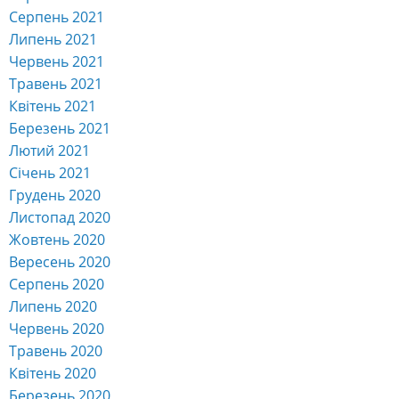
Серпень 2021
Липень 2021
Червень 2021
Травень 2021
Квітень 2021
Березень 2021
Лютий 2021
Січень 2021
Грудень 2020
Листопад 2020
Жовтень 2020
Вересень 2020
Серпень 2020
Липень 2020
Червень 2020
Травень 2020
Квітень 2020
Березень 2020