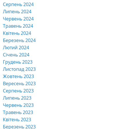
Серпень 2024
Липень 2024
Червень 2024
Травень 2024
Квітень 2024
Березень 2024
Лютий 2024
Січень 2024
Грудень 2023
Листопад 2023
Жовтень 2023
Вересень 2023
Серпень 2023
Липень 2023
Червень 2023
Травень 2023
Квітень 2023
Березень 2023