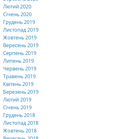
Лютий 2020
Січень 2020
Грудень 2019
Листопад 2019
Жовтень 2019
Вересень 2019
Серпень 2019
Липень 2019
Червень 2019
Травень 2019
Квітень 2019
Березень 2019
Лютий 2019
Січень 2019
Грудень 2018
Листопад 2018
Жовтень 2018
Вересень 2018