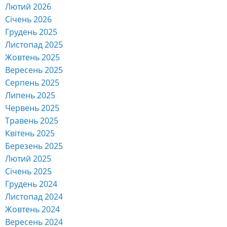
Лютий 2026
Січень 2026
Грудень 2025
Листопад 2025
Жовтень 2025
Вересень 2025
Серпень 2025
Липень 2025
Червень 2025
Травень 2025
Квітень 2025
Березень 2025
Лютий 2025
Січень 2025
Грудень 2024
Листопад 2024
Жовтень 2024
Вересень 2024