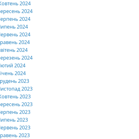
Жовтень 2024
ересень 2024
ерпень 2024
Липень 2024
ервень 2024
равень 2024
вітень 2024
ерезень 2024
Лютий 2024
ічень 2024
рудень 2023
истопад 2023
Жовтень 2023
ересень 2023
ерпень 2023
Липень 2023
ервень 2023
равень 2023