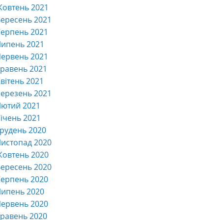
Жовтень 2021
ересень 2021
ерпень 2021
Липень 2021
ервень 2021
равень 2021
вітень 2021
ерезень 2021
Лютий 2021
ічень 2021
рудень 2020
истопад 2020
Жовтень 2020
ересень 2020
ерпень 2020
Липень 2020
ервень 2020
равень 2020