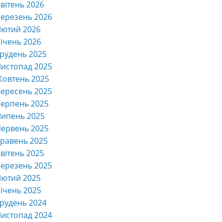
вітень 2026
ерезень 2026
Лютий 2026
ічень 2026
рудень 2025
истопад 2025
Жовтень 2025
ересень 2025
ерпень 2025
Липень 2025
ервень 2025
равень 2025
вітень 2025
ерезень 2025
Лютий 2025
ічень 2025
рудень 2024
истопад 2024