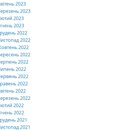
вітень 2023
ерезень 2023
Лютий 2023
ічень 2023
рудень 2022
истопад 2022
Жовтень 2022
ересень 2022
ерпень 2022
Липень 2022
ервень 2022
равень 2022
вітень 2022
ерезень 2022
Лютий 2022
ічень 2022
рудень 2021
истопад 2021