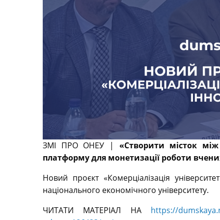
ЗМІ ПРО ОНЕУ |
«Створити місток між
платформу для монетизації роботи вчен
Новий проєкт «Комерціалізація університе
національного економічного університету.
ЧИТАТИ МАТЕРІАЛ НА
https://dumskaya.