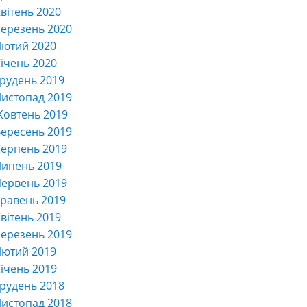
вітень 2020
ерезень 2020
Лютий 2020
ічень 2020
рудень 2019
истопад 2019
Жовтень 2019
ересень 2019
ерпень 2019
Липень 2019
ервень 2019
равень 2019
вітень 2019
ерезень 2019
Лютий 2019
ічень 2019
рудень 2018
истопад 2018