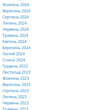
Жовтень 2024
Вересень 2024
Серпень 2024
Липень 2024
Червень 2024
Травень 2024
Квітень 2024
Березень 2024
Лютий 2024
Січень 2024
Грудень 2023
Листопад 2023
Жовтень 2023
Вересень 2023
Серпень 2023
Липень 2023
Червень 2023
Травень 2023