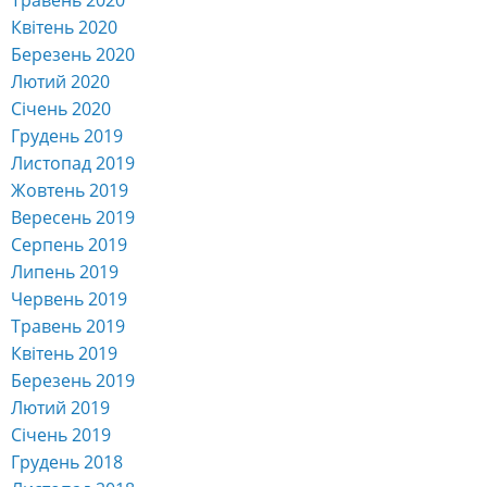
Травень 2020
Квітень 2020
Березень 2020
Лютий 2020
Січень 2020
Грудень 2019
Листопад 2019
Жовтень 2019
Вересень 2019
Серпень 2019
Липень 2019
Червень 2019
Травень 2019
Квітень 2019
Березень 2019
Лютий 2019
Січень 2019
Грудень 2018