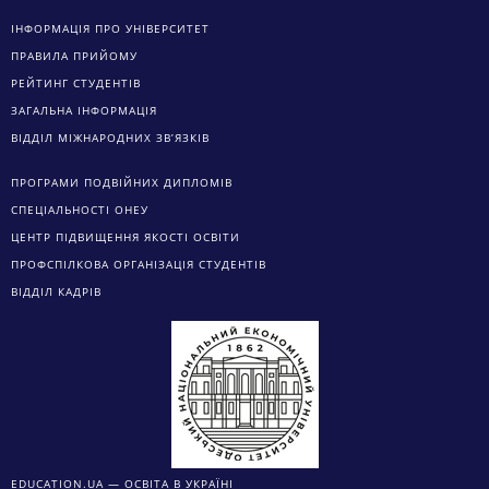
ІНФОРМАЦІЯ ПРО УНІВЕРСИТЕТ
ПРАВИЛА ПРИЙОМУ
РЕЙТИНГ СТУДЕНТІВ
ЗАГАЛЬНА ІНФОРМАЦІЯ
ВІДДІЛ МІЖНАРОДНИХ ЗВ’ЯЗКІВ
ПРОГРАМИ ПОДВІЙНИХ ДИПЛОМІВ
СПЕЦІАЛЬНОСТІ ОНЕУ
ЦЕНТР ПІДВИЩЕННЯ ЯКОСТІ ОСВІТИ
ПРОФСПІЛКОВА ОРГАНІЗАЦІЯ СТУДЕНТІВ
ВІДДІЛ КАДРІВ
EDUCATION.UA — ОСВІТА В УКРАЇНІ