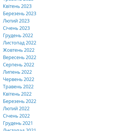
Квітень 2023
Березень 2023
Лютий 2023
Січень 2023
Грудень 2022
Листопад 2022
Жовтень 2022
Вересень 2022
Серпень 2022
Липень 2022
Червень 2022
Травень 2022
Квітень 2022
Березень 2022
Лютий 2022
Січень 2022
Грудень 2021
Листопад 2021