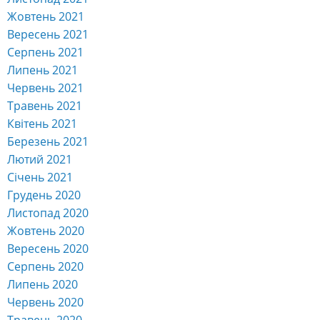
Жовтень 2021
Вересень 2021
Серпень 2021
Липень 2021
Червень 2021
Травень 2021
Квітень 2021
Березень 2021
Лютий 2021
Січень 2021
Грудень 2020
Листопад 2020
Жовтень 2020
Вересень 2020
Серпень 2020
Липень 2020
Червень 2020