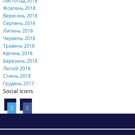
Листопад 2018
Жовтень 2018
Вересень 2018
Серпень 2018
Липень 2018
Червень 2018
Травень 2018
Квітень 2018
Березень 2018
Лютий 2018
Січень 2018
Грудень 2017
Social Icons