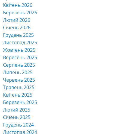
Квітень 2026
Березень 2026
Лютий 2026
Січень 2026
Грудень 2025
Листопад 2025
Жовтень 2025
Вересень 2025
Серпень 2025
Липень 2025
Червень 2025
Травень 2025
Квітень 2025
Березень 2025
Лютий 2025
Січень 2025
Грудень 2024
Листопад 2024