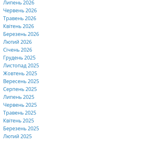
Липень 2026
Червень 2026
Травень 2026
Квітень 2026
Березень 2026
Лютий 2026
Січень 2026
Грудень 2025
Листопад 2025
Жовтень 2025
Вересень 2025
Серпень 2025
Липень 2025
Червень 2025
Травень 2025
Квітень 2025
Березень 2025
Лютий 2025