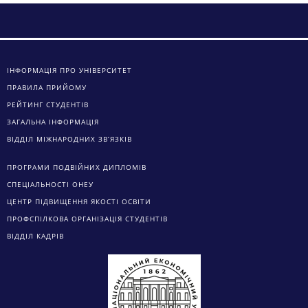
ІНФОРМАЦІЯ ПРО УНІВЕРСИТЕТ
ПРАВИЛА ПРИЙОМУ
РЕЙТИНГ СТУДЕНТІВ
ЗАГАЛЬНА ІНФОРМАЦІЯ
ВІДДІЛ МІЖНАРОДНИХ ЗВ’ЯЗКІВ
ПРОГРАМИ ПОДВІЙНИХ ДИПЛОМІВ
СПЕЦІАЛЬНОСТІ ОНЕУ
ЦЕНТР ПІДВИЩЕННЯ ЯКОСТІ ОСВІТИ
ПРОФСПІЛКОВА ОРГАНІЗАЦІЯ СТУДЕНТІВ
ВІДДІЛ КАДРІВ