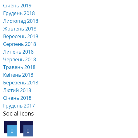
Січень 2019
Грудень 2018
Листопад 2018
Жовтень 2018
Вересень 2018
Серпень 2018
Липень 2018
Червень 2018
Травень 2018
Квітень 2018
Березень 2018
Лютий 2018
Січень 2018
Грудень 2017
Social Icons