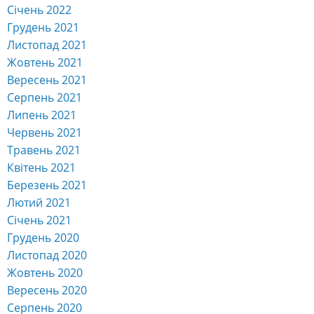
Січень 2022
Грудень 2021
Листопад 2021
Жовтень 2021
Вересень 2021
Серпень 2021
Липень 2021
Червень 2021
Травень 2021
Квітень 2021
Березень 2021
Лютий 2021
Січень 2021
Грудень 2020
Листопад 2020
Жовтень 2020
Вересень 2020
Серпень 2020