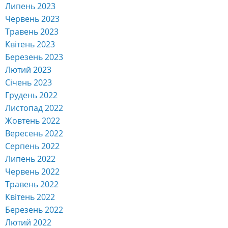
Липень 2023
Червень 2023
Травень 2023
Квітень 2023
Березень 2023
Лютий 2023
Січень 2023
Грудень 2022
Листопад 2022
Жовтень 2022
Вересень 2022
Серпень 2022
Липень 2022
Червень 2022
Травень 2022
Квітень 2022
Березень 2022
Лютий 2022