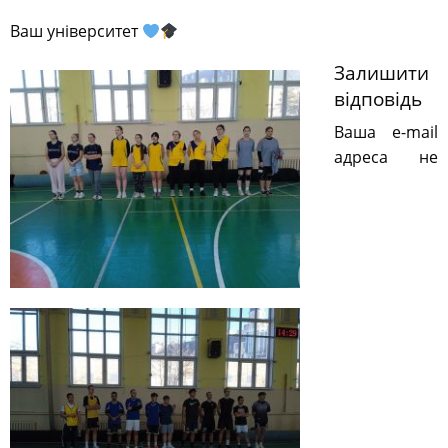
Ваш університет
Залишити
відповідь
Ваша e-mail
адреса не