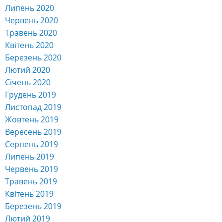
Липень 2020
Червень 2020
Травень 2020
Квітень 2020
Березень 2020
Лютий 2020
Січень 2020
Грудень 2019
Листопад 2019
Жовтень 2019
Вересень 2019
Серпень 2019
Липень 2019
Червень 2019
Травень 2019
Квітень 2019
Березень 2019
Лютий 2019