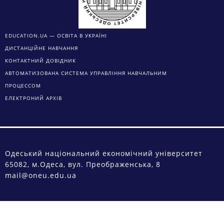
EDUCATION.UA — ОСВІТА В УКРАЇНІ
ДИСТАНЦІЙНЕ НАВЧАННЯ
КОНТАКТНИЙ ДОВІДНИК
АВТОМАТИЗОВАНА СИСТЕМА УПРАВЛІННЯ НАВЧАЛЬНИМ
ПРОЦЕССОМ
ЕЛЕКТРОНИЙ АРХІВ
Одеський національний економічний університет
65082, м.Одеса, вул. Преображенська, 8
mail@oneu.edu.ua