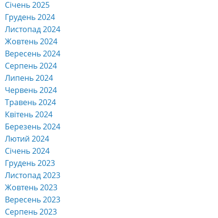
Січень 2025
Грудень 2024
Листопад 2024
Жовтень 2024
Вересень 2024
Серпень 2024
Липень 2024
Червень 2024
Травень 2024
Квітень 2024
Березень 2024
Лютий 2024
Січень 2024
Грудень 2023
Листопад 2023
Жовтень 2023
Вересень 2023
Серпень 2023