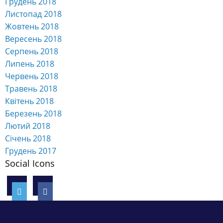
Грудень 2018
Листопад 2018
Жовтень 2018
Вересень 2018
Серпень 2018
Липень 2018
Червень 2018
Травень 2018
Квітень 2018
Березень 2018
Лютий 2018
Січень 2018
Грудень 2017
Social Icons