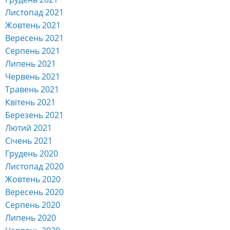
Листопад 2021
Жовтень 2021
Вересень 2021
Серпень 2021
Липень 2021
Червень 2021
Травень 2021
Квітень 2021
Березень 2021
Лютий 2021
Січень 2021
Грудень 2020
Листопад 2020
Жовтень 2020
Вересень 2020
Серпень 2020
Липень 2020