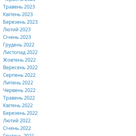
Травень 2023
Квітень 2023
Березень 2023
Лютий 2023
Січень 2023
Грудень 2022
Листопад 2022
Жовтень 2022
Вересень 2022
Серпень 2022
Липень 2022
Червень 2022
Травень 2022
Квітень 2022
Березень 2022
Лютий 2022
Січень 2022
Грудень 2021