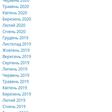
Червень 2020
Травень 2020
Квітень 2020
Березень 2020
Лютий 2020
Січень 2020
Грудень 2019
Листопад 2019
Жовтень 2019
Вересень 2019
Серпень 2019
Липень 2019
Червень 2019
Травень 2019
Квітень 2019
Березень 2019
Лютий 2019
Січень 2019