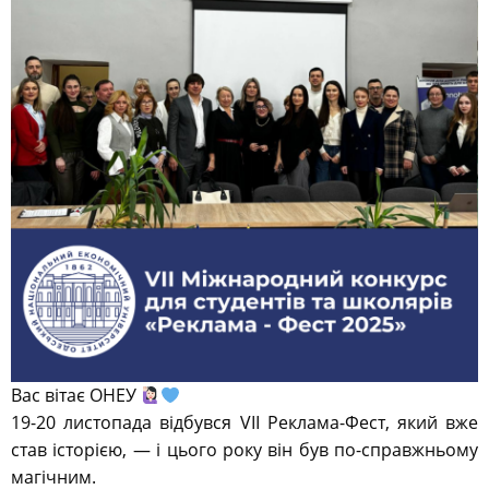
Вас вітає ОНЕУ
19-20 листопада відбувся VII Реклама-Фест, який вже
став історією, — і цього року він був по-справжньому
магічним.