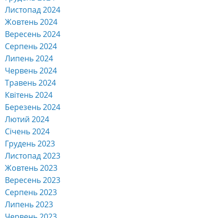
Листопад 2024
Жовтень 2024
Вересень 2024
Серпень 2024
Липень 2024
Червень 2024
Травень 2024
Квітень 2024
Березень 2024
Лютий 2024
Січень 2024
Грудень 2023
Листопад 2023
Жовтень 2023
Вересень 2023
Серпень 2023
Липень 2023
Червень 2023