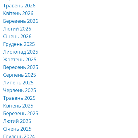
Травень 2026
Квітень 2026
Березень 2026
Лютий 2026
Січень 2026
Грудень 2025
Листопад 2025
Жовтень 2025
Вересень 2025
Серпень 2025
Липень 2025
Червень 2025
Травень 2025
Квітень 2025
Березень 2025
Лютий 2025
Січень 2025
Грудень 2024