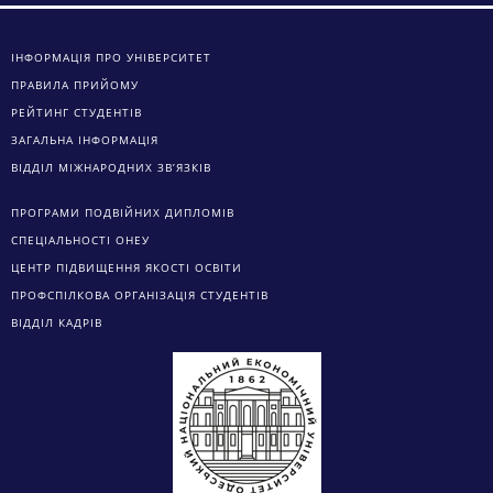
ІНФОРМАЦІЯ ПРО УНІВЕРСИТЕТ
ПРАВИЛА ПРИЙОМУ
РЕЙТИНГ СТУДЕНТІВ
ЗАГАЛЬНА ІНФОРМАЦІЯ
ВІДДІЛ МІЖНАРОДНИХ ЗВ’ЯЗКІВ
ПРОГРАМИ ПОДВІЙНИХ ДИПЛОМІВ
СПЕЦІАЛЬНОСТІ ОНЕУ
ЦЕНТР ПІДВИЩЕННЯ ЯКОСТІ ОСВІТИ
ПРОФСПІЛКОВА ОРГАНІЗАЦІЯ СТУДЕНТІВ
ВІДДІЛ КАДРІВ