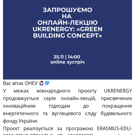
Вас вітає ОНЕУ
У межах міжнародного проєкту UKRENERGY
продовжується серія онлайн-лекцій, присвячених
інноваційним підходам до покращення
енергетичного та вуглецевого сліду будівельного
фонду України.
Проєкт реалізується за програмою ERASMUS-EDU-