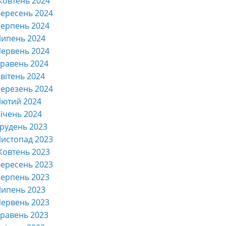
Жовтень 2024
ересень 2024
ерпень 2024
Липень 2024
ервень 2024
равень 2024
вітень 2024
ерезень 2024
Лютий 2024
ічень 2024
рудень 2023
истопад 2023
Жовтень 2023
ересень 2023
ерпень 2023
Липень 2023
ервень 2023
равень 2023