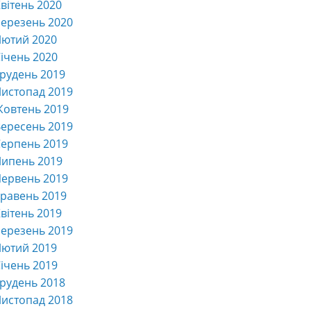
вітень 2020
ерезень 2020
Лютий 2020
ічень 2020
рудень 2019
истопад 2019
Жовтень 2019
ересень 2019
ерпень 2019
Липень 2019
ервень 2019
равень 2019
вітень 2019
ерезень 2019
Лютий 2019
ічень 2019
рудень 2018
истопад 2018