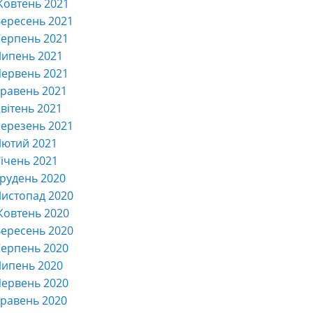
Жовтень 2021
ересень 2021
ерпень 2021
Липень 2021
ервень 2021
равень 2021
вітень 2021
ерезень 2021
Лютий 2021
ічень 2021
рудень 2020
истопад 2020
Жовтень 2020
ересень 2020
ерпень 2020
Липень 2020
ервень 2020
равень 2020