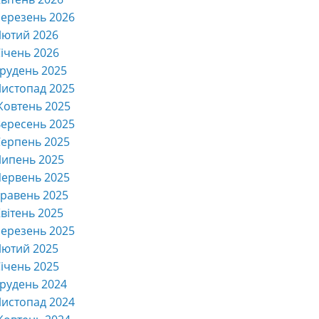
ерезень 2026
Лютий 2026
ічень 2026
рудень 2025
истопад 2025
Жовтень 2025
ересень 2025
ерпень 2025
Липень 2025
ервень 2025
равень 2025
вітень 2025
ерезень 2025
Лютий 2025
ічень 2025
рудень 2024
истопад 2024