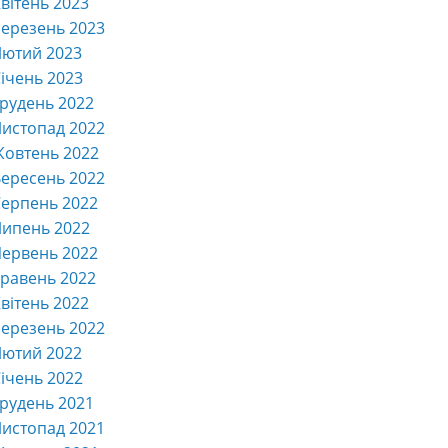
вітень 2023
ерезень 2023
Лютий 2023
ічень 2023
рудень 2022
истопад 2022
Жовтень 2022
ересень 2022
ерпень 2022
Липень 2022
ервень 2022
равень 2022
вітень 2022
ерезень 2022
Лютий 2022
ічень 2022
рудень 2021
истопад 2021