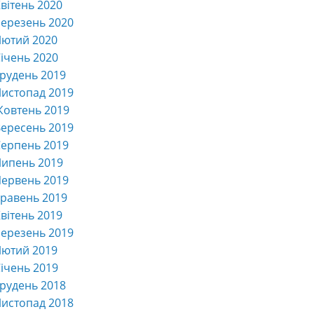
вітень 2020
ерезень 2020
Лютий 2020
ічень 2020
рудень 2019
истопад 2019
Жовтень 2019
ересень 2019
ерпень 2019
Липень 2019
ервень 2019
равень 2019
вітень 2019
ерезень 2019
Лютий 2019
ічень 2019
рудень 2018
истопад 2018