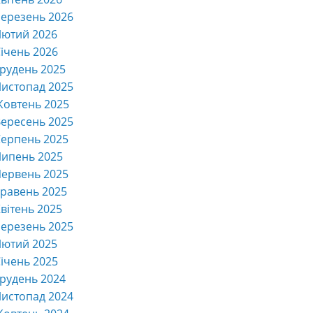
ерезень 2026
Лютий 2026
ічень 2026
рудень 2025
истопад 2025
Жовтень 2025
ересень 2025
ерпень 2025
Липень 2025
ервень 2025
равень 2025
вітень 2025
ерезень 2025
Лютий 2025
ічень 2025
рудень 2024
истопад 2024