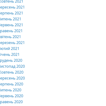
Жовтень 2021
ересень 2021
ерпень 2021
Липень 2021
ервень 2021
равень 2021
вітень 2021
ерезень 2021
Лютий 2021
ічень 2021
рудень 2020
истопад 2020
Жовтень 2020
ересень 2020
ерпень 2020
Липень 2020
ервень 2020
равень 2020