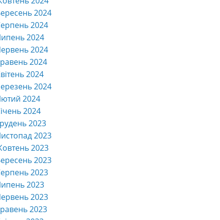
Жовтень 2024
ересень 2024
ерпень 2024
Липень 2024
ервень 2024
равень 2024
вітень 2024
ерезень 2024
Лютий 2024
ічень 2024
рудень 2023
истопад 2023
Жовтень 2023
ересень 2023
ерпень 2023
Липень 2023
ервень 2023
равень 2023