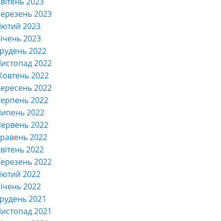
вітень 2023
ерезень 2023
Лютий 2023
ічень 2023
рудень 2022
истопад 2022
Жовтень 2022
ересень 2022
ерпень 2022
Липень 2022
ервень 2022
равень 2022
вітень 2022
ерезень 2022
Лютий 2022
ічень 2022
рудень 2021
истопад 2021