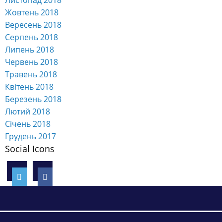
Листопад 2018
Жовтень 2018
Вересень 2018
Серпень 2018
Липень 2018
Червень 2018
Травень 2018
Квітень 2018
Березень 2018
Лютий 2018
Січень 2018
Грудень 2017
Social Icons