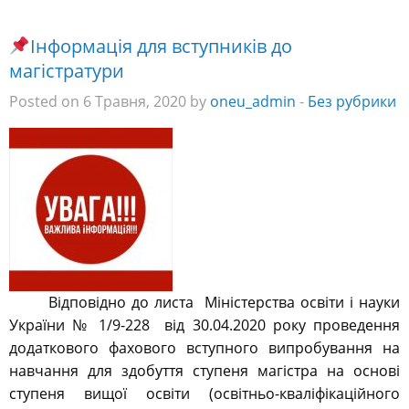
Інформація для вступників до
магістратури
Posted on 6 Травня, 2020 by
oneu_admin
-
Без рубрики
Відповідно до листа Міністерства освіти і науки
України № 1/9-228
від 30.04.2020 року проведення
додаткового фахового вступного випробування на
навчання для здобуття ступеня магістра на основі
ступеня вищої освіти (освітньо-кваліфікаційного