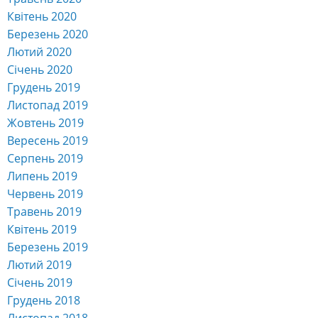
Квітень 2020
Березень 2020
Лютий 2020
Січень 2020
Грудень 2019
Листопад 2019
Жовтень 2019
Вересень 2019
Серпень 2019
Липень 2019
Червень 2019
Травень 2019
Квітень 2019
Березень 2019
Лютий 2019
Січень 2019
Грудень 2018