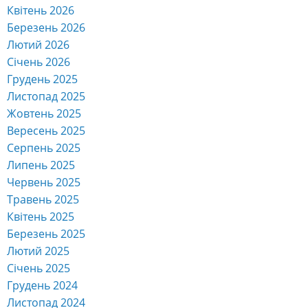
Квітень 2026
Березень 2026
Лютий 2026
Січень 2026
Грудень 2025
Листопад 2025
Жовтень 2025
Вересень 2025
Серпень 2025
Липень 2025
Червень 2025
Травень 2025
Квітень 2025
Березень 2025
Лютий 2025
Січень 2025
Грудень 2024
Листопад 2024