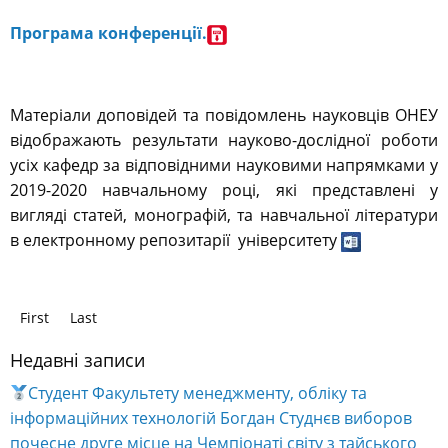
Програма конференції.
Матеріали доповідей та повідомлень науковців ОНЕУ
відображають результати науково-дослідної роботи
усіх кафедр за відповідними науковими напрямками у
2019-2020 навчальному році, які представлені у
вигляді статей, монографій, та навчальної літератури
в електронному репозитарії університету
First
Last
Недавні записи
Студент Факультету менеджменту, обліку та
інформаційних технологій Богдан Студнєв виборов
почесне друге місце на Чемпіонаті світу з тайського