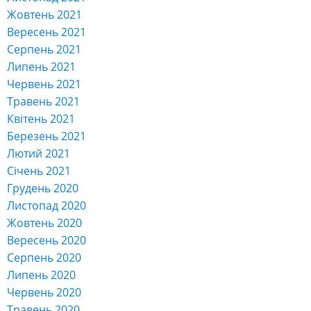
Жовтень 2021
Вересень 2021
Серпень 2021
Липень 2021
Червень 2021
Травень 2021
Квітень 2021
Березень 2021
Лютий 2021
Січень 2021
Грудень 2020
Листопад 2020
Жовтень 2020
Вересень 2020
Серпень 2020
Липень 2020
Червень 2020
Травень 2020