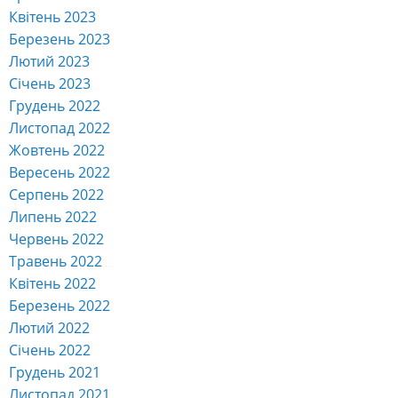
Квітень 2023
Березень 2023
Лютий 2023
Січень 2023
Грудень 2022
Листопад 2022
Жовтень 2022
Вересень 2022
Серпень 2022
Липень 2022
Червень 2022
Травень 2022
Квітень 2022
Березень 2022
Лютий 2022
Січень 2022
Грудень 2021
Листопад 2021