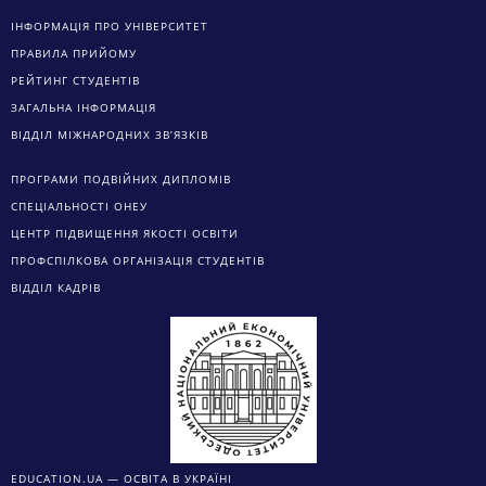
ІНФОРМАЦІЯ ПРО УНІВЕРСИТЕТ
ПРАВИЛА ПРИЙОМУ
РЕЙТИНГ СТУДЕНТІВ
ЗАГАЛЬНА ІНФОРМАЦІЯ
ВІДДІЛ МІЖНАРОДНИХ ЗВ’ЯЗКІВ
ПРОГРАМИ ПОДВІЙНИХ ДИПЛОМІВ
СПЕЦІАЛЬНОСТІ ОНЕУ
ЦЕНТР ПІДВИЩЕННЯ ЯКОСТІ ОСВІТИ
ПРОФСПІЛКОВА ОРГАНІЗАЦІЯ СТУДЕНТІВ
ВІДДІЛ КАДРІВ
EDUCATION.UA — ОСВІТА В УКРАЇНІ