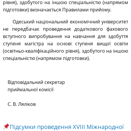
рівня), здобутого на іншою спеціальністю (напрямом
підготовки) визначається Правилами прийому.
Одеський національний економічний університет
не передбачає проведення додаткового фахового
вступного випробування на навчання для здобуття
ступеня магістра на основі ступеня вищої освіти
(освітньо-кваліфікаційного рівня), здобутого на іншою
спеціальністю (напрямом підготовки).
Відповідальний секретар
приймальної комісії
С. В. Ляліков
Підсумки проведення XVІІІ Міжнародної