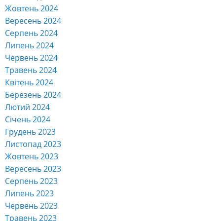
Жовтень 2024
Вересень 2024
Серпень 2024
Липень 2024
Червень 2024
Травень 2024
Квітень 2024
Березень 2024
Лютий 2024
Січень 2024
Грудень 2023
Листопад 2023
Жовтень 2023
Вересень 2023
Серпень 2023
Липень 2023
Червень 2023
Травень 2023