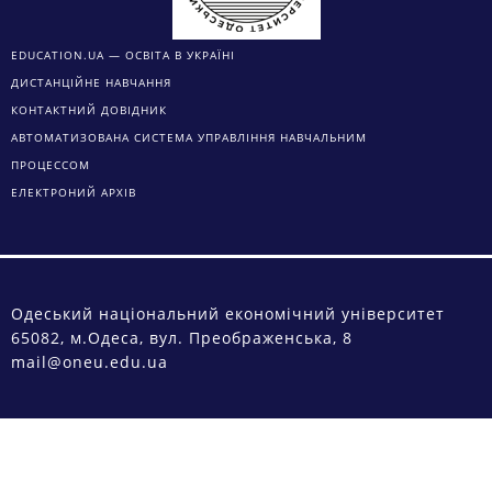
EDUCATION.UA — ОСВІТА В УКРАЇНІ
ДИСТАНЦІЙНЕ НАВЧАННЯ
КОНТАКТНИЙ ДОВІДНИК
АВТОМАТИЗОВАНА СИСТЕМА УПРАВЛІННЯ НАВЧАЛЬНИМ
ПРОЦЕССОМ
ЕЛЕКТРОНИЙ АРХІВ
Одеський національний економічний університет
65082, м.Одеса, вул. Преображенська, 8
mail@oneu.edu.ua