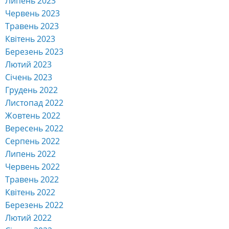
Липень 2023
Червень 2023
Травень 2023
Квітень 2023
Березень 2023
Лютий 2023
Січень 2023
Грудень 2022
Листопад 2022
Жовтень 2022
Вересень 2022
Серпень 2022
Липень 2022
Червень 2022
Травень 2022
Квітень 2022
Березень 2022
Лютий 2022