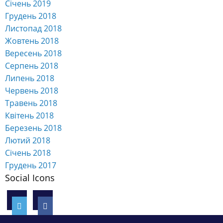
Січень 2019
Грудень 2018
Листопад 2018
Жовтень 2018
Вересень 2018
Серпень 2018
Липень 2018
Червень 2018
Травень 2018
Квітень 2018
Березень 2018
Лютий 2018
Січень 2018
Грудень 2017
Social Icons