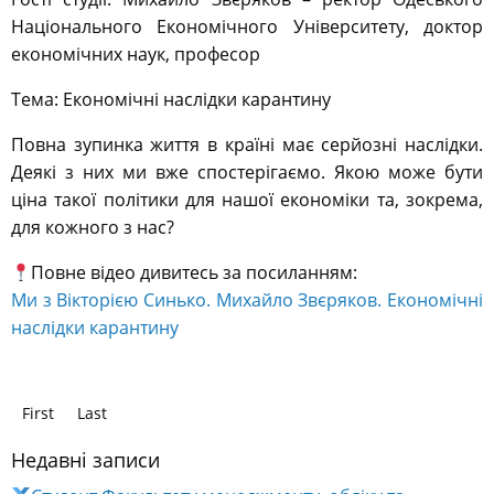
Національного Економічного Університету, доктор
економічних наук, професор
Тема: Економічні наслідки карантину
Повна зупинка життя в країні має серйозні наслідки.
Деякі з них ми вже спостерігаємо. Якою може бути
ціна такої політики для нашої економіки та, зокрема,
для кожного з нас?
Повне відео дивитесь за посиланням:
Ми з Вікторією Синько. Михайло Звєряков. Економічні
наслідки карантину
First
Last
Недавні записи