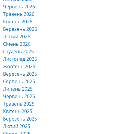
Червень 2026
Травень 2026
Квітень 2026
Березень 2026
Лютий 2026
Січень 2026
Грудень 2025
Листопад 2025
Жовтень 2025
Вересень 2025
Серпень 2025
Липень 2025
Червень 2025
Травень 2025
Квітень 2025
Березень 2025
Лютий 2025
Січень 2025