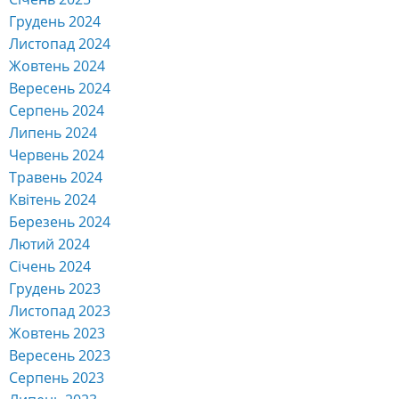
Грудень 2024
Листопад 2024
Жовтень 2024
Вересень 2024
Серпень 2024
Липень 2024
Червень 2024
Травень 2024
Квітень 2024
Березень 2024
Лютий 2024
Січень 2024
Грудень 2023
Листопад 2023
Жовтень 2023
Вересень 2023
Серпень 2023