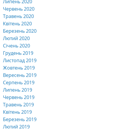
Липень 2020
Червень 2020
Травень 2020
Квітень 2020
Березень 2020
Лютий 2020
Січень 2020
Грудень 2019
Листопад 2019
Жовтень 2019
Вересень 2019
Серпень 2019
Липень 2019
Червень 2019
Травень 2019
Квітень 2019
Березень 2019
Лютий 2019