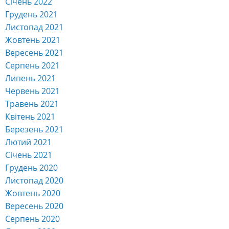
Січень 2022
Грудень 2021
Листопад 2021
Жовтень 2021
Вересень 2021
Серпень 2021
Липень 2021
Червень 2021
Травень 2021
Квітень 2021
Березень 2021
Лютий 2021
Січень 2021
Грудень 2020
Листопад 2020
Жовтень 2020
Вересень 2020
Серпень 2020