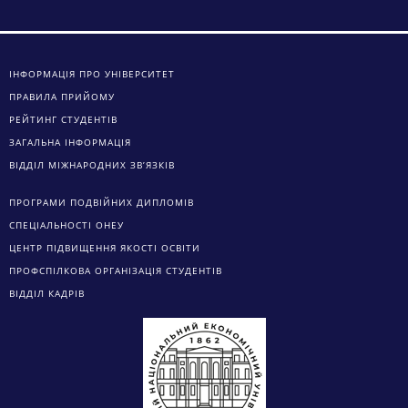
ІНФОРМАЦІЯ ПРО УНІВЕРСИТЕТ
ПРАВИЛА ПРИЙОМУ
РЕЙТИНГ СТУДЕНТІВ
ЗАГАЛЬНА ІНФОРМАЦІЯ
ВІДДІЛ МІЖНАРОДНИХ ЗВ’ЯЗКІВ
ПРОГРАМИ ПОДВІЙНИХ ДИПЛОМІВ
СПЕЦІАЛЬНОСТІ ОНЕУ
ЦЕНТР ПІДВИЩЕННЯ ЯКОСТІ ОСВІТИ
ПРОФСПІЛКОВА ОРГАНІЗАЦІЯ СТУДЕНТІВ
ВІДДІЛ КАДРІВ