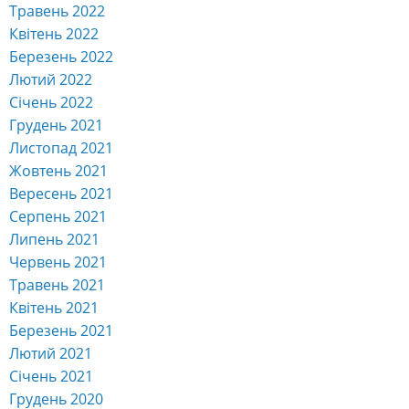
Травень 2022
Квітень 2022
Березень 2022
Лютий 2022
Січень 2022
Грудень 2021
Листопад 2021
Жовтень 2021
Вересень 2021
Серпень 2021
Липень 2021
Червень 2021
Травень 2021
Квітень 2021
Березень 2021
Лютий 2021
Січень 2021
Грудень 2020