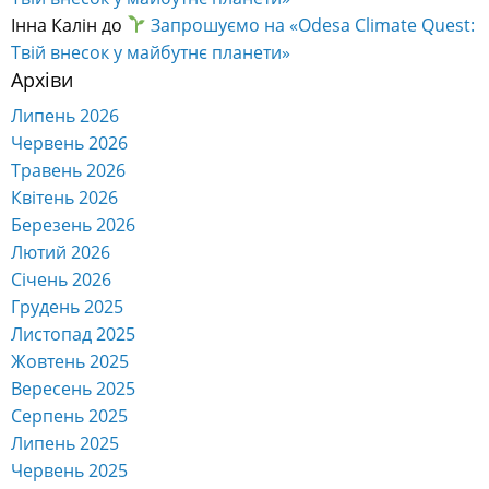
Інна Калін
до
Запрошуємо на «Odesa Climate Quest:
Твій внесок у майбутнє планети»
Архіви
Липень 2026
Червень 2026
Травень 2026
Квітень 2026
Березень 2026
Лютий 2026
Січень 2026
Грудень 2025
Листопад 2025
Жовтень 2025
Вересень 2025
Серпень 2025
Липень 2025
Червень 2025