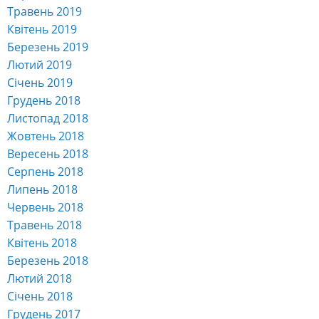
Травень 2019
Квітень 2019
Березень 2019
Лютий 2019
Січень 2019
Грудень 2018
Листопад 2018
Жовтень 2018
Вересень 2018
Серпень 2018
Липень 2018
Червень 2018
Травень 2018
Квітень 2018
Березень 2018
Лютий 2018
Січень 2018
Грудень 2017