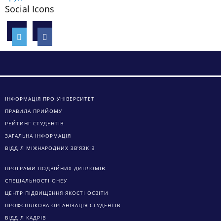
Social Icons
ІНФОРМАЦІЯ ПРО УНІВЕРСИТЕТ
ПРАВИЛА ПРИЙОМУ
РЕЙТИНГ СТУДЕНТІВ
ЗАГАЛЬНА ІНФОРМАЦІЯ
ВІДДІЛ МІЖНАРОДНИХ ЗВ’ЯЗКІВ
ПРОГРАМИ ПОДВІЙНИХ ДИПЛОМІВ
СПЕЦІАЛЬНОСТІ ОНЕУ
ЦЕНТР ПІДВИЩЕННЯ ЯКОСТІ ОСВІТИ
ПРОФСПІЛКОВА ОРГАНІЗАЦІЯ СТУДЕНТІВ
ВІДДІЛ КАДРІВ