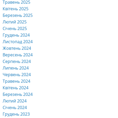
Травень 2025
Квітень 2025
Березень 2025
Лютий 2025
Січень 2025
Грудень 2024
Листопад 2024
Жовтень 2024
Вересень 2024
Серпень 2024
Липень 2024
Червень 2024
Травень 2024
Квітень 2024
Березень 2024
Лютий 2024
Січень 2024
Грудень 2023