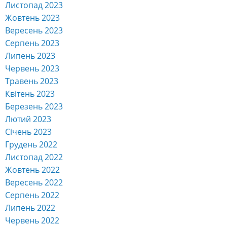
Листопад 2023
Жовтень 2023
Вересень 2023
Серпень 2023
Липень 2023
Червень 2023
Травень 2023
Квітень 2023
Березень 2023
Лютий 2023
Січень 2023
Грудень 2022
Листопад 2022
Жовтень 2022
Вересень 2022
Серпень 2022
Липень 2022
Червень 2022