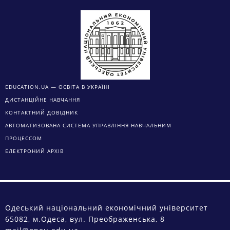
EDUCATION.UA — ОСВІТА В УКРАЇНІ
ДИСТАНЦІЙНЕ НАВЧАННЯ
КОНТАКТНИЙ ДОВІДНИК
АВТОМАТИЗОВАНА СИСТЕМА УПРАВЛІННЯ НАВЧАЛЬНИМ
ПРОЦЕССОМ
ЕЛЕКТРОНИЙ АРХІВ
Одеський національний економічний університет
65082, м.Одеса, вул. Преображенська, 8