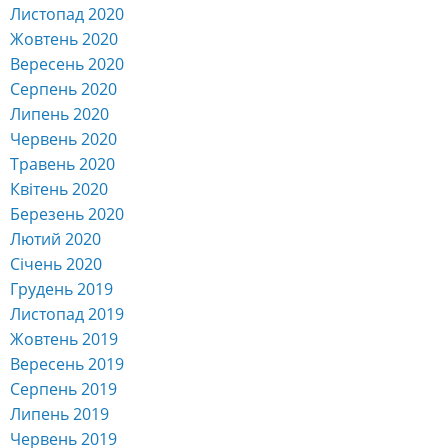
Листопад 2020
Жовтень 2020
Вересень 2020
Серпень 2020
Липень 2020
Червень 2020
Травень 2020
Квітень 2020
Березень 2020
Лютий 2020
Січень 2020
Грудень 2019
Листопад 2019
Жовтень 2019
Вересень 2019
Серпень 2019
Липень 2019
Червень 2019