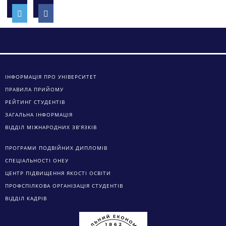
ІНФОРМАЦІЯ ПРО УНІВЕРСИТЕТ
ПРАВИЛА ПРИЙОМУ
РЕЙТИНГ СТУДЕНТІВ
ЗАГАЛЬНА ІНФОРМАЦІЯ
ВІДДІЛ МІЖНАРОДНИХ ЗВ’ЯЗКІВ
ПРОГРАМИ ПОДВІЙНИХ ДИПЛОМІВ
СПЕЦІАЛЬНОСТІ ОНЕУ
ЦЕНТР ПІДВИЩЕННЯ ЯКОСТІ ОСВІТИ
ПРОФСПІЛКОВА ОРГАНІЗАЦІЯ СТУДЕНТІВ
ВІДДІЛ КАДРІВ