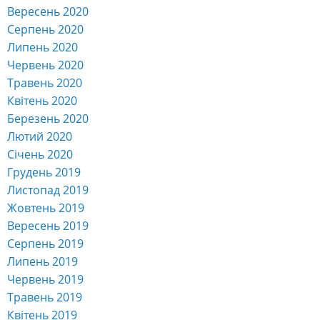
Вересень 2020
Серпень 2020
Липень 2020
Червень 2020
Травень 2020
Квітень 2020
Березень 2020
Лютий 2020
Січень 2020
Грудень 2019
Листопад 2019
Жовтень 2019
Вересень 2019
Серпень 2019
Липень 2019
Червень 2019
Травень 2019
Квітень 2019