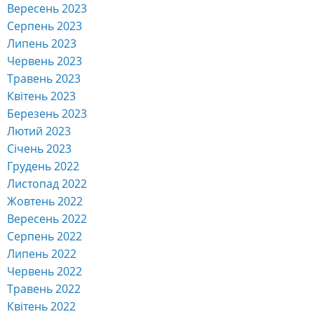
Вересень 2023
Серпень 2023
Липень 2023
Червень 2023
Травень 2023
Квітень 2023
Березень 2023
Лютий 2023
Січень 2023
Грудень 2022
Листопад 2022
Жовтень 2022
Вересень 2022
Серпень 2022
Липень 2022
Червень 2022
Травень 2022
Квітень 2022