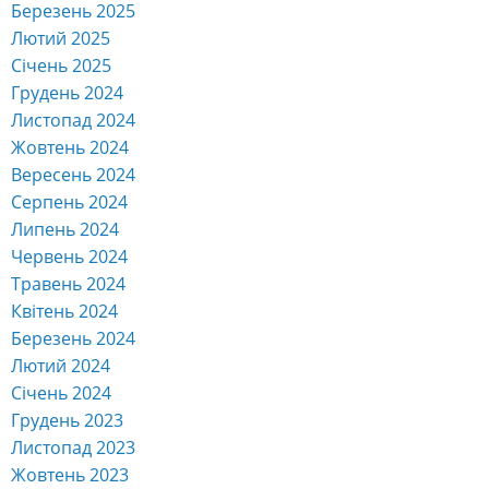
Березень 2025
Лютий 2025
Січень 2025
Грудень 2024
Листопад 2024
Жовтень 2024
Вересень 2024
Серпень 2024
Липень 2024
Червень 2024
Травень 2024
Квітень 2024
Березень 2024
Лютий 2024
Січень 2024
Грудень 2023
Листопад 2023
Жовтень 2023