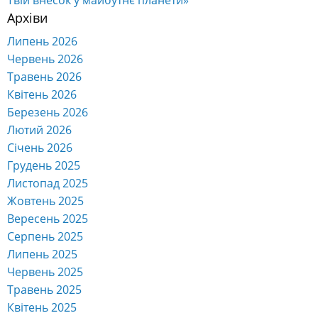
Архіви
Липень 2026
Червень 2026
Травень 2026
Квітень 2026
Березень 2026
Лютий 2026
Січень 2026
Грудень 2025
Листопад 2025
Жовтень 2025
Вересень 2025
Серпень 2025
Липень 2025
Червень 2025
Травень 2025
Квітень 2025