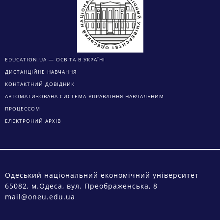
EDUCATION.UA — ОСВІТА В УКРАЇНІ
ДИСТАНЦІЙНЕ НАВЧАННЯ
КОНТАКТНИЙ ДОВІДНИК
АВТОМАТИЗОВАНА СИСТЕМА УПРАВЛІННЯ НАВЧАЛЬНИМ
ПРОЦЕССОМ
ЕЛЕКТРОНИЙ АРХІВ
Одеський національний економічний університет
65082, м.Одеса, вул. Преображенська, 8
mail@oneu.edu.ua