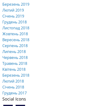
Березень 2019
Лютий 2019
Січень 2019
Грудень 2018
Листопад 2018
Жовтень 2018
Вересень 2018
Серпень 2018
Липень 2018
Червень 2018
Травень 2018
Квітень 2018
Березень 2018
Лютий 2018
Січень 2018
Грудень 2017
Social Icons