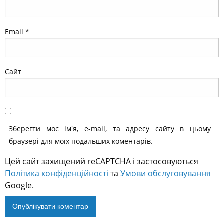
Email
*
Сайт
Зберегти моє ім'я, e-mail, та адресу сайту в цьому
браузері для моїх подальших коментарів.
Цей сайт захищений reCAPTCHA і застосовуються
Політика конфіденційності
та
Умови обслуговування
Google.