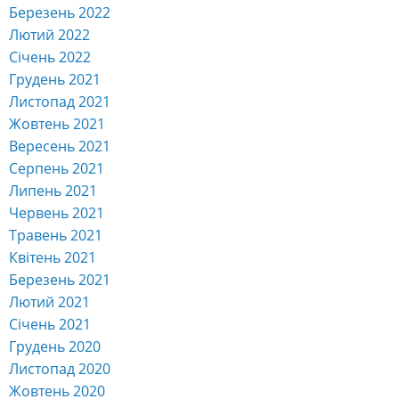
Березень 2022
Лютий 2022
Січень 2022
Грудень 2021
Листопад 2021
Жовтень 2021
Вересень 2021
Серпень 2021
Липень 2021
Червень 2021
Травень 2021
Квітень 2021
Березень 2021
Лютий 2021
Січень 2021
Грудень 2020
Листопад 2020
Жовтень 2020