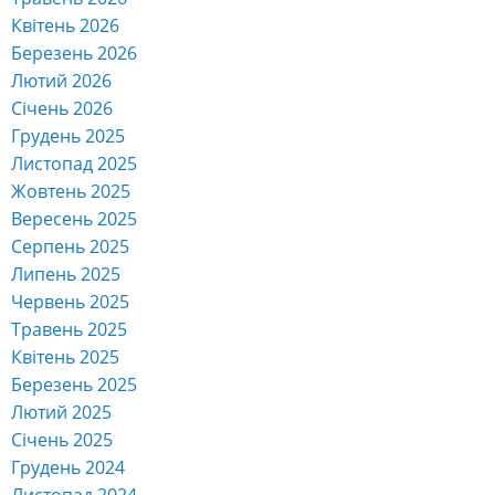
Квітень 2026
Березень 2026
Лютий 2026
Січень 2026
Грудень 2025
Листопад 2025
Жовтень 2025
Вересень 2025
Серпень 2025
Липень 2025
Червень 2025
Травень 2025
Квітень 2025
Березень 2025
Лютий 2025
Січень 2025
Грудень 2024
Листопад 2024