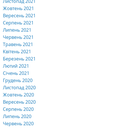
Листопад 2021
Жовтень 2021
Вересень 2021
Серпень 2021
Липень 2021
Червень 2021
Травень 2021
Квітень 2021
Березень 2021
Лютий 2021
Січень 2021
Грудень 2020
Листопад 2020
Жовтень 2020
Вересень 2020
Серпень 2020
Липень 2020
Червень 2020