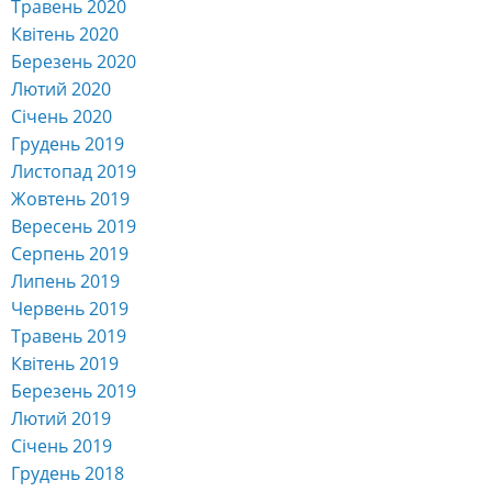
Травень 2020
Квітень 2020
Березень 2020
Лютий 2020
Січень 2020
Грудень 2019
Листопад 2019
Жовтень 2019
Вересень 2019
Серпень 2019
Липень 2019
Червень 2019
Травень 2019
Квітень 2019
Березень 2019
Лютий 2019
Січень 2019
Грудень 2018