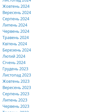
Жовтень 2024
Вересень 2024
Серпень 2024
Липень 2024
Червень 2024
Травень 2024
Квітень 2024
Березень 2024
Лютий 2024
Січень 2024
Грудень 2023
Листопад 2023
Жовтень 2023
Вересень 2023
Серпень 2023
Липень 2023
Червень 2023