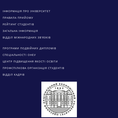
ІНФОРМАЦІЯ ПРО УНІВЕРСИТЕТ
ПРАВИЛА ПРИЙОМУ
РЕЙТИНГ СТУДЕНТІВ
ЗАГАЛЬНА ІНФОРМАЦІЯ
ВІДДІЛ МІЖНАРОДНИХ ЗВ’ЯЗКІВ
ПРОГРАМИ ПОДВІЙНИХ ДИПЛОМІВ
СПЕЦІАЛЬНОСТІ ОНЕУ
ЦЕНТР ПІДВИЩЕННЯ ЯКОСТІ ОСВІТИ
ПРОФСПІЛКОВА ОРГАНІЗАЦІЯ СТУДЕНТІВ
ВІДДІЛ КАДРІВ