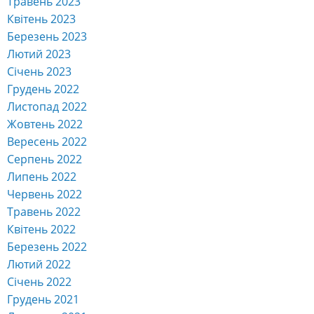
Травень 2023
Квітень 2023
Березень 2023
Лютий 2023
Січень 2023
Грудень 2022
Листопад 2022
Жовтень 2022
Вересень 2022
Серпень 2022
Липень 2022
Червень 2022
Травень 2022
Квітень 2022
Березень 2022
Лютий 2022
Січень 2022
Грудень 2021