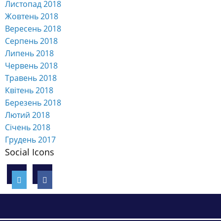
Листопад 2018
Жовтень 2018
Вересень 2018
Серпень 2018
Липень 2018
Червень 2018
Травень 2018
Квітень 2018
Березень 2018
Лютий 2018
Січень 2018
Грудень 2017
Social Icons