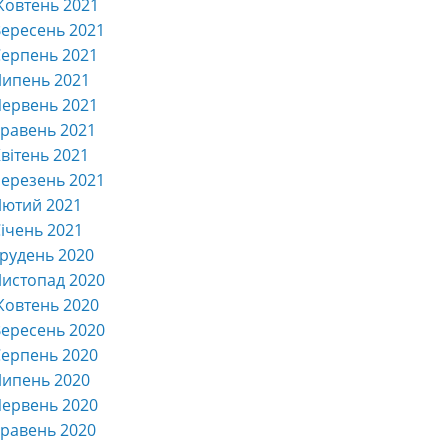
Жовтень 2021
ересень 2021
ерпень 2021
Липень 2021
ервень 2021
равень 2021
вітень 2021
ерезень 2021
Лютий 2021
ічень 2021
рудень 2020
истопад 2020
Жовтень 2020
ересень 2020
ерпень 2020
Липень 2020
ервень 2020
равень 2020