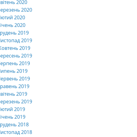
вітень 2020
ерезень 2020
Лютий 2020
ічень 2020
рудень 2019
истопад 2019
Жовтень 2019
ересень 2019
ерпень 2019
Липень 2019
ервень 2019
равень 2019
вітень 2019
ерезень 2019
Лютий 2019
ічень 2019
рудень 2018
истопад 2018