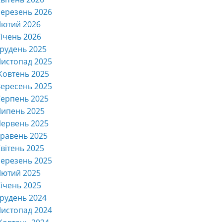
ерезень 2026
Лютий 2026
ічень 2026
рудень 2025
истопад 2025
Жовтень 2025
ересень 2025
ерпень 2025
Липень 2025
ервень 2025
равень 2025
вітень 2025
ерезень 2025
Лютий 2025
ічень 2025
рудень 2024
истопад 2024