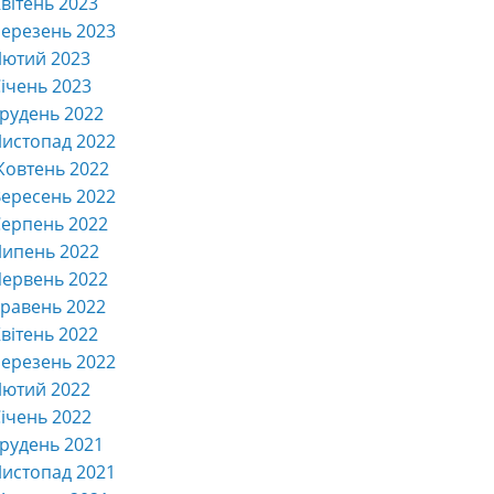
вітень 2023
ерезень 2023
Лютий 2023
ічень 2023
рудень 2022
истопад 2022
Жовтень 2022
ересень 2022
ерпень 2022
Липень 2022
ервень 2022
равень 2022
вітень 2022
ерезень 2022
Лютий 2022
ічень 2022
рудень 2021
истопад 2021