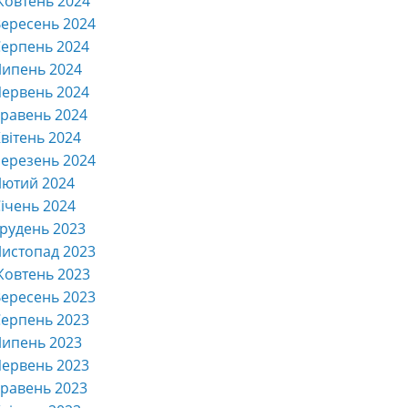
Жовтень 2024
ересень 2024
ерпень 2024
Липень 2024
ервень 2024
равень 2024
вітень 2024
ерезень 2024
Лютий 2024
ічень 2024
рудень 2023
истопад 2023
Жовтень 2023
ересень 2023
ерпень 2023
Липень 2023
ервень 2023
равень 2023