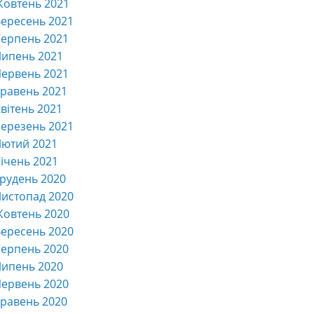
Жовтень 2021
ересень 2021
ерпень 2021
Липень 2021
ервень 2021
равень 2021
вітень 2021
ерезень 2021
Лютий 2021
ічень 2021
рудень 2020
истопад 2020
Жовтень 2020
ересень 2020
ерпень 2020
Липень 2020
ервень 2020
равень 2020