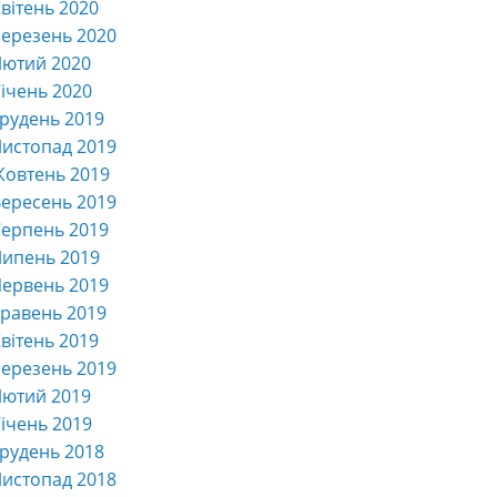
вітень 2020
ерезень 2020
Лютий 2020
ічень 2020
рудень 2019
истопад 2019
Жовтень 2019
ересень 2019
ерпень 2019
Липень 2019
ервень 2019
равень 2019
вітень 2019
ерезень 2019
Лютий 2019
ічень 2019
рудень 2018
истопад 2018