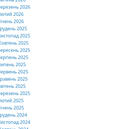
ерезень 2026
Лютий 2026
ічень 2026
рудень 2025
истопад 2025
Жовтень 2025
ересень 2025
ерпень 2025
Липень 2025
ервень 2025
равень 2025
вітень 2025
ерезень 2025
Лютий 2025
ічень 2025
рудень 2024
истопад 2024