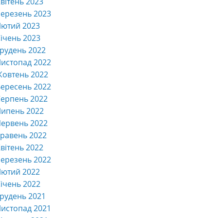
вітень 2023
ерезень 2023
Лютий 2023
ічень 2023
рудень 2022
истопад 2022
Жовтень 2022
ересень 2022
ерпень 2022
Липень 2022
ервень 2022
равень 2022
вітень 2022
ерезень 2022
Лютий 2022
ічень 2022
рудень 2021
истопад 2021