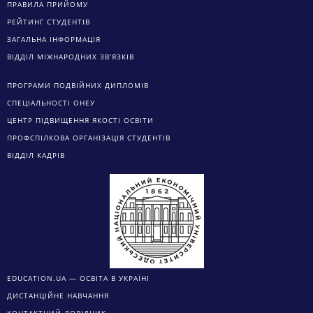
ПРАВИЛА ПРИЙОМУ
РЕЙТИНГ СТУДЕНТІВ
ЗАГАЛЬНА ІНФОРМАЦІЯ
ВІДДІЛ МІЖНАРОДНИХ ЗВ’ЯЗКІВ
ПРОГРАМИ ПОДВІЙНИХ ДИПЛОМІВ
СПЕЦІАЛЬНОСТІ ОНЕУ
ЦЕНТР ПІДВИЩЕННЯ ЯКОСТІ ОСВІТИ
ПРОФСПІЛКОВА ОРГАНІЗАЦІЯ СТУДЕНТІВ
ВІДДІЛ КАДРІВ
EDUCATION.UA — ОСВІТА В УКРАЇНІ
ДИСТАНЦІЙНЕ НАВЧАННЯ