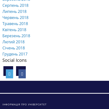
Серпень 2018
Липень 2018
Червень 2018
Травень 2018
Квітень 2018
Березень 2018
Лютий 2018
Січень 2018
Грудень 2017
Social Icons
ІНФОРМАЦІЯ ПРО УНІВЕРСИТЕТ