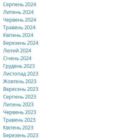
Серпень 2024
Липень 2024
Червень 2024
Травень 2024
Квітень 2024
Березень 2024
Лютий 2024
Січень 2024
Грудень 2023
Листопад 2023
Жовтень 2023
Вересень 2023
Серпень 2023
Липень 2023
Червень 2023
Травень 2023
Квітень 2023
Березень 2023