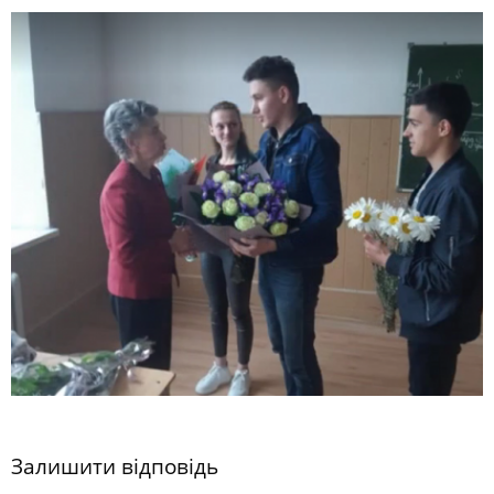
Залишити відповідь