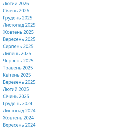
Лютий 2026
Січень 2026
Грудень 2025
Листопад 2025
Жовтень 2025
Вересень 2025
Серпень 2025
Липень 2025
Червень 2025
Травень 2025
Квітень 2025
Березень 2025
Лютий 2025
Січень 2025
Грудень 2024
Листопад 2024
Жовтень 2024
Вересень 2024