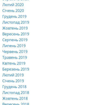
Лютий 2020
Січень 2020
Грудень 2019
Листопад 2019
Жовтень 2019
Вересень 2019
Серпень 2019
Липень 2019
Червень 2019
Травень 2019
Квітень 2019
Березень 2019
Лютий 2019
Січень 2019
Грудень 2018
Листопад 2018
Жовтень 2018
Вересень 2018