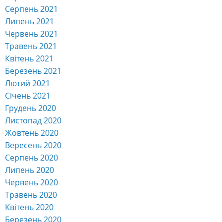
Серпень 2021
Липень 2021
Червень 2021
Травень 2021
Квітень 2021
Березень 2021
Лютий 2021
Січень 2021
Грудень 2020
Листопад 2020
Жовтень 2020
Вересень 2020
Серпень 2020
Липень 2020
Червень 2020
Травень 2020
Квітень 2020
Березень 2020