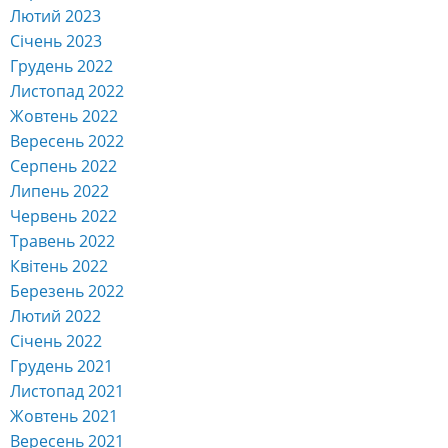
Лютий 2023
Січень 2023
Грудень 2022
Листопад 2022
Жовтень 2022
Вересень 2022
Серпень 2022
Липень 2022
Червень 2022
Травень 2022
Квітень 2022
Березень 2022
Лютий 2022
Січень 2022
Грудень 2021
Листопад 2021
Жовтень 2021
Вересень 2021