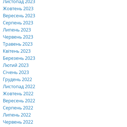
Листопад 2023
Жовтень 2023
Вересень 2023
Серпень 2023
Липень 2023
Червень 2023
Травень 2023
Квітень 2023
Березень 2023
Лютий 2023
Січень 2023
Грудень 2022
Листопад 2022
Жовтень 2022
Вересень 2022
Серпень 2022
Липень 2022
Червень 2022