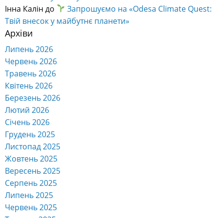
Інна Калін
до
Запрошуємо на «Odesa Climate Quest:
Твій внесок у майбутнє планети»
Архіви
Липень 2026
Червень 2026
Травень 2026
Квітень 2026
Березень 2026
Лютий 2026
Січень 2026
Грудень 2025
Листопад 2025
Жовтень 2025
Вересень 2025
Серпень 2025
Липень 2025
Червень 2025