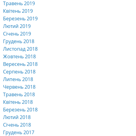
Травень 2019
Квітень 2019
Березень 2019
Лютий 2019
Січень 2019
Грудень 2018
Листопад 2018
Жовтень 2018
Вересень 2018
Серпень 2018
Липень 2018
Червень 2018
Травень 2018
Квітень 2018
Березень 2018
Лютий 2018
Січень 2018
Грудень 2017