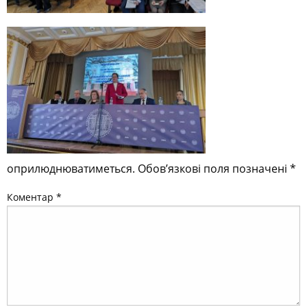
оприлюднюватиметься.
Обов’язкові поля позначені
*
Коментар
*