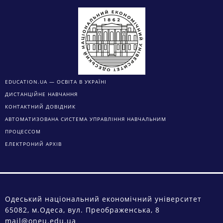
EDUCATION.UA — ОСВІТА В УКРАЇНІ
ДИСТАНЦІЙНЕ НАВЧАННЯ
КОНТАКТНИЙ ДОВІДНИК
АВТОМАТИЗОВАНА СИСТЕМА УПРАВЛІННЯ НАВЧАЛЬНИМ
ПРОЦЕССОМ
ЕЛЕКТРОНИЙ АРХІВ
Одеський національний економічний університет
65082, м.Одеса, вул. Преображенська, 8
mail@oneu.edu.ua