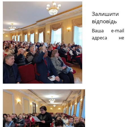
Залишити
відповідь
Ваша e-mail
адреса не