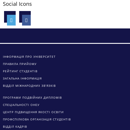
Social Icons
ІНФОРМАЦІЯ ПРО УНІВЕРСИТЕТ
ПРАВИЛА ПРИЙОМУ
РЕЙТИНГ СТУДЕНТІВ
ЗАГАЛЬНА ІНФОРМАЦІЯ
ВІДДІЛ МІЖНАРОДНИХ ЗВ’ЯЗКІВ
ПРОГРАМИ ПОДВІЙНИХ ДИПЛОМІВ
СПЕЦІАЛЬНОСТІ ОНЕУ
ЦЕНТР ПІДВИЩЕННЯ ЯКОСТІ ОСВІТИ
ПРОФСПІЛКОВА ОРГАНІЗАЦІЯ СТУДЕНТІВ
ВІДДІЛ КАДРІВ