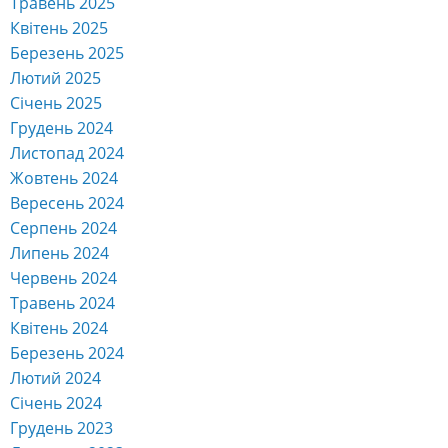
Травень 2025
Квітень 2025
Березень 2025
Лютий 2025
Січень 2025
Грудень 2024
Листопад 2024
Жовтень 2024
Вересень 2024
Серпень 2024
Липень 2024
Червень 2024
Травень 2024
Квітень 2024
Березень 2024
Лютий 2024
Січень 2024
Грудень 2023