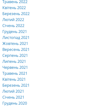
Травень 2022
Квітень 2022
Березень 2022
Лютий 2022
Січень 2022
Грудень 2021
Листопад 2021
Жовтень 2021
Вересень 2021
Серпень 2021
Липень 2021
Червень 2021
Травень 2021
Квітень 2021
Березень 2021
Лютий 2021
Січень 2021
Грудень 2020