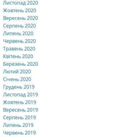
Листопад 2020
Жовтень 2020
Вересень 2020
Серпень 2020
Липень 2020
Червень 2020
Травень 2020
Квітень 2020
Березень 2020
Лютий 2020
Січень 2020
Грудень 2019
Листопад 2019
Жовтень 2019
Вересень 2019
Серпень 2019
Липень 2019
Червень 2019