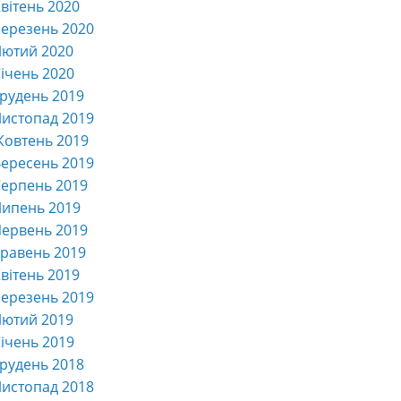
вітень 2020
ерезень 2020
Лютий 2020
ічень 2020
рудень 2019
истопад 2019
Жовтень 2019
ересень 2019
ерпень 2019
Липень 2019
ервень 2019
равень 2019
вітень 2019
ерезень 2019
Лютий 2019
ічень 2019
рудень 2018
истопад 2018