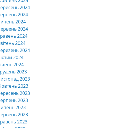
Жовтень 2024
ересень 2024
ерпень 2024
Липень 2024
ервень 2024
равень 2024
вітень 2024
ерезень 2024
Лютий 2024
ічень 2024
рудень 2023
истопад 2023
Жовтень 2023
ересень 2023
ерпень 2023
Липень 2023
ервень 2023
равень 2023