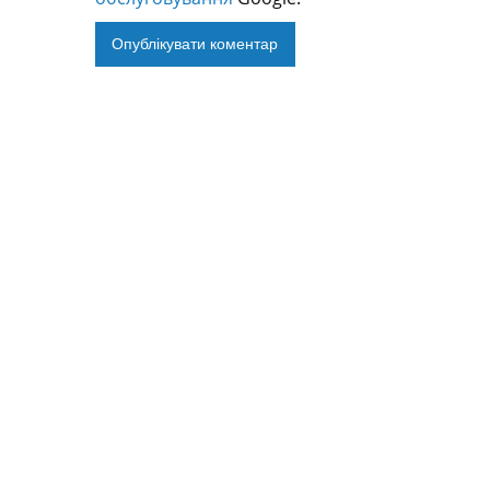
Alternative: