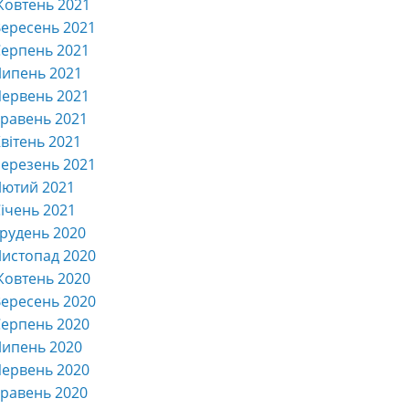
Жовтень 2021
ересень 2021
ерпень 2021
Липень 2021
ервень 2021
равень 2021
вітень 2021
ерезень 2021
Лютий 2021
ічень 2021
рудень 2020
истопад 2020
Жовтень 2020
ересень 2020
ерпень 2020
Липень 2020
ервень 2020
равень 2020