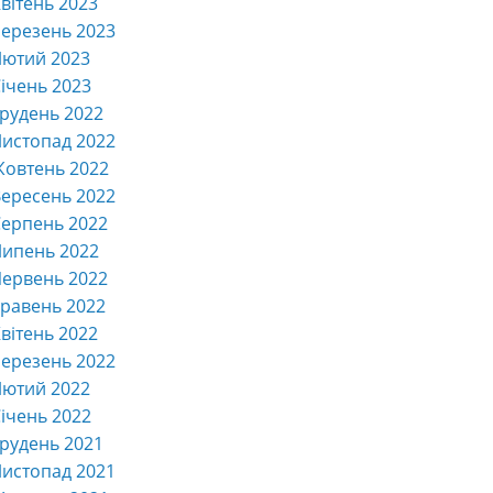
вітень 2023
ерезень 2023
Лютий 2023
ічень 2023
рудень 2022
истопад 2022
Жовтень 2022
ересень 2022
ерпень 2022
Липень 2022
ервень 2022
равень 2022
вітень 2022
ерезень 2022
Лютий 2022
ічень 2022
рудень 2021
истопад 2021