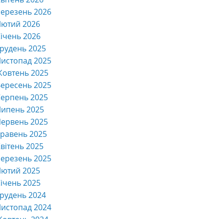
ерезень 2026
Лютий 2026
ічень 2026
рудень 2025
истопад 2025
Жовтень 2025
ересень 2025
ерпень 2025
Липень 2025
ервень 2025
равень 2025
вітень 2025
ерезень 2025
Лютий 2025
ічень 2025
рудень 2024
истопад 2024