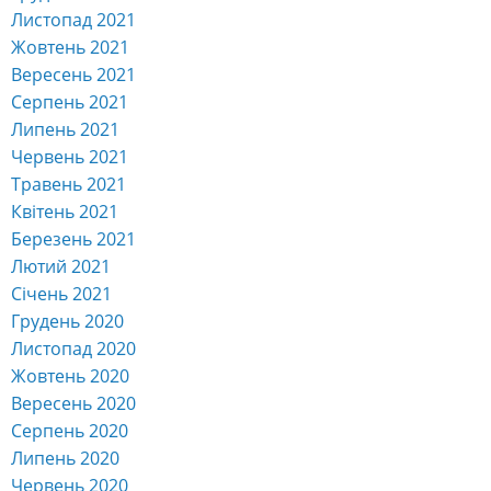
Листопад 2021
Жовтень 2021
Вересень 2021
Серпень 2021
Липень 2021
Червень 2021
Травень 2021
Квітень 2021
Березень 2021
Лютий 2021
Січень 2021
Грудень 2020
Листопад 2020
Жовтень 2020
Вересень 2020
Серпень 2020
Липень 2020
Червень 2020