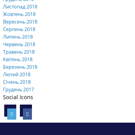
Листопад 2018
Жовтень 2018
Вересень 2018
Серпень 2018
Липень 2018
Червень 2018
Травень 2018
Квітень 2018
Березень 2018
Лютий 2018
Січень 2018
Грудень 2017
Social Icons