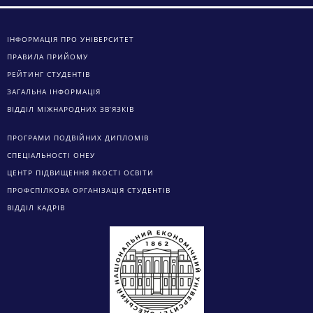
ІНФОРМАЦІЯ ПРО УНІВЕРСИТЕТ
ПРАВИЛА ПРИЙОМУ
РЕЙТИНГ СТУДЕНТІВ
ЗАГАЛЬНА ІНФОРМАЦІЯ
ВІДДІЛ МІЖНАРОДНИХ ЗВ’ЯЗКІВ
ПРОГРАМИ ПОДВІЙНИХ ДИПЛОМІВ
СПЕЦІАЛЬНОСТІ ОНЕУ
ЦЕНТР ПІДВИЩЕННЯ ЯКОСТІ ОСВІТИ
ПРОФСПІЛКОВА ОРГАНІЗАЦІЯ СТУДЕНТІВ
ВІДДІЛ КАДРІВ