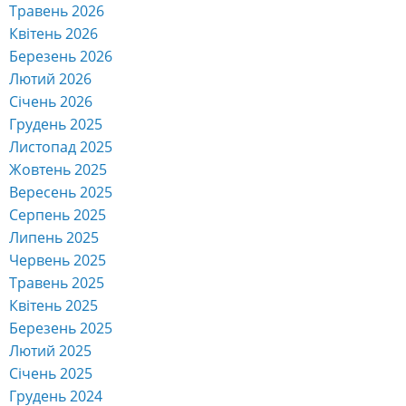
Травень 2026
Квітень 2026
Березень 2026
Лютий 2026
Січень 2026
Грудень 2025
Листопад 2025
Жовтень 2025
Вересень 2025
Серпень 2025
Липень 2025
Червень 2025
Травень 2025
Квітень 2025
Березень 2025
Лютий 2025
Січень 2025
Грудень 2024