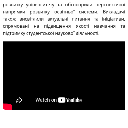
розвитку університету та обговорили перспективні
напрямки розвитку освітньої системи. Викладачі
також висвітлили актуальні питання та ініціативи,
спрямовані на підвищення якості навчання та
підтримку студентської наукової діяльності.