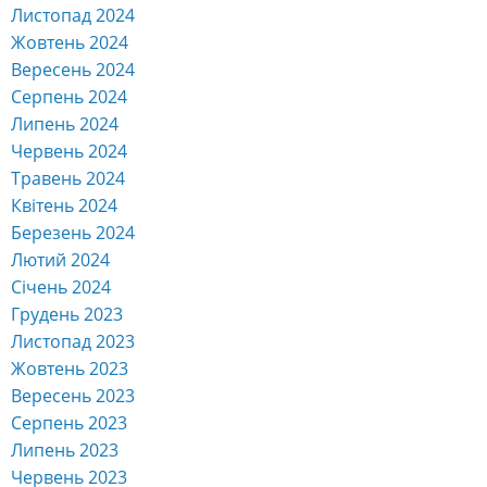
Листопад 2024
Жовтень 2024
Вересень 2024
Серпень 2024
Липень 2024
Червень 2024
Травень 2024
Квітень 2024
Березень 2024
Лютий 2024
Січень 2024
Грудень 2023
Листопад 2023
Жовтень 2023
Вересень 2023
Серпень 2023
Липень 2023
Червень 2023