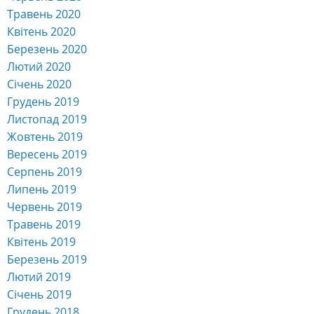
Травень 2020
Квітень 2020
Березень 2020
Лютий 2020
Січень 2020
Грудень 2019
Листопад 2019
Жовтень 2019
Вересень 2019
Серпень 2019
Липень 2019
Червень 2019
Травень 2019
Квітень 2019
Березень 2019
Лютий 2019
Січень 2019
Грудень 2018