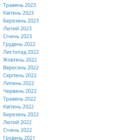
Травень 2023
Квітень 2023
Березень 2023
Лютий 2023
Січень 2023
Грудень 2022
Листопад 2022
Жовтень 2022
Вересень 2022
Серпень 2022
Липень 2022
Червень 2022
Травень 2022
Квітень 2022
Березень 2022
Лютий 2022
Січень 2022
Грудень 2021