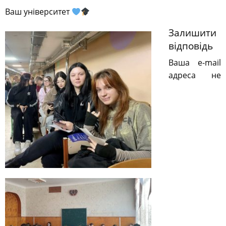
Ваш університет
Залишити
відповідь
Ваша e-mail
адреса не