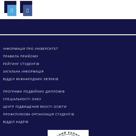
ІНФОРМАЦІЯ ПРО УНІВЕРСИТЕТ
ПРАВИЛА ПРИЙОМУ
РЕЙТИНГ СТУДЕНТІВ
ЗАГАЛЬНА ІНФОРМАЦІЯ
ВІДДІЛ МІЖНАРОДНИХ ЗВ’ЯЗКІВ
ПРОГРАМИ ПОДВІЙНИХ ДИПЛОМІВ
СПЕЦІАЛЬНОСТІ ОНЕУ
ЦЕНТР ПІДВИЩЕННЯ ЯКОСТІ ОСВІТИ
ПРОФСПІЛКОВА ОРГАНІЗАЦІЯ СТУДЕНТІВ
ВІДДІЛ КАДРІВ