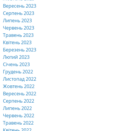
Вересень 2023
Серпень 2023
Липень 2023
Червень 2023
Травень 2023
Квітень 2023
Березень 2023
Лютий 2023
Січень 2023
Грудень 2022
Листопад 2022
Жовтень 2022
Вересень 2022
Серпень 2022
Липень 2022
Червень 2022
Травень 2022
Квітень 2022