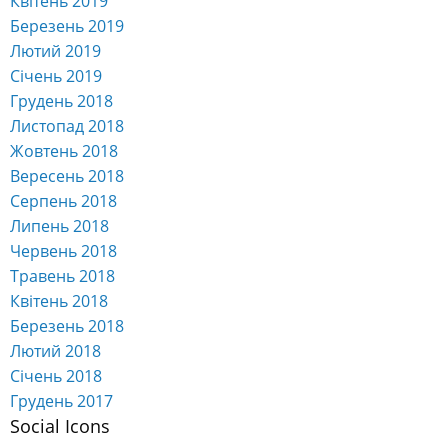
Квітень 2019
Березень 2019
Лютий 2019
Січень 2019
Грудень 2018
Листопад 2018
Жовтень 2018
Вересень 2018
Серпень 2018
Липень 2018
Червень 2018
Травень 2018
Квітень 2018
Березень 2018
Лютий 2018
Січень 2018
Грудень 2017
Social Icons