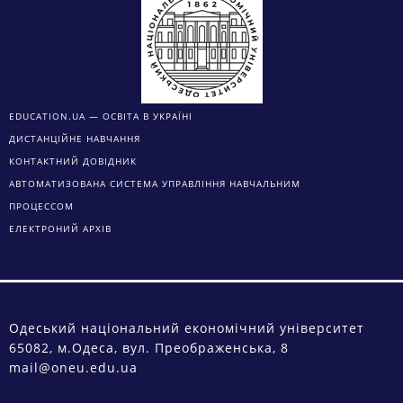
EDUCATION.UA — ОСВІТА В УКРАЇНІ
ДИСТАНЦІЙНЕ НАВЧАННЯ
КОНТАКТНИЙ ДОВІДНИК
АВТОМАТИЗОВАНА СИСТЕМА УПРАВЛІННЯ НАВЧАЛЬНИМ
ПРОЦЕССОМ
ЕЛЕКТРОНИЙ АРХІВ
Одеський національний економічний університет
65082, м.Одеса, вул. Преображенська, 8
mail@oneu.edu.ua