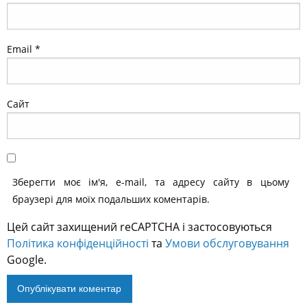
Email
*
Сайт
Зберегти моє ім'я, e-mail, та адресу сайту в цьому
браузері для моїх подальших коментарів.
Цей сайт захищений reCAPTCHA і застосовуються
Політика конфіденційності
та
Умови обслуговування
Google.