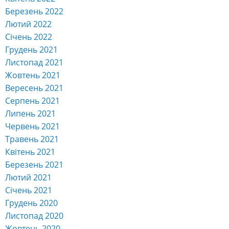
Березень 2022
Лютий 2022
Січень 2022
Грудень 2021
Листопад 2021
Жовтень 2021
Вересень 2021
Серпень 2021
Липень 2021
Червень 2021
Травень 2021
Квітень 2021
Березень 2021
Лютий 2021
Січень 2021
Грудень 2020
Листопад 2020
Жовтень 2020