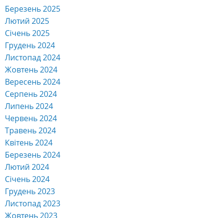
Березень 2025
Лютий 2025
Січень 2025
Грудень 2024
Листопад 2024
Жовтень 2024
Вересень 2024
Серпень 2024
Липень 2024
Червень 2024
Травень 2024
Квітень 2024
Березень 2024
Лютий 2024
Січень 2024
Грудень 2023
Листопад 2023
Жовтень 2023