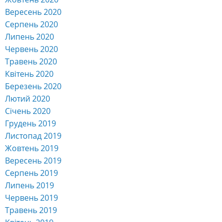
Вересень 2020
Серпень 2020
Липень 2020
Червень 2020
Травень 2020
Квітень 2020
Березень 2020
Лютий 2020
Січень 2020
Грудень 2019
Листопад 2019
Жовтень 2019
Вересень 2019
Серпень 2019
Липень 2019
Червень 2019
Травень 2019