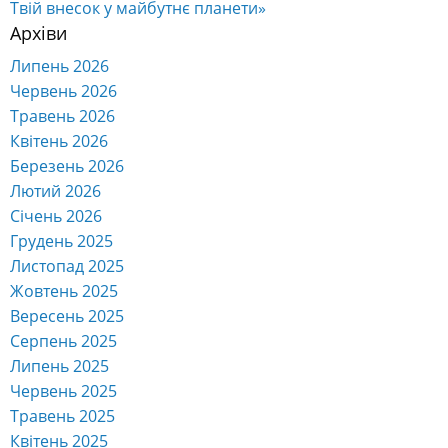
Твій внесок у майбутнє планети»
Архіви
Липень 2026
Червень 2026
Травень 2026
Квітень 2026
Березень 2026
Лютий 2026
Січень 2026
Грудень 2025
Листопад 2025
Жовтень 2025
Вересень 2025
Серпень 2025
Липень 2025
Червень 2025
Травень 2025
Квітень 2025