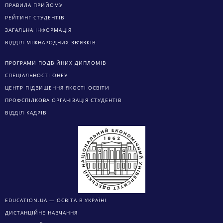
ПРАВИЛА ПРИЙОМУ
РЕЙТИНГ СТУДЕНТІВ
ЗАГАЛЬНА ІНФОРМАЦІЯ
ВІДДІЛ МІЖНАРОДНИХ ЗВ’ЯЗКІВ
ПРОГРАМИ ПОДВІЙНИХ ДИПЛОМІВ
СПЕЦІАЛЬНОСТІ ОНЕУ
ЦЕНТР ПІДВИЩЕННЯ ЯКОСТІ ОСВІТИ
ПРОФСПІЛКОВА ОРГАНІЗАЦІЯ СТУДЕНТІВ
ВІДДІЛ КАДРІВ
EDUCATION.UA — ОСВІТА В УКРАЇНІ
ДИСТАНЦІЙНЕ НАВЧАННЯ