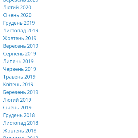
Лютий 2020
Січень 2020
Грудень 2019
Листопад 2019
Жовтень 2019
Вересень 2019
Серпень 2019
Липень 2019
Червень 2019
Травень 2019
Квітень 2019
Березень 2019
Лютий 2019
Січень 2019
Грудень 2018
Листопад 2018
Жовтень 2018