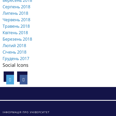
Вересень 2018
Серпень 2018
Липень 2018
Червень 2018
Травень 2018
Квітень 2018
Березень 2018
Лютий 2018
Січень 2018
Грудень 2017
Social Icons
ІНФОРМАЦІЯ ПРО УНІВЕРСИТЕТ