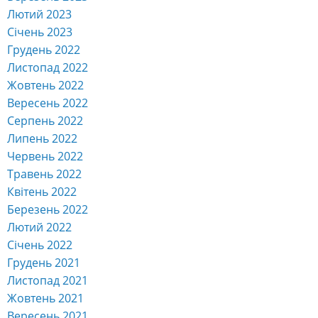
Лютий 2023
Січень 2023
Грудень 2022
Листопад 2022
Жовтень 2022
Вересень 2022
Серпень 2022
Липень 2022
Червень 2022
Травень 2022
Квітень 2022
Березень 2022
Лютий 2022
Січень 2022
Грудень 2021
Листопад 2021
Жовтень 2021
Вересень 2021