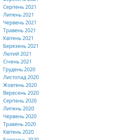
Серпень 2021
Липень 2021
Червень 2021
Травень 2021
Квітень 2021
Березень 2021
Лютий 2021
Січень 2021
Грудень 2020
Листопад 2020
Жовтень 2020
Вересень 2020
Серпень 2020
Липень 2020
Червень 2020
Травень 2020
Квітень 2020
Березень 2020