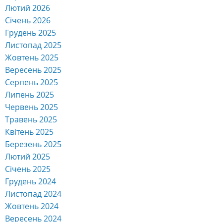
Лютий 2026
Січень 2026
Грудень 2025
Листопад 2025
Жовтень 2025
Вересень 2025
Серпень 2025
Липень 2025
Червень 2025
Травень 2025
Квітень 2025
Березень 2025
Лютий 2025
Січень 2025
Грудень 2024
Листопад 2024
Жовтень 2024
Вересень 2024