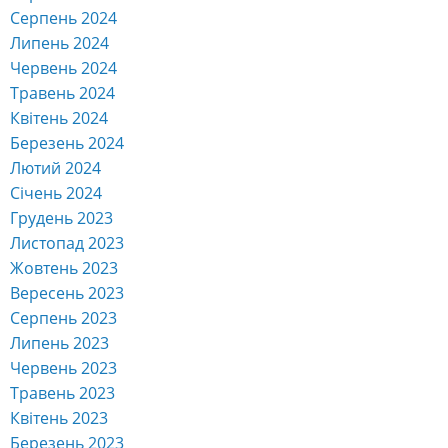
Серпень 2024
Липень 2024
Червень 2024
Травень 2024
Квітень 2024
Березень 2024
Лютий 2024
Січень 2024
Грудень 2023
Листопад 2023
Жовтень 2023
Вересень 2023
Серпень 2023
Липень 2023
Червень 2023
Травень 2023
Квітень 2023
Березень 2023