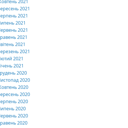
Жовтень 2021
ересень 2021
ерпень 2021
Липень 2021
ервень 2021
равень 2021
вітень 2021
ерезень 2021
Лютий 2021
ічень 2021
рудень 2020
истопад 2020
Жовтень 2020
ересень 2020
ерпень 2020
Липень 2020
ервень 2020
равень 2020