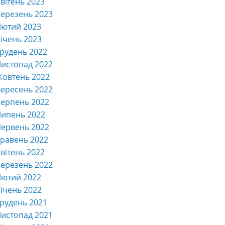
вітень 2023
ерезень 2023
Лютий 2023
ічень 2023
рудень 2022
истопад 2022
Жовтень 2022
ересень 2022
ерпень 2022
Липень 2022
ервень 2022
равень 2022
вітень 2022
ерезень 2022
Лютий 2022
ічень 2022
рудень 2021
истопад 2021