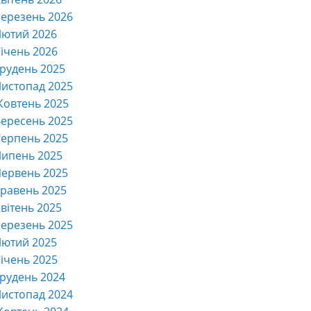
ерезень 2026
Лютий 2026
ічень 2026
рудень 2025
истопад 2025
Жовтень 2025
ересень 2025
ерпень 2025
Липень 2025
ервень 2025
равень 2025
вітень 2025
ерезень 2025
Лютий 2025
ічень 2025
рудень 2024
истопад 2024