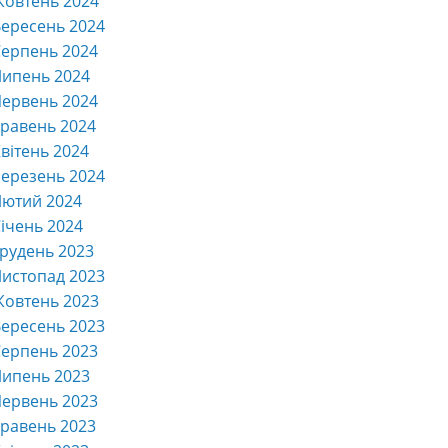
Жовтень 2024
ересень 2024
ерпень 2024
Липень 2024
ервень 2024
равень 2024
вітень 2024
ерезень 2024
Лютий 2024
ічень 2024
рудень 2023
истопад 2023
Жовтень 2023
ересень 2023
ерпень 2023
Липень 2023
ервень 2023
равень 2023