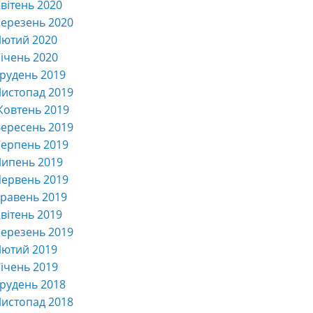
вітень 2020
ерезень 2020
Лютий 2020
ічень 2020
рудень 2019
истопад 2019
Жовтень 2019
ересень 2019
ерпень 2019
Липень 2019
ервень 2019
равень 2019
вітень 2019
ерезень 2019
Лютий 2019
ічень 2019
рудень 2018
истопад 2018