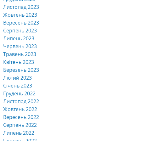
Листопад 2023
Жовтень 2023
Вересень 2023
Серпень 2023
Липень 2023
Червень 2023
Травень 2023
Квітень 2023
Березень 2023
Лютий 2023
Січень 2023
Грудень 2022
Листопад 2022
Жовтень 2022
Вересень 2022
Серпень 2022
Липень 2022
Червень 2022