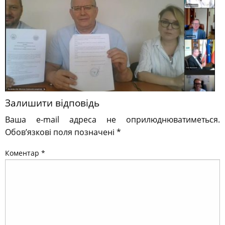
Залишити відповідь
Ваша e-mail адреса не оприлюднюватиметься.
Обов’язкові поля позначені
*
Коментар
*