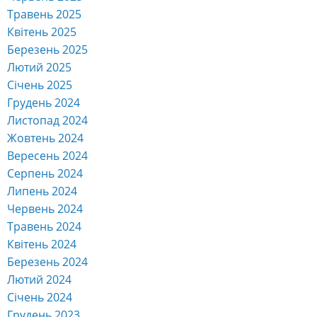
Травень 2025
Квітень 2025
Березень 2025
Лютий 2025
Січень 2025
Грудень 2024
Листопад 2024
Жовтень 2024
Вересень 2024
Серпень 2024
Липень 2024
Червень 2024
Травень 2024
Квітень 2024
Березень 2024
Лютий 2024
Січень 2024
Грудень 2023