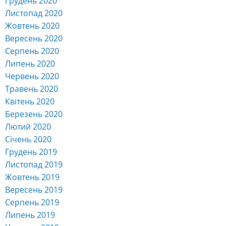
Грудень 2020
Листопад 2020
Жовтень 2020
Вересень 2020
Серпень 2020
Липень 2020
Червень 2020
Травень 2020
Квітень 2020
Березень 2020
Лютий 2020
Січень 2020
Грудень 2019
Листопад 2019
Жовтень 2019
Вересень 2019
Серпень 2019
Липень 2019