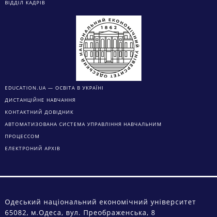
ВІДДІЛ КАДРІВ
EDUCATION.UA — ОСВІТА В УКРАЇНІ
ДИСТАНЦІЙНЕ НАВЧАННЯ
КОНТАКТНИЙ ДОВІДНИК
АВТОМАТИЗОВАНА СИСТЕМА УПРАВЛІННЯ НАВЧАЛЬНИМ
ПРОЦЕССОМ
ЕЛЕКТРОНИЙ АРХІВ
Одеський національний економічний університет
65082, м.Одеса, вул. Преображенська, 8