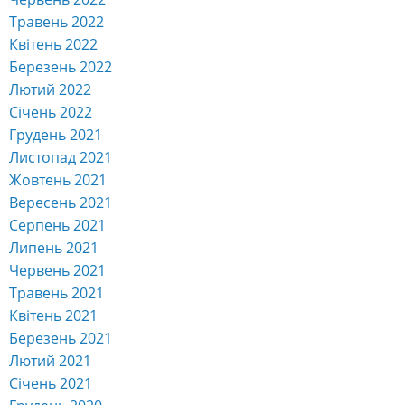
Травень 2022
Квітень 2022
Березень 2022
Лютий 2022
Січень 2022
Грудень 2021
Листопад 2021
Жовтень 2021
Вересень 2021
Серпень 2021
Липень 2021
Червень 2021
Травень 2021
Квітень 2021
Березень 2021
Лютий 2021
Січень 2021