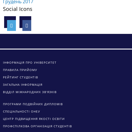
Грудень 2017
Social Icons
ІНФОРМАЦІЯ ПРО УНІВЕРСИТЕТ
ПРАВИЛА ПРИЙОМУ
РЕЙТИНГ СТУДЕНТІВ
ЗАГАЛЬНА ІНФОРМАЦІЯ
ВІДДІЛ МІЖНАРОДНИХ ЗВ’ЯЗКІВ
ПРОГРАМИ ПОДВІЙНИХ ДИПЛОМІВ
СПЕЦІАЛЬНОСТІ ОНЕУ
ЦЕНТР ПІДВИЩЕННЯ ЯКОСТІ ОСВІТИ
ПРОФСПІЛКОВА ОРГАНІЗАЦІЯ СТУДЕНТІВ