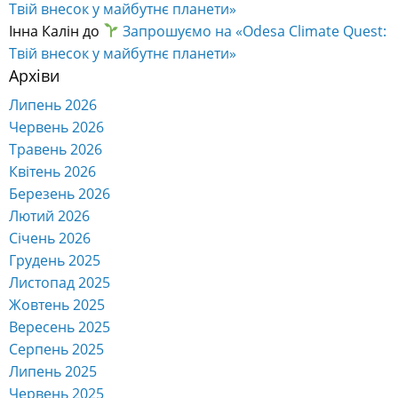
Твій внесок у майбутнє планети»
Інна Калін
до
Запрошуємо на «Odesa Climate Quest:
Твій внесок у майбутнє планети»
Архіви
Липень 2026
Червень 2026
Травень 2026
Квітень 2026
Березень 2026
Лютий 2026
Січень 2026
Грудень 2025
Листопад 2025
Жовтень 2025
Вересень 2025
Серпень 2025
Липень 2025
Червень 2025