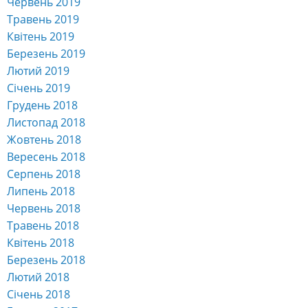
Червень 2019
Травень 2019
Квітень 2019
Березень 2019
Лютий 2019
Січень 2019
Грудень 2018
Листопад 2018
Жовтень 2018
Вересень 2018
Серпень 2018
Липень 2018
Червень 2018
Травень 2018
Квітень 2018
Березень 2018
Лютий 2018
Січень 2018