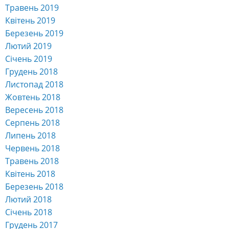
Травень 2019
Квітень 2019
Березень 2019
Лютий 2019
Січень 2019
Грудень 2018
Листопад 2018
Жовтень 2018
Вересень 2018
Серпень 2018
Липень 2018
Червень 2018
Травень 2018
Квітень 2018
Березень 2018
Лютий 2018
Січень 2018
Грудень 2017