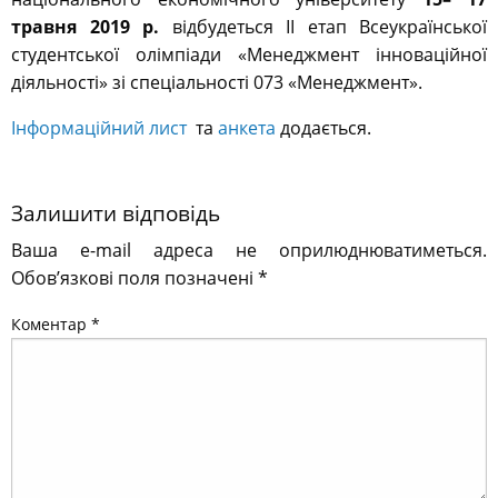
травня 2019 р.
відбудеться ІІ етап Всеукраїнської
студентської олімпіади «Менеджмент інноваційної
діяльності» зі спеціальності 073 «Менеджмент».
Інформаційний лист
та
анкета
додається.
Залишити відповідь
Ваша e-mail адреса не оприлюднюватиметься.
Обов’язкові поля позначені
*
Коментар
*