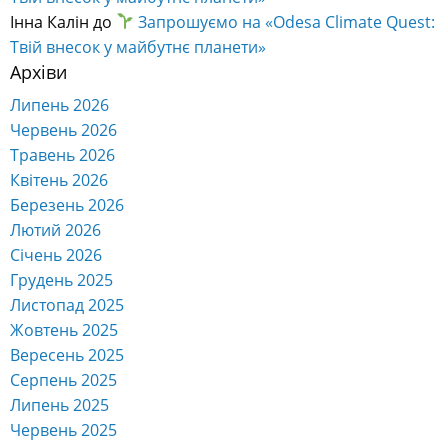
Інна Калін
до
Запрошуємо на «Odesa Climate Quest:
Твій внесок у майбутнє планети»
Архіви
Липень 2026
Червень 2026
Травень 2026
Квітень 2026
Березень 2026
Лютий 2026
Січень 2026
Грудень 2025
Листопад 2025
Жовтень 2025
Вересень 2025
Серпень 2025
Липень 2025
Червень 2025