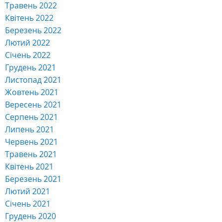
Травень 2022
Квітень 2022
Березень 2022
Лютий 2022
Січень 2022
Грудень 2021
Листопад 2021
Жовтень 2021
Вересень 2021
Серпень 2021
Липень 2021
Червень 2021
Травень 2021
Квітень 2021
Березень 2021
Лютий 2021
Січень 2021
Грудень 2020