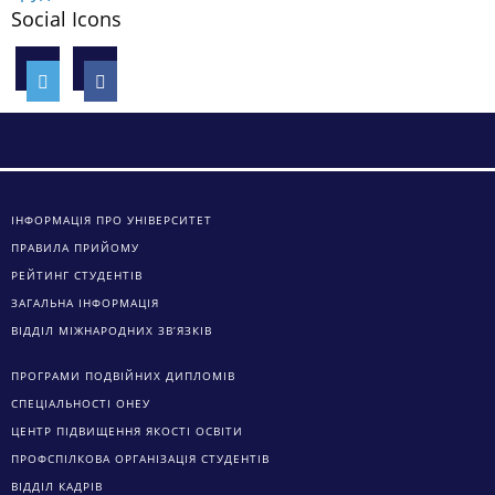
Social Icons
ІНФОРМАЦІЯ ПРО УНІВЕРСИТЕТ
ПРАВИЛА ПРИЙОМУ
РЕЙТИНГ СТУДЕНТІВ
ЗАГАЛЬНА ІНФОРМАЦІЯ
ВІДДІЛ МІЖНАРОДНИХ ЗВ’ЯЗКІВ
ПРОГРАМИ ПОДВІЙНИХ ДИПЛОМІВ
СПЕЦІАЛЬНОСТІ ОНЕУ
ЦЕНТР ПІДВИЩЕННЯ ЯКОСТІ ОСВІТИ
ПРОФСПІЛКОВА ОРГАНІЗАЦІЯ СТУДЕНТІВ
ВІДДІЛ КАДРІВ