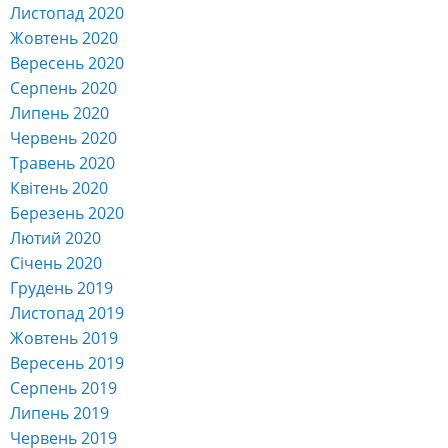
Листопад 2020
Жовтень 2020
Вересень 2020
Серпень 2020
Липень 2020
Червень 2020
Травень 2020
Квітень 2020
Березень 2020
Лютий 2020
Січень 2020
Грудень 2019
Листопад 2019
Жовтень 2019
Вересень 2019
Серпень 2019
Липень 2019
Червень 2019