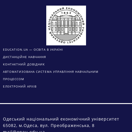
EDUCATION.UA — ОСВІТА В УКРАЇНІ
ДИСТАНЦІЙНЕ НАВЧАННЯ
КОНТАКТНИЙ ДОВІДНИК
АВТОМАТИЗОВАНА СИСТЕМА УПРАВЛІННЯ НАВЧАЛЬНИМ
ПРОЦЕССОМ
ЕЛЕКТРОНИЙ АРХІВ
Одеський національний економічний університет
65082, м.Одеса, вул. Преображенська, 8
mail@oneu.edu.ua