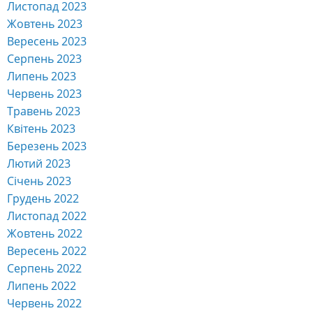
Листопад 2023
Жовтень 2023
Вересень 2023
Серпень 2023
Липень 2023
Червень 2023
Травень 2023
Квітень 2023
Березень 2023
Лютий 2023
Січень 2023
Грудень 2022
Листопад 2022
Жовтень 2022
Вересень 2022
Серпень 2022
Липень 2022
Червень 2022