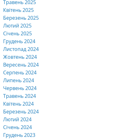
Травень 2025
Квітень 2025
Березень 2025
Лютий 2025
Січень 2025
Грудень 2024
Листопад 2024
Жовтень 2024
Вересень 2024
Серпень 2024
Липень 2024
Червень 2024
Травень 2024
Квітень 2024
Березень 2024
Лютий 2024
Січень 2024
Грудень 2023