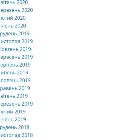
вітень 2020
ерезень 2020
Лютий 2020
ічень 2020
рудень 2019
истопад 2019
Жовтень 2019
ересень 2019
ерпень 2019
Липень 2019
ервень 2019
равень 2019
вітень 2019
ерезень 2019
Лютий 2019
ічень 2019
рудень 2018
истопад 2018