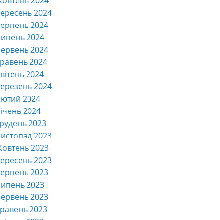
Жовтень 2024
ересень 2024
ерпень 2024
Липень 2024
ервень 2024
равень 2024
вітень 2024
ерезень 2024
Лютий 2024
ічень 2024
рудень 2023
истопад 2023
Жовтень 2023
ересень 2023
ерпень 2023
Липень 2023
ервень 2023
равень 2023