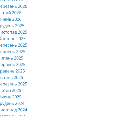
ерезень 2026
Лютий 2026
ічень 2026
рудень 2025
истопад 2025
Жовтень 2025
ересень 2025
ерпень 2025
Липень 2025
ервень 2025
равень 2025
вітень 2025
ерезень 2025
Лютий 2025
ічень 2025
рудень 2024
истопад 2024