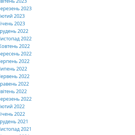
вітень 2023
ерезень 2023
Лютий 2023
ічень 2023
рудень 2022
истопад 2022
Жовтень 2022
ересень 2022
ерпень 2022
Липень 2022
ервень 2022
равень 2022
вітень 2022
ерезень 2022
Лютий 2022
ічень 2022
рудень 2021
истопад 2021