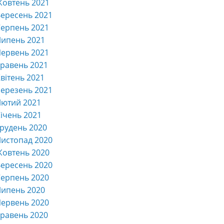
Жовтень 2021
ересень 2021
ерпень 2021
Липень 2021
ервень 2021
равень 2021
вітень 2021
ерезень 2021
Лютий 2021
ічень 2021
рудень 2020
истопад 2020
Жовтень 2020
ересень 2020
ерпень 2020
Липень 2020
ервень 2020
равень 2020