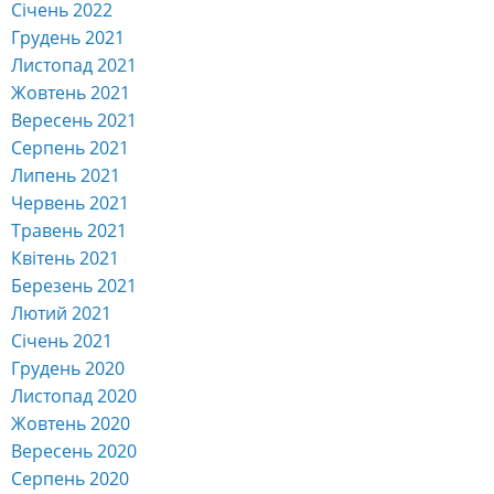
Січень 2022
Грудень 2021
Листопад 2021
Жовтень 2021
Вересень 2021
Серпень 2021
Липень 2021
Червень 2021
Травень 2021
Квітень 2021
Березень 2021
Лютий 2021
Січень 2021
Грудень 2020
Листопад 2020
Жовтень 2020
Вересень 2020
Серпень 2020