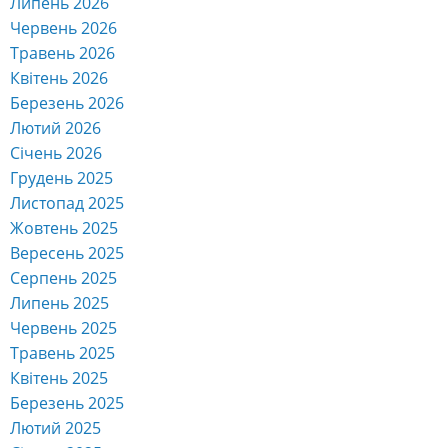
Липень 2026
Червень 2026
Травень 2026
Квітень 2026
Березень 2026
Лютий 2026
Січень 2026
Грудень 2025
Листопад 2025
Жовтень 2025
Вересень 2025
Серпень 2025
Липень 2025
Червень 2025
Травень 2025
Квітень 2025
Березень 2025
Лютий 2025