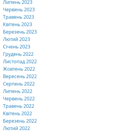
Липень 2023
Червень 2023
Травень 2023
Квітень 2023
Березень 2023
Лютий 2023
Січень 2023
Грудень 2022
Листопад 2022
Жовтень 2022
Вересень 2022
Серпень 2022
Липень 2022
Червень 2022
Травень 2022
Квітень 2022
Березень 2022
Лютий 2022