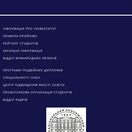
ІНФОРМАЦІЯ ПРО УНІВЕРСИТЕТ
ПРАВИЛА ПРИЙОМУ
РЕЙТИНГ СТУДЕНТІВ
ЗАГАЛЬНА ІНФОРМАЦІЯ
ВІДДІЛ МІЖНАРОДНИХ ЗВ’ЯЗКІВ
ПРОГРАМИ ПОДВІЙНИХ ДИПЛОМІВ
СПЕЦІАЛЬНОСТІ ОНЕУ
ЦЕНТР ПІДВИЩЕННЯ ЯКОСТІ ОСВІТИ
ПРОФСПІЛКОВА ОРГАНІЗАЦІЯ СТУДЕНТІВ
ВІДДІЛ КАДРІВ