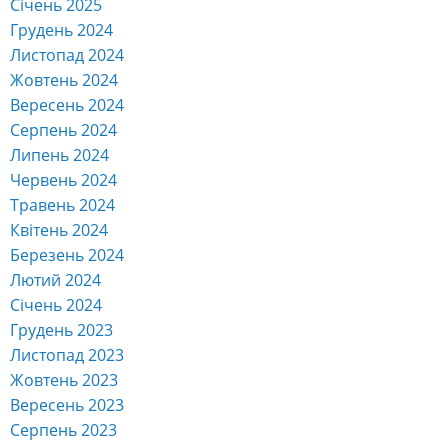
Січень 2025
Грудень 2024
Листопад 2024
Жовтень 2024
Вересень 2024
Серпень 2024
Липень 2024
Червень 2024
Травень 2024
Квітень 2024
Березень 2024
Лютий 2024
Січень 2024
Грудень 2023
Листопад 2023
Жовтень 2023
Вересень 2023
Серпень 2023