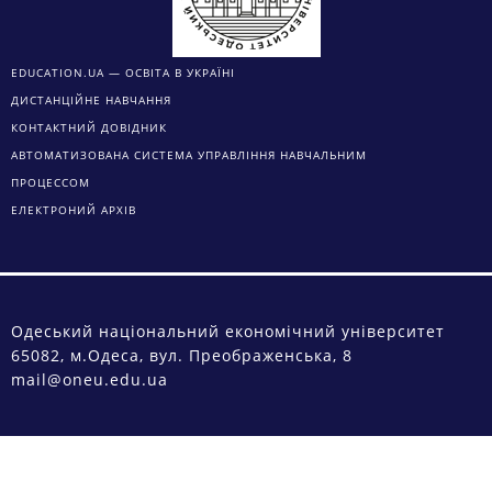
EDUCATION.UA — ОСВІТА В УКРАЇНІ
ДИСТАНЦІЙНЕ НАВЧАННЯ
КОНТАКТНИЙ ДОВІДНИК
АВТОМАТИЗОВАНА СИСТЕМА УПРАВЛІННЯ НАВЧАЛЬНИМ
ПРОЦЕССОМ
ЕЛЕКТРОНИЙ АРХІВ
Одеський національний економічний університет
65082, м.Одеса, вул. Преображенська, 8
mail@oneu.edu.ua