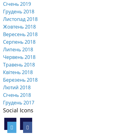
Січень 2019
Грудень 2018
Листопад 2018
Жовтень 2018
Вересень 2018
Серпень 2018
Липень 2018
Червень 2018
Травень 2018
Квітень 2018
Березень 2018
Лютий 2018
Січень 2018
Грудень 2017
Social Icons