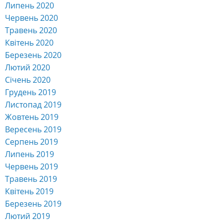
Липень 2020
Червень 2020
Травень 2020
Квітень 2020
Березень 2020
Лютий 2020
Січень 2020
Грудень 2019
Листопад 2019
Жовтень 2019
Вересень 2019
Серпень 2019
Липень 2019
Червень 2019
Травень 2019
Квітень 2019
Березень 2019
Лютий 2019