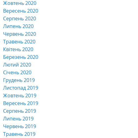
Жовтень 2020
Вересень 2020
Серпень 2020
Липень 2020
Червень 2020
Травень 2020
Квітень 2020
Березень 2020
Лютий 2020
Січень 2020
Грудень 2019
Листопад 2019
Жовтень 2019
Вересень 2019
Серпень 2019
Липень 2019
Червень 2019
Травень 2019