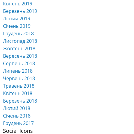
Квітень 2019
Березень 2019
Лютий 2019
Січень 2019
Грудень 2018
Листопад 2018
Жовтень 2018
Вересень 2018
Серпень 2018
Липень 2018
Червень 2018
Травень 2018
Квітень 2018
Березень 2018
Лютий 2018
Січень 2018
Грудень 2017
Social Icons