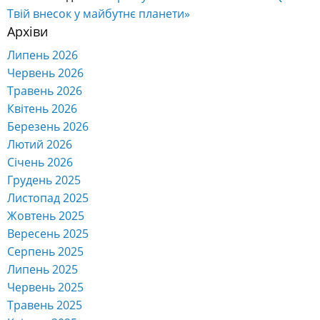
Твій внесок у майбутнє планети»
Архіви
Липень 2026
Червень 2026
Травень 2026
Квітень 2026
Березень 2026
Лютий 2026
Січень 2026
Грудень 2025
Листопад 2025
Жовтень 2025
Вересень 2025
Серпень 2025
Липень 2025
Червень 2025
Травень 2025