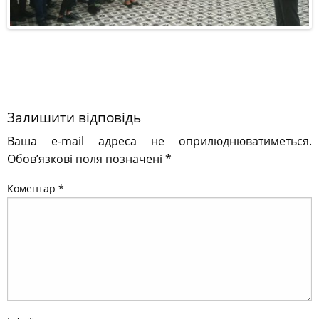
Залишити відповідь
Ваша e-mail адреса не оприлюднюватиметься.
Обов’язкові поля позначені
*
Коментар
*