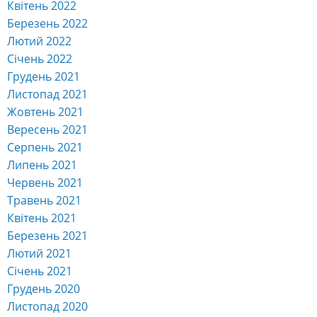
Квітень 2022
Березень 2022
Лютий 2022
Січень 2022
Грудень 2021
Листопад 2021
Жовтень 2021
Вересень 2021
Серпень 2021
Липень 2021
Червень 2021
Травень 2021
Квітень 2021
Березень 2021
Лютий 2021
Січень 2021
Грудень 2020
Листопад 2020