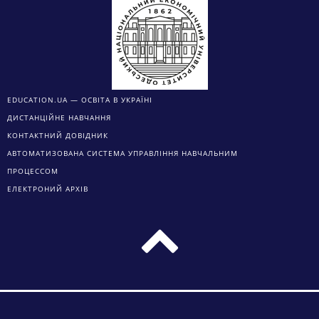
EDUCATION.UA — ОСВІТА В УКРАЇНІ
ДИСТАНЦІЙНЕ НАВЧАННЯ
КОНТАКТНИЙ ДОВІДНИК
АВТОМАТИЗОВАНА СИСТЕМА УПРАВЛІННЯ НАВЧАЛЬНИМ
ПРОЦЕССОМ
ЕЛЕКТРОНИЙ АРХІВ