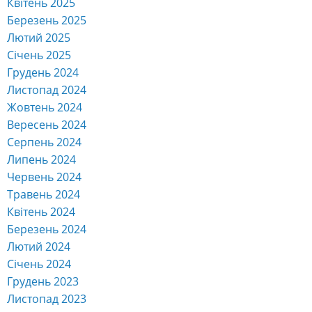
Квітень 2025
Березень 2025
Лютий 2025
Січень 2025
Грудень 2024
Листопад 2024
Жовтень 2024
Вересень 2024
Серпень 2024
Липень 2024
Червень 2024
Травень 2024
Квітень 2024
Березень 2024
Лютий 2024
Січень 2024
Грудень 2023
Листопад 2023