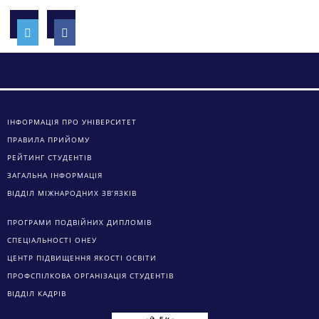
ІНФОРМАЦІЯ ПРО УНІВЕРСИТЕТ
ПРАВИЛА ПРИЙОМУ
РЕЙТИНГ СТУДЕНТІВ
ЗАГАЛЬНА ІНФОРМАЦІЯ
ВІДДІЛ МІЖНАРОДНИХ ЗВ’ЯЗКІВ
ПРОГРАМИ ПОДВІЙНИХ ДИПЛОМІВ
СПЕЦІАЛЬНОСТІ ОНЕУ
ЦЕНТР ПІДВИЩЕННЯ ЯКОСТІ ОСВІТИ
ПРОФСПІЛКОВА ОРГАНІЗАЦІЯ СТУДЕНТІВ
ВІДДІЛ КАДРІВ