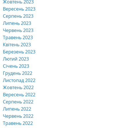
Жовтень 2023
Вересень 2023
Серпень 2023
Липень 2023
Червень 2023
Травень 2023
Квітень 2023
Березень 2023
Лютий 2023
Січень 2023
Грудень 2022
Листопад 2022
Жовтень 2022
Вересень 2022
Серпень 2022
Липень 2022
Червень 2022
Травень 2022