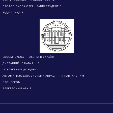
ПРОФСПІЛКОВА ОРГАНІЗАЦІЯ СТУДЕНТІВ
ВІДДІЛ КАДРІВ
EDUCATION.UA — ОСВІТА В УКРАЇНІ
ДИСТАНЦІЙНЕ НАВЧАННЯ
КОНТАКТНИЙ ДОВІДНИК
АВТОМАТИЗОВАНА СИСТЕМА УПРАВЛІННЯ НАВЧАЛЬНИМ
ПРОЦЕССОМ
ЕЛЕКТРОНИЙ АРХІВ