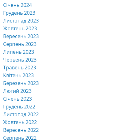
Січень 2024
Грудень 2023
Листопад 2023
Жовтень 2023
Вересень 2023
Серпень 2023
Липень 2023
Червень 2023
Травень 2023
Квітень 2023
Березень 2023
Лютий 2023
Січень 2023
Грудень 2022
Листопад 2022
Жовтень 2022
Вересень 2022
Серпень 2022