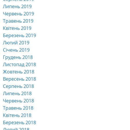
Липень 2019
Червень 2019
Травень 2019
Квітень 2019
Березень 2019
Лютий 2019
Січень 2019
Грудень 2018
Листопад 2018
Жовтень 2018
Вересень 2018
Серпень 2018
Липень 2018
Червень 2018
Травень 2018
Квітень 2018
Березень 2018
Лютий 2018