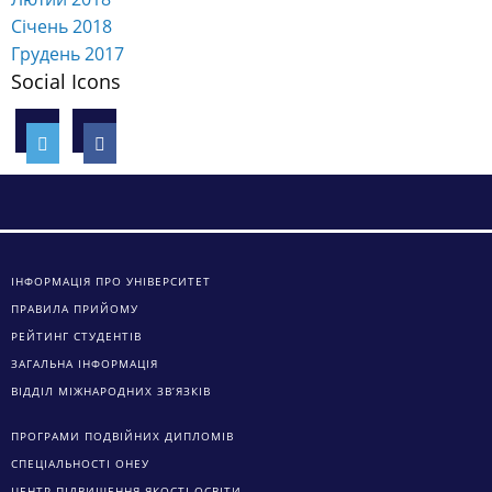
Січень 2018
Грудень 2017
Social Icons
ІНФОРМАЦІЯ ПРО УНІВЕРСИТЕТ
ПРАВИЛА ПРИЙОМУ
РЕЙТИНГ СТУДЕНТІВ
ЗАГАЛЬНА ІНФОРМАЦІЯ
ВІДДІЛ МІЖНАРОДНИХ ЗВ’ЯЗКІВ
ПРОГРАМИ ПОДВІЙНИХ ДИПЛОМІВ
СПЕЦІАЛЬНОСТІ ОНЕУ
ЦЕНТР ПІДВИЩЕННЯ ЯКОСТІ ОСВІТИ