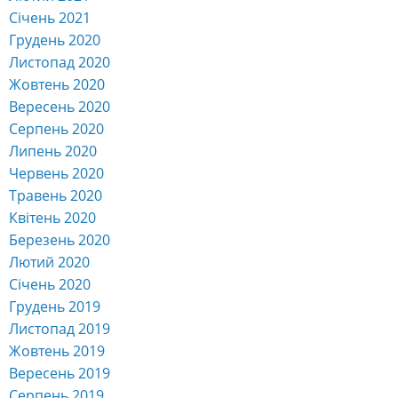
Січень 2021
Грудень 2020
Листопад 2020
Жовтень 2020
Вересень 2020
Серпень 2020
Липень 2020
Червень 2020
Травень 2020
Квітень 2020
Березень 2020
Лютий 2020
Січень 2020
Грудень 2019
Листопад 2019
Жовтень 2019
Вересень 2019
Серпень 2019