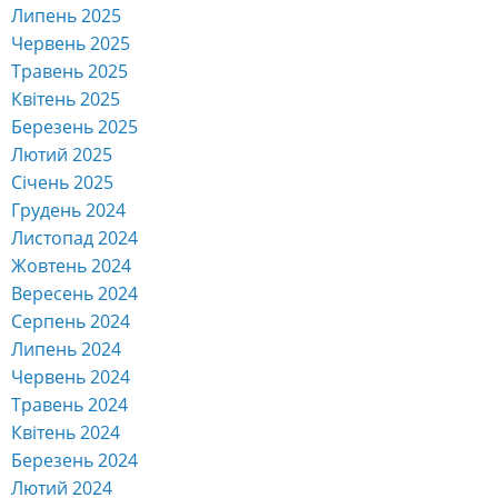
Липень 2025
Червень 2025
Травень 2025
Квітень 2025
Березень 2025
Лютий 2025
Січень 2025
Грудень 2024
Листопад 2024
Жовтень 2024
Вересень 2024
Серпень 2024
Липень 2024
Червень 2024
Травень 2024
Квітень 2024
Березень 2024
Лютий 2024