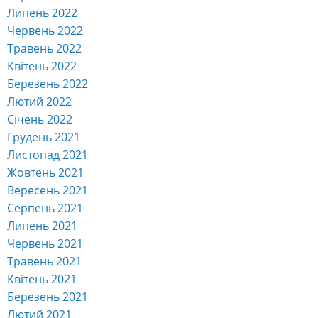
Липень 2022
Червень 2022
Травень 2022
Квітень 2022
Березень 2022
Лютий 2022
Січень 2022
Грудень 2021
Листопад 2021
Жовтень 2021
Вересень 2021
Серпень 2021
Липень 2021
Червень 2021
Травень 2021
Квітень 2021
Березень 2021
Лютий 2021