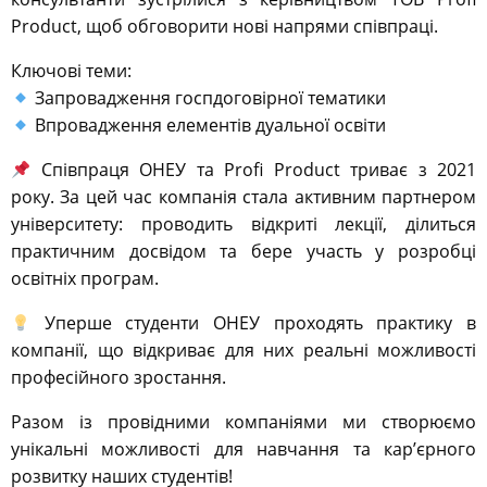
Product, щоб обговорити нові напрями співпраці.
Ключові теми:
Запровадження госпдоговірної тематики
Впровадження елементів дуальної освіти
Співпраця ОНЕУ та Profi Product триває з 2021
року. За цей час компанія стала активним партнером
університету: проводить відкриті лекції, ділиться
практичним досвідом та бере участь у розробці
освітніх програм.
Уперше студенти ОНЕУ проходять практику в
компанії, що відкриває для них реальні можливості
професійного зростання.
Разом із провідними компаніями ми створюємо
унікальні можливості для навчання та кар’єрного
розвитку наших студентів!