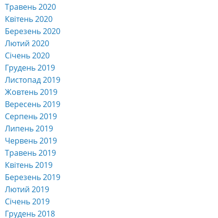
Травень 2020
Квітень 2020
Березень 2020
Лютий 2020
Січень 2020
Грудень 2019
Листопад 2019
Жовтень 2019
Вересень 2019
Серпень 2019
Липень 2019
Червень 2019
Травень 2019
Квітень 2019
Березень 2019
Лютий 2019
Січень 2019
Грудень 2018