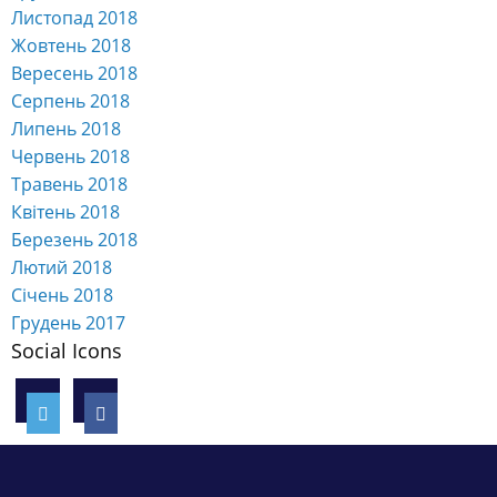
Листопад 2018
Жовтень 2018
Вересень 2018
Серпень 2018
Липень 2018
Червень 2018
Травень 2018
Квітень 2018
Березень 2018
Лютий 2018
Січень 2018
Грудень 2017
Social Icons