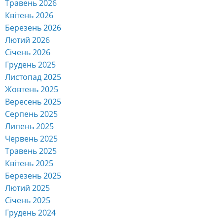
Травень 2026
Квітень 2026
Березень 2026
Лютий 2026
Січень 2026
Грудень 2025
Листопад 2025
Жовтень 2025
Вересень 2025
Серпень 2025
Липень 2025
Червень 2025
Травень 2025
Квітень 2025
Березень 2025
Лютий 2025
Січень 2025
Грудень 2024