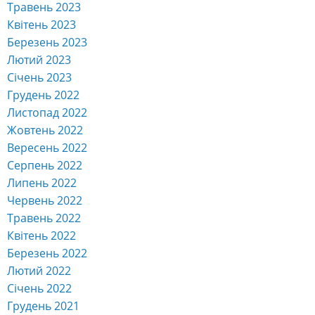
Травень 2023
Квітень 2023
Березень 2023
Лютий 2023
Січень 2023
Грудень 2022
Листопад 2022
Жовтень 2022
Вересень 2022
Серпень 2022
Липень 2022
Червень 2022
Травень 2022
Квітень 2022
Березень 2022
Лютий 2022
Січень 2022
Грудень 2021