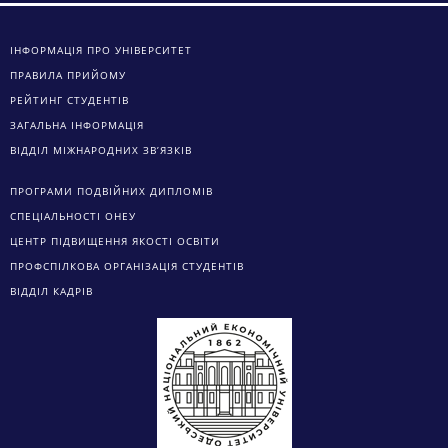
ІНФОРМАЦІЯ ПРО УНІВЕРСИТЕТ
ПРАВИЛА ПРИЙОМУ
РЕЙТИНГ СТУДЕНТІВ
ЗАГАЛЬНА ІНФОРМАЦІЯ
ВІДДІЛ МІЖНАРОДНИХ ЗВ’ЯЗКІВ
ПРОГРАМИ ПОДВІЙНИХ ДИПЛОМІВ
СПЕЦІАЛЬНОСТІ ОНЕУ
ЦЕНТР ПІДВИЩЕННЯ ЯКОСТІ ОСВІТИ
ПРОФСПІЛКОВА ОРГАНІЗАЦІЯ СТУДЕНТІВ
ВІДДІЛ КАДРІВ