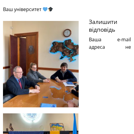
Ваш університет
Залишити
відповідь
Ваша e-mail
адреса не