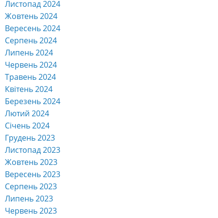
Листопад 2024
Жовтень 2024
Вересень 2024
Серпень 2024
Липень 2024
Червень 2024
Травень 2024
Квітень 2024
Березень 2024
Лютий 2024
Січень 2024
Грудень 2023
Листопад 2023
Жовтень 2023
Вересень 2023
Серпень 2023
Липень 2023
Червень 2023