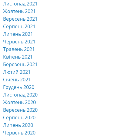
Листопад 2021
Жовтень 2021
Вересень 2021
Серпень 2021
Липень 2021
Червень 2021
Травень 2021
Квітень 2021
Березень 2021
Лютий 2021
Січень 2021
Грудень 2020
Листопад 2020
Жовтень 2020
Вересень 2020
Серпень 2020
Липень 2020
Червень 2020