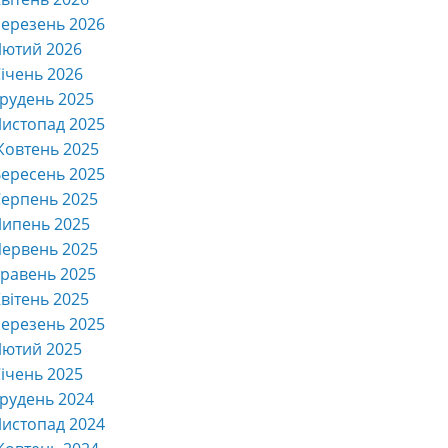
ерезень 2026
Лютий 2026
ічень 2026
рудень 2025
истопад 2025
Жовтень 2025
ересень 2025
ерпень 2025
Липень 2025
ервень 2025
равень 2025
вітень 2025
ерезень 2025
Лютий 2025
ічень 2025
рудень 2024
истопад 2024