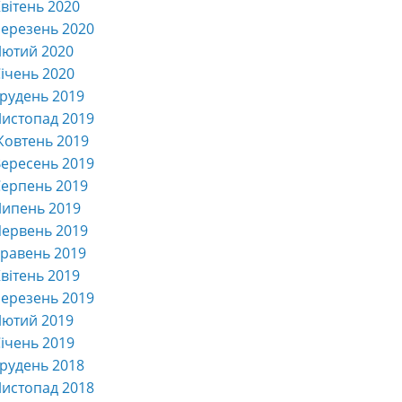
вітень 2020
ерезень 2020
Лютий 2020
ічень 2020
рудень 2019
истопад 2019
Жовтень 2019
ересень 2019
ерпень 2019
Липень 2019
ервень 2019
равень 2019
вітень 2019
ерезень 2019
Лютий 2019
ічень 2019
рудень 2018
истопад 2018