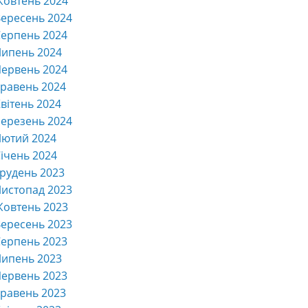
Жовтень 2024
ересень 2024
ерпень 2024
Липень 2024
ервень 2024
равень 2024
вітень 2024
ерезень 2024
Лютий 2024
ічень 2024
рудень 2023
истопад 2023
Жовтень 2023
ересень 2023
ерпень 2023
Липень 2023
ервень 2023
равень 2023