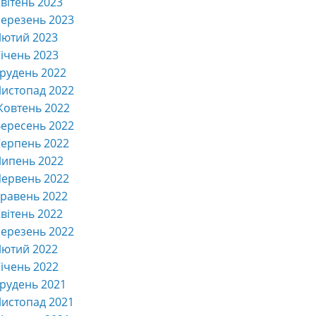
вітень 2023
ерезень 2023
Лютий 2023
ічень 2023
рудень 2022
истопад 2022
Жовтень 2022
ересень 2022
ерпень 2022
Липень 2022
ервень 2022
равень 2022
вітень 2022
ерезень 2022
Лютий 2022
ічень 2022
рудень 2021
истопад 2021