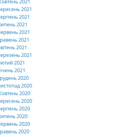
Жовтень 2021
ересень 2021
ерпень 2021
Липень 2021
ервень 2021
равень 2021
вітень 2021
ерезень 2021
Лютий 2021
ічень 2021
рудень 2020
истопад 2020
Жовтень 2020
ересень 2020
ерпень 2020
Липень 2020
ервень 2020
равень 2020