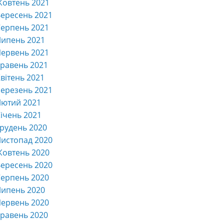
Жовтень 2021
ересень 2021
ерпень 2021
Липень 2021
ервень 2021
равень 2021
вітень 2021
ерезень 2021
Лютий 2021
ічень 2021
рудень 2020
истопад 2020
Жовтень 2020
ересень 2020
ерпень 2020
Липень 2020
ервень 2020
равень 2020