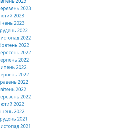
вітень 2023
ерезень 2023
Лютий 2023
ічень 2023
рудень 2022
истопад 2022
Жовтень 2022
ересень 2022
ерпень 2022
Липень 2022
ервень 2022
равень 2022
вітень 2022
ерезень 2022
Лютий 2022
ічень 2022
рудень 2021
истопад 2021