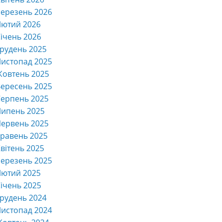
ерезень 2026
Лютий 2026
ічень 2026
рудень 2025
истопад 2025
Жовтень 2025
ересень 2025
ерпень 2025
Липень 2025
ервень 2025
равень 2025
вітень 2025
ерезень 2025
Лютий 2025
ічень 2025
рудень 2024
истопад 2024