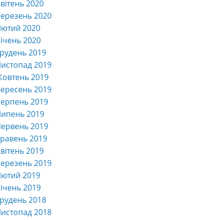
вітень 2020
ерезень 2020
Лютий 2020
ічень 2020
рудень 2019
истопад 2019
Жовтень 2019
ересень 2019
ерпень 2019
Липень 2019
ервень 2019
равень 2019
вітень 2019
ерезень 2019
Лютий 2019
ічень 2019
рудень 2018
истопад 2018