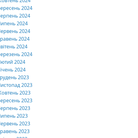
Жовтень 2024
ересень 2024
ерпень 2024
Липень 2024
ервень 2024
равень 2024
вітень 2024
ерезень 2024
Лютий 2024
ічень 2024
рудень 2023
истопад 2023
Жовтень 2023
ересень 2023
ерпень 2023
Липень 2023
ервень 2023
равень 2023